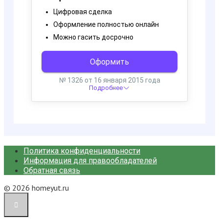
Политика конфиденциальности
Информация для правообладателей
Обратная связь
© 2026 homeyut.ru