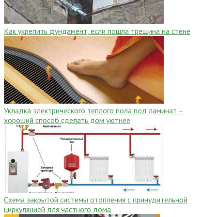
Как укрепить фундамент, если пошла трещина на стене
Укладка электрического теплого пола под ламинат –
хороший способ сделать дом уютнее
Схема закрытой системы отопления с принудительной
циркуляцией для частного дома