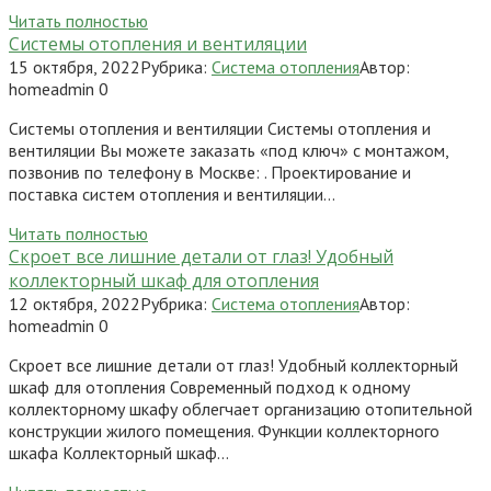
Читать полностью
Системы отопления и вентиляции
15 октября, 2022
Рубрика:
Система отопления
Автор:
homeadmin
0
Системы отопления и вентиляции Системы отопления и
вентиляции Вы можете заказать «под ключ» с монтажом,
позвонив по телефону в Москве: . Проектирование и
поставка систем отопления и вентиляции…
Читать полностью
Скроет все лишние детали от глаз! Удобный
коллекторный шкаф для отопления
12 октября, 2022
Рубрика:
Система отопления
Автор:
homeadmin
0
Скроет все лишние детали от глаз! Удобный коллекторный
шкаф для отопления Современный подход к одному
коллекторному шкафу облегчает организацию отопительной
конструкции жилого помещения. Функции коллекторного
шкафа Коллекторный шкаф…