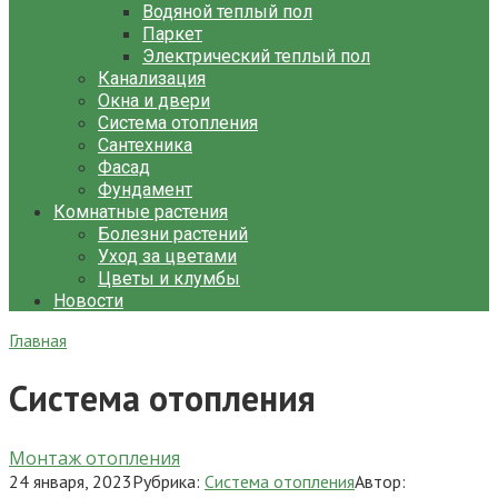
Водяной теплый пол
Паркет
Электрический теплый пол
Канализация
Окна и двери
Система отопления
Сантехника
Фасад
Фундамент
Комнатные растения
Болезни растений
Уход за цветами
Цветы и клумбы
Новости
Главная
Система отопления
Монтаж отопления
24 января, 2023
Рубрика:
Система отопления
Автор: