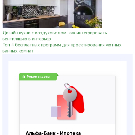
Дизайн кухни с воздуховодом: как интегрировать
вентиляцию в интерьер
Топ 4 бесплатных программ для проектирования уютных
ванных комнат