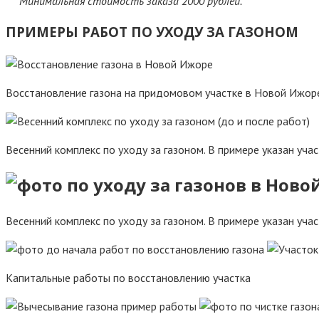
*** Минимальная стоимость заказа 2000 рублей.
ПРИМЕРЫ РАБОТ ПО УХОДУ ЗА ГАЗОНОМ
Восстановление газона на придомовом участке в Новой Ижор
Весенний комплекс по уходу за газоном. В примере указан учас
Весенний комплекс по уходу за газоном. В примере указан учас
Капитальные работы по восстановлению участка