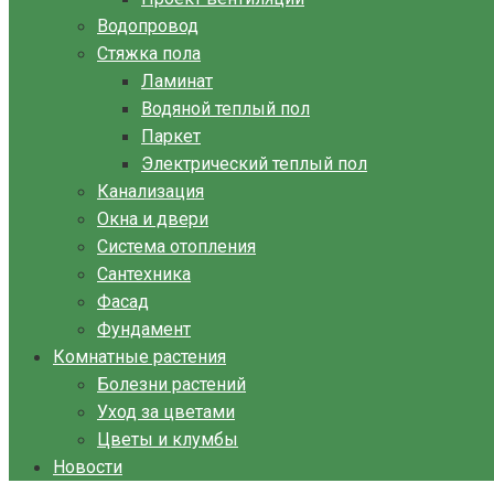
Водопровод
Стяжка пола
Ламинат
Водяной теплый пол
Паркет
Электрический теплый пол
Канализация
Окна и двери
Система отопления
Сантехника
Фасад
Фундамент
Комнатные растения
Болезни растений
Уход за цветами
Цветы и клумбы
Новости