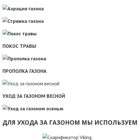
ПОКОС ТРАВЫ
ПРОПОЛКА ГАЗОНА
УХОД ЗА ГАЗОНОМ ВЕСНОЙ
ДЛЯ УХОДА ЗА ГАЗОНОМ МЫ ИСПОЛЬЗУЕМ