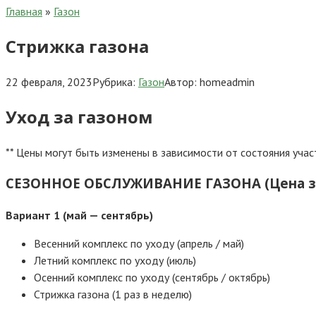
Главная
»
Газон
Стрижка газона
22 февраля, 2023
Рубрика:
Газон
Автор:
homeadmin
Уход за газоном
** Цены могут быть изменены в зависимости от состояния учас
СЕЗОННОЕ ОБСЛУЖИВАНИЕ ГАЗОНА (Цена за
Вариант 1 (май — сентябрь)
Весенний комплекс по уходу (апрель / май)
Летний комплекс по уходу (июль)
Осенний комплекс по уходу (сентябрь / октябрь)
Стрижка газона (1 раз в неделю)