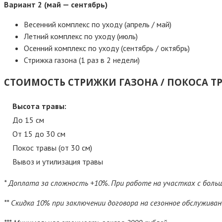
Вариант 2 (май — сентябрь)
Весенний комплекс по уходу (апрель / май)
Летний комплекс по уходу (июль)
Осенний комплекс по уходу (сентябрь / октябрь)
Стрижка газона (1 раз в 2 недели)
СТОИМОСТЬ СТРИЖКИ ГАЗОНА / ПОКОСА Т
Высота травы:
До 15 см
От 15 до 30 см
Покос травы (от 30 см)
Вывоз и утилизация травы
* Доплата за сложность +10%. При работе на участках с боль
** Скидка 10% при заключении договора на сезонное обслуживан