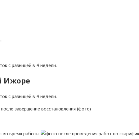
е.
ток с разницей в 4 недели.
ток с разницей в 4 недели.