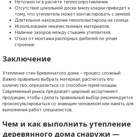
Неточности в расчете теплосопротивления.
Отсутствие цокольной доски внизу кладки приведет к
тому, что утеплитель может контактировать с землей.
Длительное нахождение пенополистирола на солнце.
Использование некачественных материалов.
Наличие зазоров между стыками утеплителя.
Отказ от монтажа распорных дюбелей по углам
строения.
Заключение
Утепление стен бревенчатого дома – процесс сложный.
Важно правильно выбрать материал, рассчитать его
количество, определиться со способом герметизации.
Современный рынок предлагает широкий ассортимент
продукции, чтобы сделать правильный выбор рекомендуется
проконсультироваться со знающим человеком или нанять для
выполнения работ специалистов.
Чем и как выполнить утепление
деревянного дома снаружи —