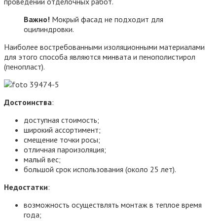
проведении отделочных работ.
Важно!
Мокрый фасад не подходит для
оцилиндровки.
Наиболее востребованными изоляционными материалами
для этого способа являются минвата и пенополистирол
(пенопласт).
Достоинства
:
доступная стоимость;
широкий ассортимент;
смещение точки росы;
отличная пароизоляция;
малый вес;
большой срок использования (около 25 лет).
Недостатки
:
возможность осуществлять монтаж в теплое время
года;