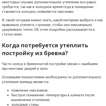
некоторых случаях дополнительное утепление все равно
требуется, так как в холодное время года в помещении
становится холодно, появляются сквозняки.
В такой ситуации важно знать, какой материал выбрать и как
правильно утеплить строение, чтобы оно максимально
удерживало тепло. Об этом подробно рассказывается в
статье ниже.
Когда потребуется утеплить
постройку из бревна?
Часто холод в бревенчатой постройке связан с ошибками
при монтаже дверей и окон.
Основными показателями необходимости дополнительного
утепления жилища являются:
появление сквозняков;
быстрое понижение температуры в комнате после
выключения отопления;
холодные стены.