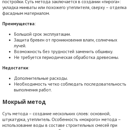
постройки. Суть метода заключается в создании «пирога»:
укладка минваты или похожего утеплителя, сверху – отделка
фасадным материалом.
Преимущества
:
Большой срок эксплуатации.
Защита бревен от проникновения влаги, солнечных
лучей.
Возможность без трудностей заменить обшивку.
Не требуется периодическая обработка древесины.
Недостатки
:
Дополнительные расходы.
Необходимость четко соблюдать последовательность
выполнения работ.
Мокрый метод
Суть метода – создание нескольких слоев: основной,
штукатурка, утеплитель. Особенность «мокрого» метода –
использование воды в составе строительных смесей при