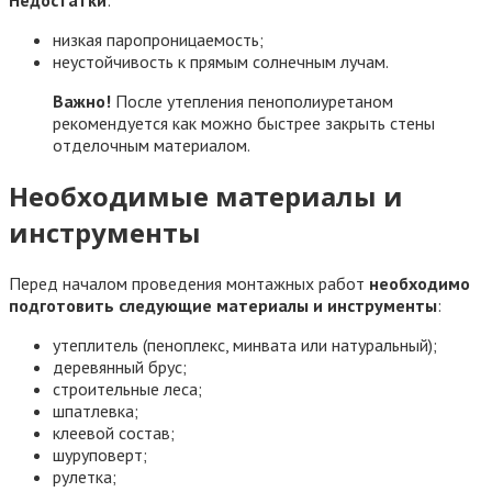
Недостатки
:
низкая паропроницаемость;
неустойчивость к прямым солнечным лучам.
Важно!
После утепления пенополиуретаном
рекомендуется как можно быстрее закрыть стены
отделочным материалом.
Необходимые материалы и
инструменты
Перед началом проведения монтажных работ
необходимо
подготовить следующие материалы и инструменты
:
утеплитель (пеноплекс, минвата или натуральный);
деревянный брус;
строительные леса;
шпатлевка;
клеевой состав;
шуруповерт;
рулетка;