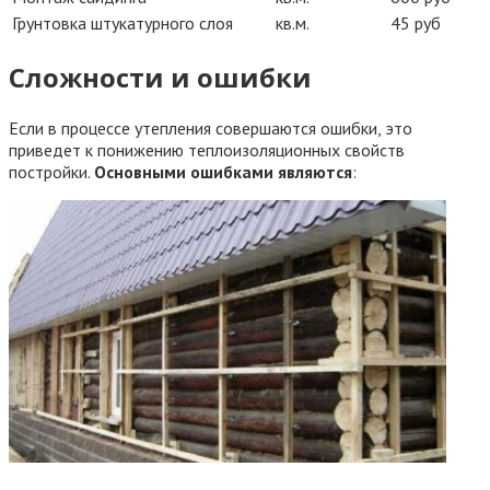
Грунтовка штукатурного слоя
кв.м.
45 руб
Сложности и ошибки
Если в процессе утепления совершаются ошибки, это
приведет к понижению теплоизоляционных свойств
постройки.
Основными ошибками являются
: