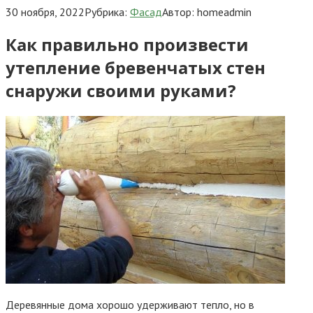
30 ноября, 2022
Рубрика:
Фасад
Автор:
homeadmin
Как правильно произвести
утепление бревенчатых стен
снаружи своими руками?
Деревянные дома хорошо удерживают тепло, но в