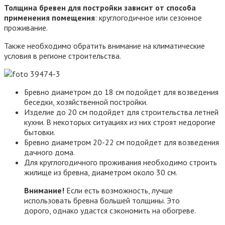
Толщина бревен для постройки зависит от способа
применения помещения
: круглогодичное или сезонное
проживание.
Также необходимо обратить внимание на климатические
условия в регионе строительства.
Бревно диаметром до 18 см подойдет для возведения
беседки, хозяйственной постройки.
Изделие до 20 см подойдет для строительства летней
кухни. В некоторых ситуациях из них строят недорогие
бытовки.
Бревно диаметром 20-22 см подойдет для возведения
дачного дома.
Для круглогодичного проживания необходимо строить
жилище из бревна, диаметром около 30 см.
Внимание!
Если есть возможность, лучше
использовать бревна большей толщины. Это
дорого, однако удастся сэкономить на обогреве.