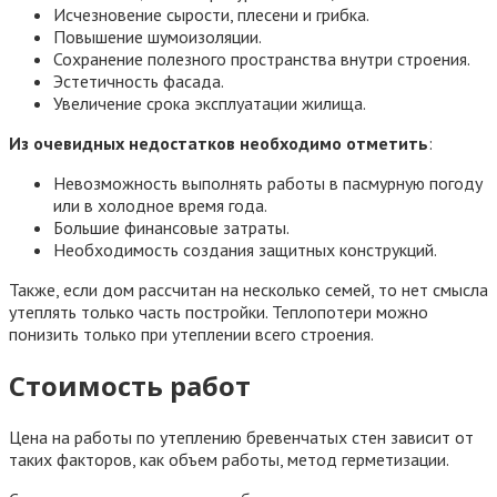
Исчезновение сырости, плесени и грибка.
Повышение шумоизоляции.
Сохранение полезного пространства внутри строения.
Эстетичность фасада.
Увеличение срока эксплуатации жилища.
Из очевидных недостатков необходимо отметить
:
Невозможность выполнять работы в пасмурную погоду
или в холодное время года.
Большие финансовые затраты.
Необходимость создания защитных конструкций.
Также, если дом рассчитан на несколько семей, то нет смысла
утеплять только часть постройки. Теплопотери можно
понизить только при утеплении всего строения.
Стоимость работ
Цена на работы по утеплению бревенчатых стен зависит от
таких факторов, как объем работы, метод герметизации.