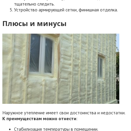
тщательно следить.
Устройство армирующей сетки, финишная отделка.
Плюсы и минусы
Наружное утепление имеет свои достоинства и недостатки.
К преимуществам можно отнести
:
Стабилизация температуры в помещении.