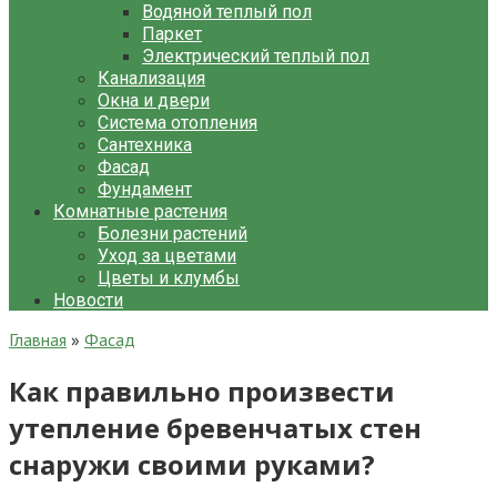
Водяной теплый пол
Паркет
Электрический теплый пол
Канализация
Окна и двери
Система отопления
Сантехника
Фасад
Фундамент
Комнатные растения
Болезни растений
Уход за цветами
Цветы и клумбы
Новости
Главная
»
Фасад
Как правильно произвести
утепление бревенчатых стен
снаружи своими руками?