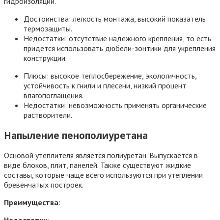
гидроизоляции.
Достоинства: легкость монтажа, высокий показатель
термозащиты.
Недостатки: отсутствие надежного крепления, то есть
придется использовать дюбели-зонтики для укрепления
конструкции.
Плюсы: высокое теплосбережение, экологичность,
устойчивость к гнили и плесени, низкий процент
влагопоглащения.
Недостатки: невозможность применять органические
растворители.
Напыление пенополиуретана
Основой утеплителя является полиуретан. Выпускается в
виде блоков, плит, панелей. Также существуют жидкие
составы, которые чаще всего используются при утеплении
бревенчатых построек.
Преимущества
: