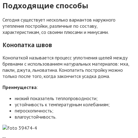
Подходящие способы
Сегодня существует несколько вариантов наружного
утепления постройки, различные по составу,
характеристикам, со своими плюсами и минусами.
Конопатка швов
Конопаткой называется процесс уплотнения щелей между
бревнами с использованием натуральных материалов: мха,
пакли, джута, льноватина. Конопатить постройку можно
только после того, когда закончится усадка дома.
Преимущества
:
низкий показатель теплопроводности;
устойчивость к температурным колебаниям;
гигроскопичность;
влагоустойчивость.