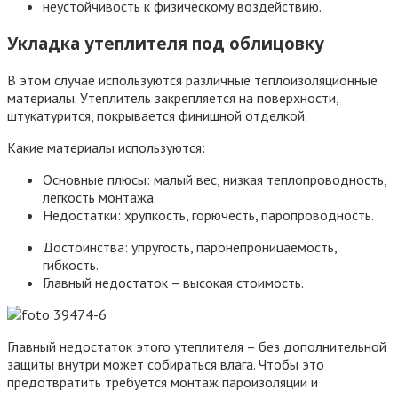
неустойчивость к физическому воздействию.
Укладка утеплителя под облицовку
В этом случае используются различные теплоизоляционные
материалы. Утеплитель закрепляется на поверхности,
штукатурится, покрывается финишной отделкой.
Какие материалы используются:
Основные плюсы: малый вес, низкая теплопроводность,
легкость монтажа.
Недостатки: хрупкость, горючесть, паропроводность.
Достоинства: упругость, паронепроницаемость,
гибкость.
Главный недостаток – высокая стоимость.
Главный недостаток этого утеплителя – без дополнительной
защиты внутри может собираться влага. Чтобы это
предотвратить требуется монтаж пароизоляции и