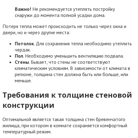
Важно!
Не рекомендуется утеплять постройку
снаружи до момента полной усадки дома.
Потеря тепла может происходить не только через окна и
двери, но и через другие места:
Потолок
. Для сохранения тепла необходимо утеплить
чердак.
Пол
. Необходимо уменьшить вентиляцию подвала.
Стены
. Бывает, что стены не соответствуют
климатическим условиям. В зависимости от климата в
регионе, толщина стен должна быть или больше, или
меньше.
Требования к толщине стеновой
конструкции
Оптимальной является такая толщина стен бревенчатого
жилища, при котором в комнате сохраняется комфортный
температурный режим.