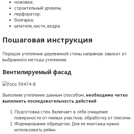
ножовка;
строительный уровень;
перфоратор;
болгарка;
шпателя, кисти, ведра.
Пошаговая инструкция
Порядок утепления деревянной стены напрямую зависит от
выбранного метода утепления.
Вентилируемый фасад
Выполняя утепление данным способом,
необходимо четко
выполнять последовательность действий
:
Подготовка стен. Включает в себя очищение
поверхности от гнилых участков, обработку от плесени.
Формирование обрешетки. Для ее монтажа нужно
использовать рейки.