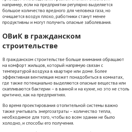
например, если на предприятии регулярно выделяется
большое количество вредного для человека газа, но
очищается воздух плохо, работники станут менее
продуктивны и могут получить опасные заболевания.
ОВиК в гражданском
строительстве
В гражданском строительстве больше внимания обращают
на комфорт жильцов, который напрямую связан с
температурой воздуха в квартире или доме. Более
эффективная вентиляция может понадобиться в комнатах,
где также потенциально выделяются опасные вещества или
скапливаются бактерии – в ванной и на кухне, но это не столь
критично, как на предприятиях.
Во время проектирования отопительной системы важно
также учитывать энергозатраты – количество тепла,
необходимое для того, чтобы во всем здании не было
холодно, и способы его получения.