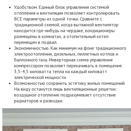
Удобством. Единый блок управления системой
отопления и вентиляции позволяет контролировать
ВСЕ параметры из одной точки. Сравните с
традиционной схемой, когда вытяжной вентилятор
находится где-нибудь на чердаке, кондиционеры
размещены в комнатах, а отопительный котел
перемещен в подвал.
Экономичностью. Как минимум на фоне традиционного
электроотопления, дизельных, пеллетных котлов и
баллонного газа. Инверторная схема управления
компрессором позволяет перекачивать в помещение
3,5-4,5 киловатта тепла на каждый киловатт
электрической мощности.
Возможностью сохранить эстетику жилых помещений.
На виду останутся лишь вентиляционные решетки:
воздушное отопление подразумевает отсутствие
радиаторов и разводки.