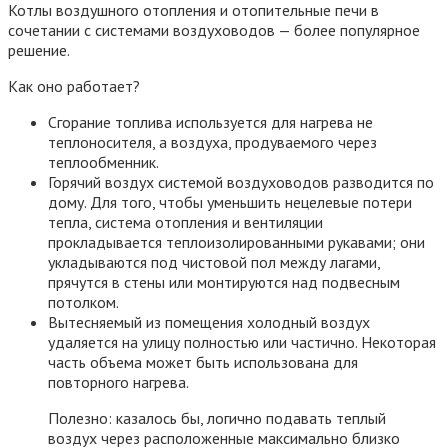
Котлы воздушного отопления и отопительные печи в
сочетании с системами воздуховодов — более популярное
решение.
Как оно работает?
Сгорание топлива используется для нагрева не
теплоносителя, а воздуха, продуваемого через
теплообменник.
Горячий воздух системой воздуховодов разводится по
дому. Для того, чтобы уменьшить нецелевые потери
тепла, система отопления и вентиляции
прокладывается теплоизолированными рукавами; они
укладываются под чистовой пол между лагами,
прячутся в стены или монтируются над подвесным
потолком.
Вытесняемый из помещения холодный воздух
удаляется на улицу полностью или частично. Некоторая
часть объема может быть использована для
повторного нагрева.
Полезно: казалось бы, логично подавать теплый
воздух через расположенные максимально близко