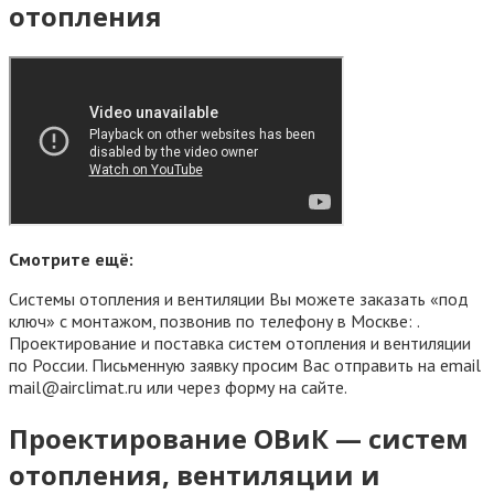
отопления
Смотрите ещё:
Системы отопления и вентиляции Вы можете заказать «под
ключ» с монтажом, позвонив по телефону в Москве: .
Проектирование и поставка систем отопления и вентиляции
по России. Письменную заявку просим Вас отправить на email
mail@airclimat.ru или через форму на сайте.
Проектирование ОВиК — систем
отопления, вентиляции и