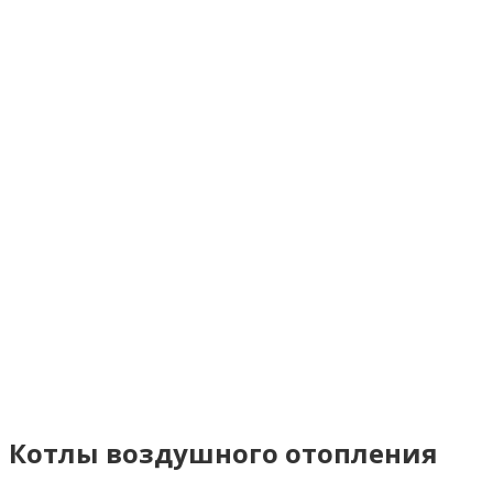
Котлы воздушного отопления