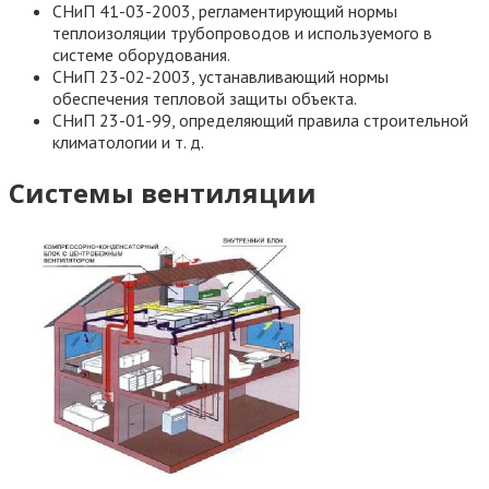
СНиП 41-03-2003, регламентирующий нормы
теплоизоляции трубопроводов и используемого в
системе оборудования.
СНиП 23-02-2003, устанавливающий нормы
обеспечения тепловой защиты объекта.
СНиП 23-01-99, определяющий правила строительной
климатологии и т. д.
Системы вентиляции