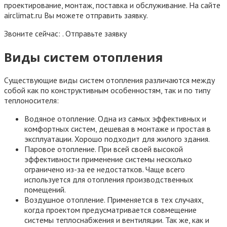
проектирование, монтаж, поставка и обслуживание. На сайте
airclimat.ru Вы можете отправить заявку.
Звоните сейчас: . Отправьте заявку
Виды систем отопления
Существующие виды систем отопления различаются между
собой как по конструктивным особенностям, так и по типу
теплоносителя:
Водяное отопление. Одна из самых эффективных и
комфортных систем, дешевая в монтаже и простая в
эксплуатации. Хорошо подходит для жилого здания.
Паровое отопление. При всей своей высокой
эффективности применение системы несколько
ограничено из-за ее недостатков. Чаще всего
используется для отопления производственных
помещений.
Воздушное отопление. Применяется в тех случаях,
когда проектом предусматривается совмещение
системы теплоснабжения и вентиляции. Так же, как и