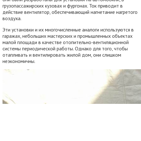
грузопассажирских кузовах и фургонах. Ток приводит в
действие вентилятор, обеспечивающий нагнетание нагретого
воздуха.
Эти установки и их многочисленные аналоги используются в
гаражах, небольших мастерских и промышленных объектах
малой площади в качестве отопительно-вентиляционной
системы периодической работы. Однако для того, чтобы
отапливать и вентилировать жилой дом, они слишком
неэкономичны.