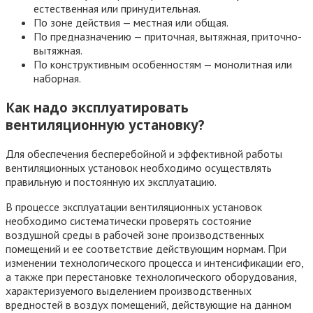
естественная или принудительная.
По зоне действия — местная или общая.
По предназначению — приточная, вытяжная, приточно-
вытяжная.
По конструктивным особенностям — монолитная или
наборная.
Как надо эксплуатировать
вентиляционную установку?
Для обеспечения бесперебойной и эффективной работы
вентиляционных установок необходимо осуществлять
правильную и постоянную их эксплуатацию.
В процессе эксплуатации вентиляционных установок
необходимо систематически проверять состояние
воздушной среды в рабочей зоне производственных
помещений и ее соответствие действующим нормам. При
изменении технологического процесса и интенсификации его,
а также при перестановке технологического оборудования,
характеризуемого выделением производственных
вредностей в воздух помещений, действующие на данном