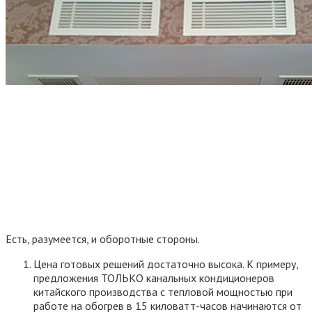
Есть, разумеется, и оборотные стороны.
Цена готовых решений достаточно высока. К примеру,
предложения ТОЛЬКО канальных кондиционеров
китайского производства с тепловой мощностью при
работе на обогрев в 15 киловатт-часов начинаются от