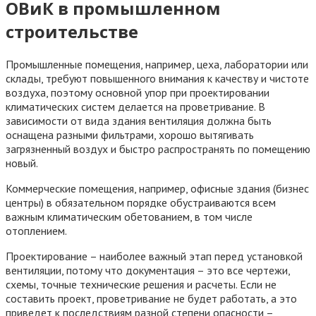
ОВиК в промышленном
строительстве
Промышленные помещения, например, цеха, лаборатории или
склады, требуют повышенного внимания к качеству и чистоте
воздуха, поэтому основной упор при проектировании
климатических систем делается на проветривание. В
зависимости от вида здания вентиляция должна быть
оснащена разными фильтрами, хорошо вытягивать
загрязненный воздух и быстро распространять по помещению
новый.
Коммерческие помещения, например, офисные здания (бизнес
центры) в обязательном порядке обустраиваются всем
важным климатическим обетованием, в том числе
отоплением.
Проектирование – наиболее важный этап перед установкой
вентиляции, потому что документация – это все чертежи,
схемы, точные технические решения и расчеты. Если не
составить проект, проветривание не будет работать, а это
приведет к последствиям разной степени опасности –