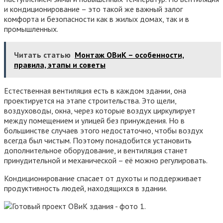
и кондиционирование – это такой же важный залог
комфорта и безопасности как в жилых домах, так и в
промышленных.
Читать статью
Монтаж ОВиК – особенности,
правила, этапы и советы
Естественная вентиляция есть в каждом здании, она
проектируется на этапе строительства. Это щели,
воздуховоды, окна, через которые воздух циркулирует
между помещением и улицей без принуждения. Но в
большинстве случаев этого недостаточно, чтобы воздух
всегда был чистым. Поэтому понадобится установить
дополнительное оборудование, и вентиляция станет
принудительной и механической – её можно регулировать.
Кондиционирование спасает от духоты и поддерживает
продуктивность людей, находящихся в здании.