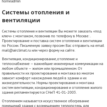
homeadmin
Системы отопления и
вентиляции
Системы отопления и вентиляции Вы можете заказать «под
ключ» с монтажом, позвонив по телефону в Москве: .
Проектирование и поставка систем отопления и вентиляции
по России. Письменную заявку просим Вас отправить на email
mail@airclimat.ru или через форму на сайте.
Вентиляция, кондиционирование,отопление и
теплоснабжение — важнейшие инженерные коммуникации на
любом объекте — жилом или промышленном. От
правильности их проектирования и монтажа во многом
зависит комфорт нахождения людей в здании и их
жизнедеятельности. Нормы проектирования и монтажа
систем вентиляции, кондиционирования и отопления жилого
здания регламентируются СНиП 41-01-2003.
Отоплением называется искусственное обогревание
помещений здания с возмещением теплопотерь для