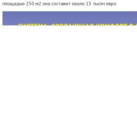
площадью 250 м2 она составит около 15 тысяч евро.