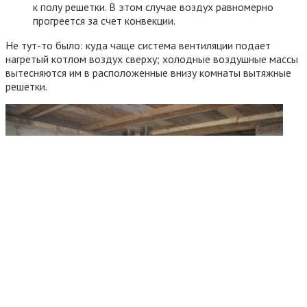
к полу решетки. В этом случае воздух равномерно
прогреется за счет конвекции.
Не тут-то было: куда чаще система вентиляции подает
нагретый котлом воздух сверху; холодные воздушные массы
вытесняются им в расположенные внизу комнаты вытяжные
решетки.