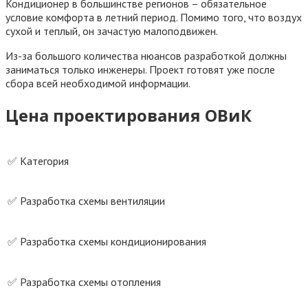
Кондиционер в большинстве регионов – обязательное
условие комфорта в летний период. Помимо того, что воздух
сухой и теплый, он зачастую малоподвижен.
Из-за большого количества нюансов разработкой должны
заниматься только инженеры. Проект готовят уже после
сбора всей необходимой информации.
Цена проектирования ОВиК
✅ Категория
✅ Разработка схемы вентиляции
✅ Разработка схемы кондиционирования
✅ Разработка схемы отопления