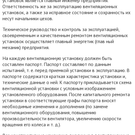
установок является главный инженер предприятия.
Ответственность же за эксплуатацию вентиляционных
установок, а также за исправное состояние и сохранность их
несут начальники цехов.
Техническое руководство и контроль за эксплуатацией,
своевременным и качественным ремонтом вентиляционных
установок осуществляет главный энергетик (глав ный
механик) предприятия.
На каждую вентиляционную установку должен быть
составлен паспорт. Паспорт составляют по данным
испытаний, т. е. перед приемкой установки в эксплуатацию. В
паспорте содержатся краткая характеристика установки и,
технические данные о ней. К паспорту прикладывается схема
вентиляционной установки с условным изображением
установленного оборудования. После капитального ремонта
установки в соответствующие графы паспорта вносят
необходимые изменения и дополнения (по замене
вентиляционного оборудования, повышению
производительности вентилятора, увеличению скорости
вращения его колеса и т. д.).