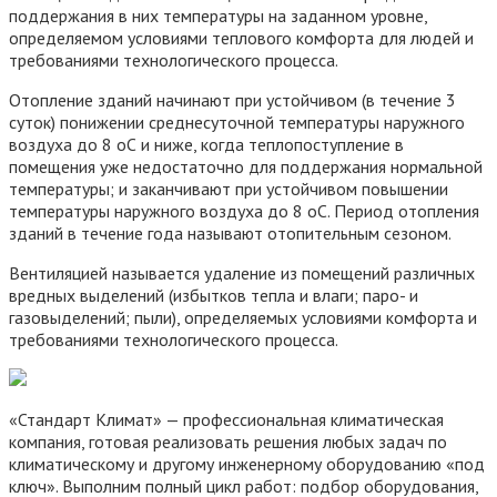
поддержания в них температуры на заданном уровне,
определяемом условиями теплового комфорта для людей и
требованиями технологического процесса.
Отопление зданий начинают при устойчивом (в течение 3
суток) понижении среднесуточной температуры наружного
воздуха до 8 оС и ниже, когда теплопоступление в
помещения уже недостаточно для поддержания нормальной
температуры; и заканчивают при устойчивом повышении
температуры наружного воздуха до 8 оС. Период отопления
зданий в течение года называют отопительным сезоном.
Вентиляцией называется удаление из помещений различных
вредных выделений (избытков тепла и влаги; паро- и
газовыделений; пыли), определяемых условиями комфорта и
требованиями технологического процесса.
«Стандарт Климат» — профессиональная климатическая
компания, готовая реализовать решения любых задач по
климатическому и другому инженерному оборудованию «под
ключ». Выполним полный цикл работ: подбор оборудования,