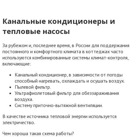
Канальные кондиционеры и
тепловые насосы
За рубежом и, последнее время, в России для поддержания
постоянного и комфортного климата в коттеджах часто
используются комбинированные системы климат-контроля,
включающие:
Канальный кондиционер, в зависимости от погоды
способный нагревать, охлаждать и осушать воздух.
Пылевой фильтр.
Ультрафиолетовый фильтр для обеззараживания
воздуха.
Систему приточно-вытяжной вентиляции.
В качестве источника тепловой энергии используется
электричество.
Чем хороша такая схема работы?