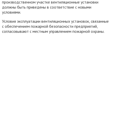
производственном участке вентиляционные установки
должны быть приведены в соответствие с новыми
условиями.
Условия эксплуатации вентиляционных установок, связанные
с обеспечением пожарной безопасности предприятий,
согласовывают с местным управлением пожарной охраны.