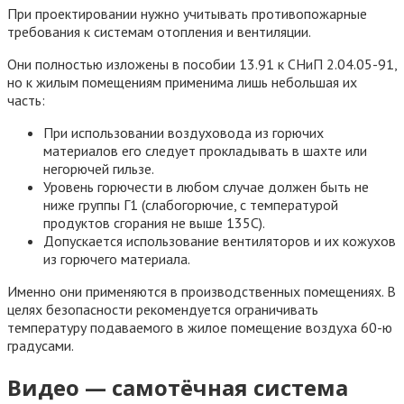
При проектировании нужно учитывать противопожарные
требования к системам отопления и вентиляции.
Они полностью изложены в пособии 13.91 к СНиП 2.04.05-91,
но к жилым помещениям применима лишь небольшая их
часть:
При использовании воздуховода из горючих
материалов его следует прокладывать в шахте или
негорючей гильзе.
Уровень горючести в любом случае должен быть не
ниже группы Г1 (слабогорючие, с температурой
продуктов сгорания не выше 135С).
Допускается использование вентиляторов и их кожухов
из горючего материала.
Именно они применяются в производственных помещениях. В
целях безопасности рекомендуется ограничивать
температуру подаваемого в жилое помещение воздуха 60-ю
градусами.
Видео — самотёчная система