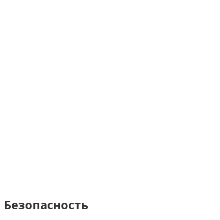
Безопасность