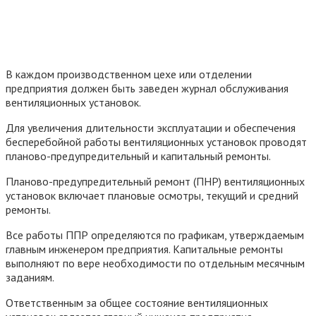
В каждом производственном цехе или отделении
предприятия должен быть заведен журнал обслуживания
вентиляционных установок.
Для увеличения длительности эксплуатации и обеспечения
бесперебойной работы вентиляционных установок проводят
планово-предупредительный и капитальный ремонты.
Планово-предупредительный ремонт (ПНР) вентиляционных
установок включает плановые осмотры, текущий и средний
ремонты.
Все работы ППР определяются по графикам, утверждаемым
главным инженером предприятия. Капитальные ремонты
выполняют по вере необходимости по отдельным месячным
заданиям.
Ответственным за общее состояние вентиляционных