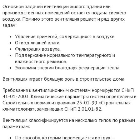
Основной задачей вентиляции жилого здания или
производственных помещений остается подача свежего
воздуха. Помимо этого вентиляция решает и ряд других
задач:
Удаление примесей, содержащихся в воздухе.
Отвод лишней влаги.
Фильтрация воздуха.
Поддержание нормального температурного и
влажностного режимов.
Экономия энергии благодаря рекуперации тепла.
Вентиляция играет большую роль в строительстве дома
Требования к вентиляционным системам нормируются СНиП
41-01-2003. Климатические параметры систем определены в
Строительных нормах и правилах 23-01-99 «Строительная
климатология», заменивших СНиП 2.01.01-82.
Вентиляция классифицируется на несколько типов по разным
параметрам:
По способу, которым перемещается воздух —