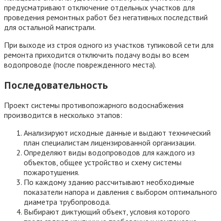
предусматривают отключение отдельных участков для
проведения ремонтных работ без негативных последствий
для остальной магистрали.
При выходе из строя одного из участков тупиковой сети для
ремонта приходится отключить подачу воды во всем
водопроводе (после поврежденного места).
Последовательность
Проект системы противопожарного водоснабжения
производится в несколько этапов:
Анализируют исходные данные и выдают технический
план специалистам лицензированной организации.
Определяют виды водопроводов для каждого из
объектов, общее устройство и схему системы
пожаротушения.
По каждому зданию рассчитывают необходимые
показатели напора и давления с выбором оптимального
диаметра трубопровода.
Выбирают диктующий объект, условия которого