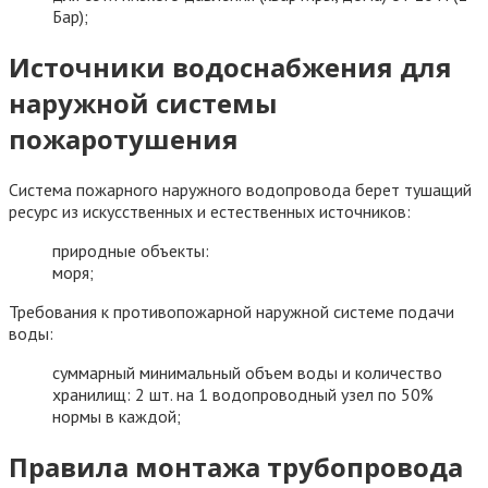
Бар);
Источники водоснабжения для
наружной системы
пожаротушения
Система пожарного наружного водопровода берет тушащий
ресурс из искусственных и естественных источников:
природные объекты:
моря;
Требования к противопожарной наружной системе подачи
воды:
суммарный минимальный объем воды и количество
хранилищ: 2 шт. на 1 водопроводный узел по 50%
нормы в каждой;
Правила монтажа трубопровода