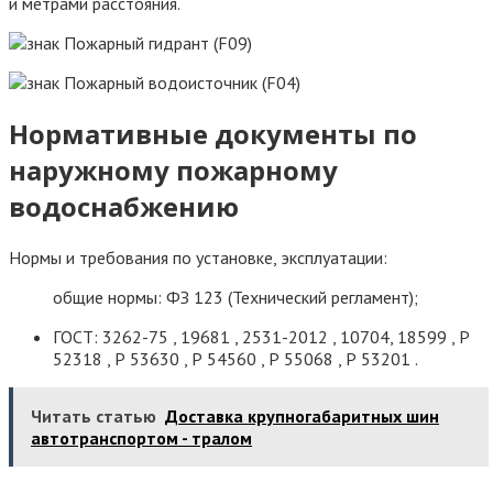
и метрами расстояния.
Нормативные документы по
наружному пожарному
водоснабжению
Нормы и требования по установке, эксплуатации:
общие нормы: ФЗ 123 (Технический регламент);
ГОСТ: 3262-75 , 19681 , 2531-2012 , 10704, 18599 , Р
52318 , Р 53630 , Р 54560 , Р 55068 , Р 53201 .
Читать статью
Доставка крупногабаритных шин
автотранспортом - тралом