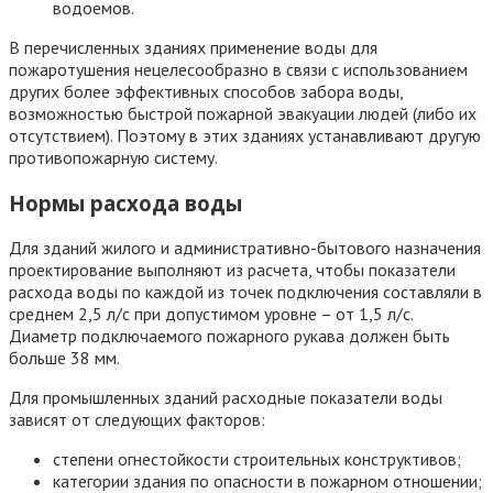
водоемов.
В перечисленных зданиях применение воды для
пожаротушения нецелесообразно в связи с использованием
других более эффективных способов забора воды,
возможностью быстрой пожарной эвакуации людей (либо их
отсутствием). Поэтому в этих зданиях устанавливают другую
противопожарную систему.
Нормы расхода воды
Для зданий жилого и административно-бытового назначения
проектирование выполняют из расчета, чтобы показатели
расхода воды по каждой из точек подключения составляли в
среднем 2,5 л/с при допустимом уровне – от 1,5 л/с.
Диаметр подключаемого пожарного рукава должен быть
больше 38 мм.
Для промышленных зданий расходные показатели воды
зависят от следующих факторов:
степени огнестойкости строительных конструктивов;
категории здания по опасности в пожарном отношении;