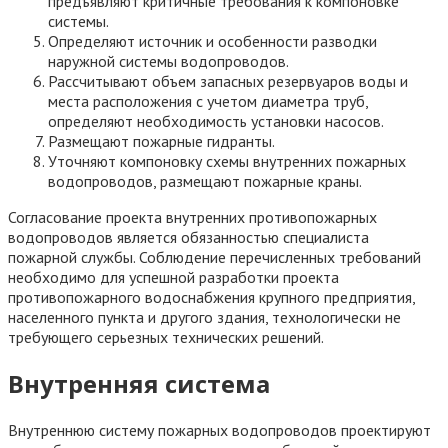
предъявляют критичные требования к компоновке
системы.
Определяют источник и особенности разводки
наружной системы водопроводов.
Рассчитывают объем запасных резервуаров воды и
места расположения с учетом диаметра труб,
определяют необходимость установки насосов.
Размещают пожарные гидранты.
Уточняют компоновку схемы внутренних пожарных
водопроводов, размещают пожарные краны.
Согласование проекта внутренних противопожарных
водопроводов является обязанностью специалиста
пожарной службы. Соблюдение перечисленных требований
необходимо для успешной разработки проекта
противопожарного водоснабжения крупного предприятия,
населенного пункта и другого здания, технологически не
требующего серьезных технических решений.
Внутренняя система
Внутреннюю систему пожарных водопроводов проектируют