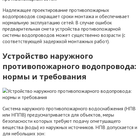
Надлежащее проектирование противопожарных
водопроводов сокращает сроки монтажа и обеспечивает
нормальную эксплуатацию сетей. В случае ошибок
предварительная смета устройства противопожарной
системы водопроводов может существенно возрасти (с
соответствующей задержкой монтажных работ).
Устройство наружного
противопожарного водопровода:
нормы и требования
Система наружного противопожарного водоснабжения (НПВ
или НППВ) предусматривается для объектов, меры
безопасности которых требуют подачу огнетушащего
вещества (воды) из наружных источников. НПВ допускается и
для небольших зон: