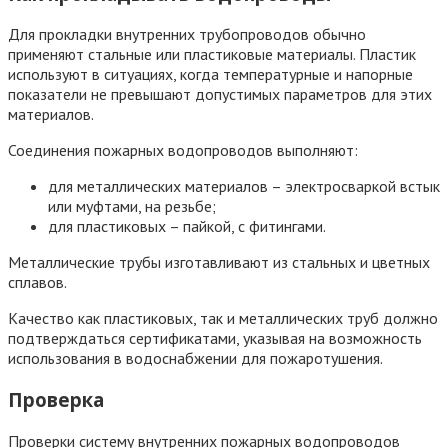
Для прокладки внутренних трубопроводов обычно
применяют стальные или пластиковые материалы. Пластик
используют в ситуациях, когда температурные и напорные
показатели не превышают допустимых параметров для этих
материалов.
Соединения пожарных водопроводов выполняют:
для металлических материалов – электросваркой встык
или муфтами, на резьбе;
для пластиковых – пайкой, с фитингами.
Металлические трубы изготавливают из стальных и цветных
сплавов.
Качество как пластиковых, так и металлических труб должно
подтверждаться сертификатами, указывая на возможность
использования в водоснабжении для пожаротушения.
Проверка
Проверки систему внутренних пожарных водопроводов