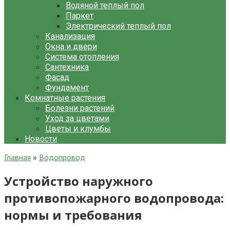
Водяной теплый пол
Паркет
Электрический теплый пол
Канализация
Окна и двери
Система отопления
Сантехника
Фасад
Фундамент
Комнатные растения
Болезни растений
Уход за цветами
Цветы и клумбы
Новости
Главная
»
Водопровод
Устройство наружного
противопожарного водопровода:
нормы и требования