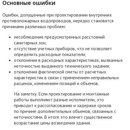
Основные ошибки
Ошибки, допущенные при проектировании внутренних
противопожарных водопроводов, нередко становятся
причинами различных проблем:
несоблюдение предусмотренных расстояний
санитарных зон;
отсутствие учетных приборов, что не позволяет
определить расходные показатели;
отклонения в расходных характеристиках, вызванных
неточностью выданного технического задания;
отклонения фактической сметы от расчетных
характеристик в связи с применением неправильных
расценок, изменением позиций и объемов.
На заметку. Если проектирование и монтажные
работы выполняют разные исполнители, это
приводит к рассогласованию и задержке сроков
по причине дополнительных объемов, связанных с
неточностями. В итоге это влечет существенное
возрастание цены возведения здания.