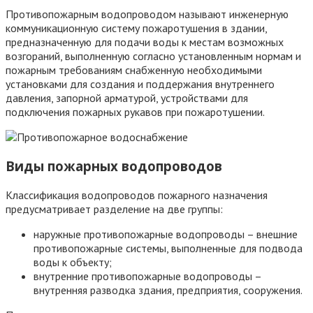
Противопожарным водопроводом называют инженерную
коммуникационную систему пожаротушения в здании,
предназначенную для подачи воды к местам возможных
возгораний, выполненную согласно установленным нормам и
пожарным требованиям снабженную необходимыми
установками для создания и поддержания внутреннего
давления, запорной арматурой, устройствами для
подключения пожарных рукавов при пожаротушении.
Виды пожарных водопроводов
Классификация водопроводов пожарного назначения
предусматривает разделение на две группы:
наружные противопожарные водопроводы – внешние
противопожарные системы, выполненные для подвода
воды к объекту;
внутренние противопожарные водопроводы –
внутренняя разводка здания, предприятия, сооружения.