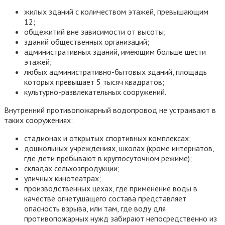
жилых зданий с количеством этажей, превышающим
12;
общежитий вне зависимости от высоты;
зданий общественных организаций;
административных зданий, имеющим больше шести
этажей;
любых административно-бытовых зданий, площадь
которых превышает 5 тысяч квадратов;
культурно-развлекательных сооружений.
Внутренний противопожарный водопровод не устраивают в
таких сооружениях:
стадионах и открытых спортивных комплексах;
дошкольных учреждениях, школах (кроме интернатов,
где дети пребывают в круглосуточном режиме);
складах сельхозпродукции;
уличных кинотеатрах;
производственных цехах, где применение воды в
качестве огнетушащего состава представляет
опасность взрыва, или там, где воду для
противопожарных нужд забирают непосредственно из