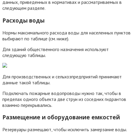
данных, приведенных в нормативах и рассматриваемых в
следующем разделе.
Расходы воды
Нормы максимального расхода воды для населенных пунктов
выбирают по таблице (см. ниже).
Для зданий общественного назначения используют
следующую таблицы.
Для производственных и сельхозпредприятий принимают
данные такой таблицы.
Подключать пожарные водопроводы нужно так, чтобы в
пределах одного объекта две струи из соседних гидрантов
взаимно перекрывались.
Размещение и оборудование емкостей
Резервуары размещают, чтобы исключить замерзание воды.