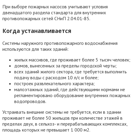
При выборе пожарных насосов учитывают условия
двенадцатого раздела стандарта для внутренних
противопожарных сетей СНиП 2.04.01-85.
Когда устанавливается
Системы наружного противопожарного водоснабжения
используются для таких зданий:
жилых массивов, где проживает более 5 тысяч человек;
домов, вынесенных за пределы городской черты;
всех зданий жилого сектора, где требуется выполнить
подачу воды с расходом 10 л/с и более;
построек развлекательного характера;
малоэтажных зданий, где действующими нормами не
регламентировано оборудование внутренних пожарных
водопроводов.
Устраивать внешние системы не требуется, если в здании
проживает не более 50 жильцов при количестве этажей в
пределах двух, в сельхоз- и перерабатывающих комплексах,
площадь которых не превышает 1 000 м2.