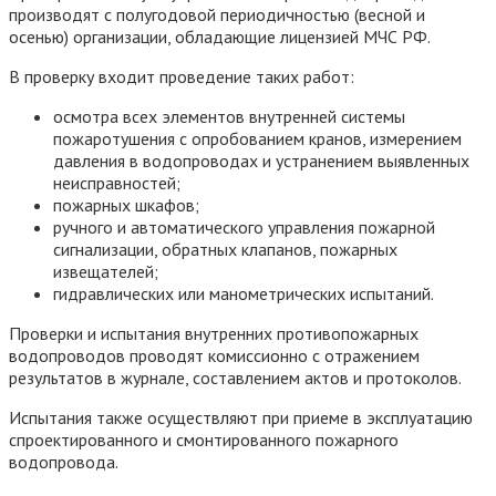
производят с полугодовой периодичностью (весной и
осенью) организации, обладающие лицензией МЧС РФ.
В проверку входит проведение таких работ:
осмотра всех элементов внутренней системы
пожаротушения с опробованием кранов, измерением
давления в водопроводах и устранением выявленных
неисправностей;
пожарных шкафов;
ручного и автоматического управления пожарной
сигнализации, обратных клапанов, пожарных
извещателей;
гидравлических или манометрических испытаний.
Проверки и испытания внутренних противопожарных
водопроводов проводят комиссионно с отражением
результатов в журнале, составлением актов и протоколов.
Испытания также осуществляют при приеме в эксплуатацию
спроектированного и смонтированного пожарного
водопровода.