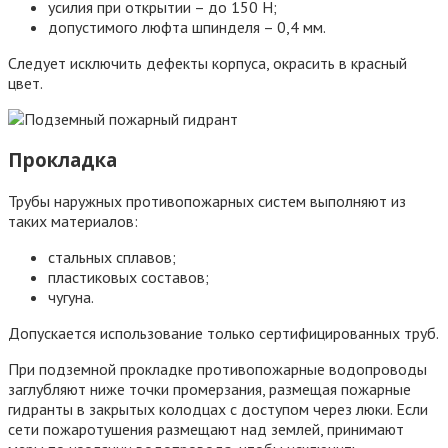
усилия при открытии – до 150 Н;
допустимого люфта шпинделя – 0,4 мм.
Следует исключить дефекты корпуса, окрасить в красный
цвет.
Прокладка
Трубы наружных противопожарных систем выполняют из
таких материалов:
стальных сплавов;
пластиковых составов;
чугуна.
Допускается использование только сертифицированных труб.
При подземной прокладке противопожарные водопроводы
заглубляют ниже точки промерзания, размещая пожарные
гидранты в закрытых колодцах с доступом через люки. Если
сети пожаротушения размещают над землей, принимают