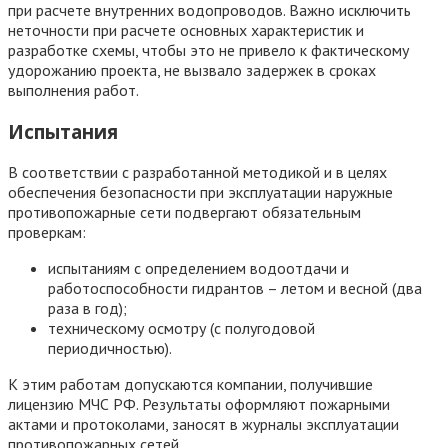
при расчете внутренних водопроводов. Важно исключить
неточности при расчете основных характеристик и
разработке схемы, чтобы это не привело к фактическому
удорожанию проекта, не вызвало задержек в сроках
выполнения работ.
Испытания
В соответствии с разработанной методикой и в целях
обеспечения безопасности при эксплуатации наружные
противопожарные сети подвергают обязательным
проверкам:
испытаниям с определением водоотдачи и
работоспособности гидрантов – летом и весной (два
раза в год);
техническому осмотру (с полугодовой
периодичностью).
К этим работам допускаются компании, получившие
лицензию МЧС РФ. Результаты оформляют пожарными
актами и протоколами, заносят в журналы эксплуатации
противопожарных сетей.