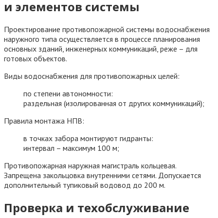
и элементов системы
Проектирование противопожарной системы водоснабжения
наружного типа осуществляется в процессе планирования
основных зданий, инженерных коммуникаций, реже – для
готовых объектов.
Виды водоснабжения для противопожарных целей:
по степени автономности:
раздельная (изолированная от других коммуникаций);
Правила монтажа НПВ:
в точках забора монтируют гидранты:
интервал – максимум 100 м;
Противопожарная наружная магистраль кольцевая.
Запрещена закольцовка внутренними сетями. Допускается
дополнительный тупиковый водовод до 200 м.
Проверка и техобслуживание