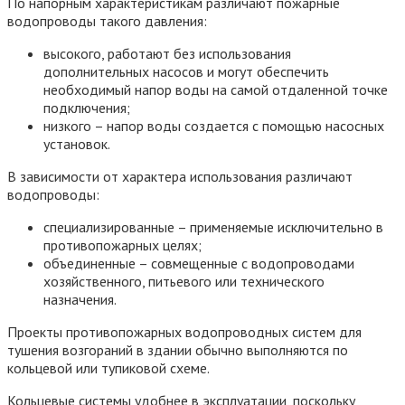
По напорным характеристикам различают пожарные
водопроводы такого давления:
высокого, работают без использования
дополнительных насосов и могут обеспечить
необходимый напор воды на самой отдаленной точке
подключения;
низкого – напор воды создается с помощью насосных
установок.
В зависимости от характера использования различают
водопроводы:
специализированные – применяемые исключительно в
противопожарных целях;
объединенные – совмещенные с водопроводами
хозяйственного, питьевого или технического
назначения.
Проекты противопожарных водопроводных систем для
тушения возгораний в здании обычно выполняются по
кольцевой или тупиковой схеме.
Кольцевые системы удобнее в эксплуатации, поскольку