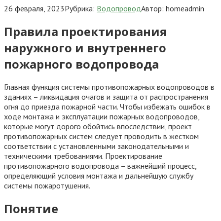
26 февраля, 2023
Рубрика:
Водопровод
Автор:
homeadmin
Правила проектирования
наружного и внутреннего
пожарного водопровода
Главная функция системы противопожарных водопроводов в
зданиях – ликвидация очагов и защита от распространения
огня до приезда пожарной части. Чтобы избежать ошибок в
ходе монтажа и эксплуатации пожарных водопроводов,
которые могут дорого обойтись впоследствии, проект
противопожарных систем следует проводить в жестком
соответствии с установленными законодательными и
техническими требованиями. Проектирование
противопожарного водопровода – важнейший процесс,
определяющий условия монтажа и дальнейшую службу
системы пожаротушения.
Понятие