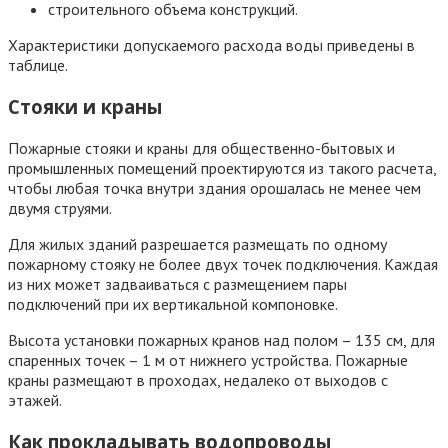
строительного объема конструкций.
Характеристики допускаемого расхода воды приведены в
таблице.
Стояки и краны
Пожарные стояки и краны для общественно-бытовых и
промышленных помещений проектируются из такого расчета,
чтобы любая точка внутри здания орошалась не менее чем
двумя струями.
Для жилых зданий разрешается размещать по одному
пожарному стояку не более двух точек подключения. Каждая
из них может задваиваться с размещением пары
подключений при их вертикальной компоновке.
Высота установки пожарных кранов над полом – 135 см, для
спаренных точек – 1 м от нижнего устройства. Пожарные
краны размещают в проходах, недалеко от выходов с
этажей.
Как прокладывать водопроводы