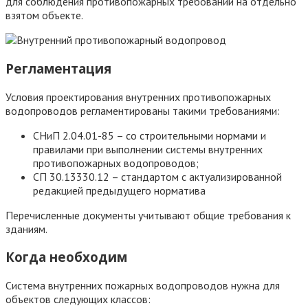
для соблюдения противопожарных требований на отдельно
взятом объекте.
Регламентация
Условия проектирования внутренних противопожарных
водопроводов регламентированы такими требованиями:
СНиП 2.04.01-85 – со строительными нормами и
правилами при выполнении системы внутренних
противопожарных водопроводов;
СП 30.13330.12 – стандартом с актуализированной
редакцией предыдущего норматива
Перечисленные документы учитывают общие требования к
зданиям.
Когда необходим
Система внутренних пожарных водопроводов нужна для
объектов следующих классов: