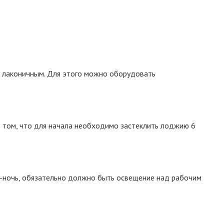
и лаконичным. Для этого можно оборудовать
о том, что для начала необходимо застеклить лоджию 6
-ночь, обязательно должно быть освещение над рабочим