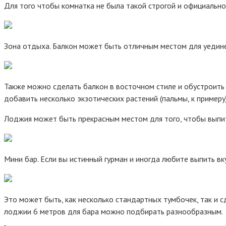
Для того чтобы комнатка не была такой строгой и официально
Зона отдыха. Балкон может быть отличным местом для уединен
Также можно сделать балкон в восточном стиле и обустроить 
добавить несколько экзотических растений (пальмы, к примеру)
Лоджия может быть прекрасным местом для того, чтобы выпить
Мини бар. Если вы истинный гурман и иногда любите выпить вку
Это может быть, как несколько стандартных тумбочек, так и 
лоджии 6 метров для бара можно подбирать разнообразным.