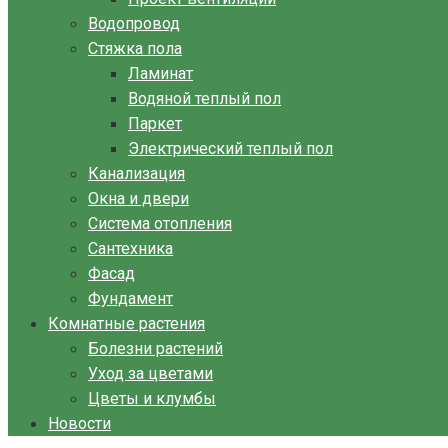
Водопровод
Стяжка пола
Ламинат
Водяной теплый пол
Паркет
Электрический теплый пол
Канализация
Окна и двери
Система отопления
Сантехника
Фасад
Фундамент
Комнатные растения
Болезни растений
Уход за цветами
Цветы и клумбы
Новости