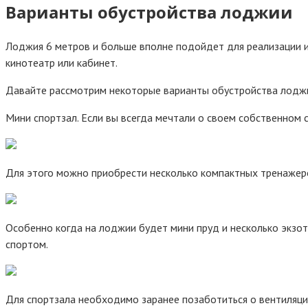
Варианты обустройства лоджии
Лоджия 6 метров и больше вполне подойдет для реализации ид
кинотеатр или кабинет.
Давайте рассмотрим некоторые варианты обустройства лодж
Мини спортзал. Если вы всегда мечтали о своем собственном 
Для этого можно приобрести несколько компактных тренажеров
Особенно когда на лоджии будет мини пруд и несколько экзоти
спортом.
Для спортзала необходимо заранее позаботиться о вентиляции