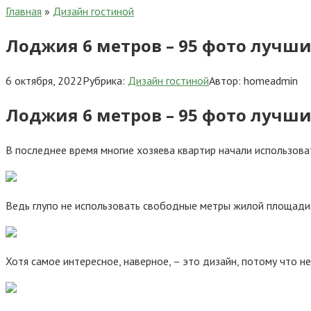
Главная
»
Дизайн гостиной
Лоджия 6 метров – 95 фото лучш
6 октября, 2022
Рубрика:
Дизайн гостиной
Автор:
homeadmin
Лоджия 6 метров – 95 фото лучш
В последнее время многие хозяева квартир начали использова
Ведь глупо не использовать свободные метры жилой площади. 
Хотя самое интересное, наверное, – это дизайн, потому что 