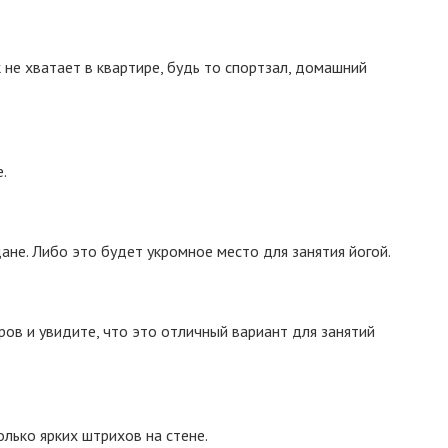
 не хватает в квартире, будь то спортзал, домашний
.
не. Либо это будет укромное место для занятия йогой.
ров и увидите, что это отличный вариант для занятий
лько ярких штрихов на стене.