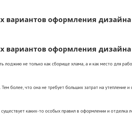
их вариантов оформления дизайна
их вариантов оформления дизайна
ть лоджию не только как сборище хлама, а и как место для раб
Тем более, что она не требует больших затрат на утепление и
не существует каких-то особых правил в оформлении и отделка 