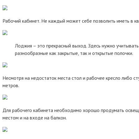
Рабочий кабинет. Не каждый может себе позволить иметь в кв
Лоджия – это прекрасный выход. Здесь нужно учитыват
разнообразные как закрытые, так и открытые полочки.
Несмотря на недостаток места стол и рабочее кресло либо с
метров.
Для рабочего кабинета необходимо хорошо продумать освеще
местом и на входе на балкон.