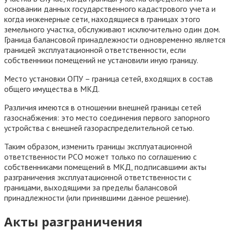
основании данных государственного кадастрового учета и
когда инженерные сети, находящиеся в границах этого
земельного участка, обслуживают исключительно один дом.
Граница балансовой принадлежности одновременно является
границей эксплуатационной ответственности, если
собственники помещений не установили иную границу.
Место установки ОПУ – граница сетей, входящих в состав
общего имущества в МКД.
Различия имеются в отношении внешней границы сетей
газоснабжения: это место соединения первого запорного
устройства с внешней газораспределительной сетью.
Таким образом, изменить границы эксплуатационной
ответственности РСО может только по соглашению с
собственниками помещений в МКД, подписавшими акты
разграничения эксплуатационной ответственности с
границами, выходящими за пределы балансовой
принадлежности (или принявшими данное решение).
Акты разграничения