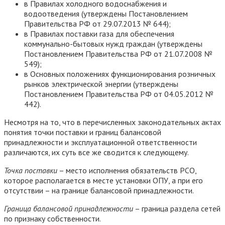
в Правилах холодного водоснабжения и
водоотведения (утверждены Постановлением
Правительства РФ от 29.07.2013 № 644);
в Правилах поставки газа для обеспечения
коммунально-бытовых нужд граждан (утверждены
Постановлением Правительства РФ от 21.07.2008 №
549);
в Основных положениях функционирования розничных
рынков электрической энергии (утверждены
Постановлением Правительства РФ от 04.05.2012 №
442).
Несмотря на то, что в перечисленных законодательных актах
понятия точки поставки и границ балансовой
принадлежности и эксплуатационной ответственности
различаются, их суть все же сводится к следующему.
Точка поставки
– место исполнения обязательств РСО,
которое располагается в месте установки ОПУ, а при его
отсутствии – на границе балансовой принадлежности.
Граница балансовой принадлежности
– граница раздела сетей
по признаку собственности.