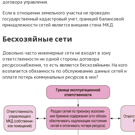
договора управления.
Если в отношении земельного участка не проведен
государственный кадастровый учет, границей балансовой
принадлежности сетей является внешняя стена МКД.
Бесхозяйные сети
Довольно часто инженерные сети не входят в зону
ответственности ни одной стороны договора
ресурсоснабжения, то есть являются бесхозяйными. На кого
возлагается обязанность по обслуживанию данных сетей и
оплате потерь коммунальных ресурсов в них?