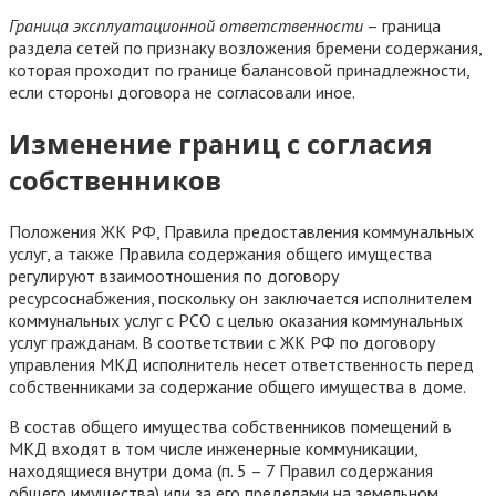
Граница эксплуатационной ответственности
– граница
раздела сетей по признаку возложения бремени содержания,
которая проходит по границе балансовой принадлежности,
если стороны договора не согласовали иное.
Изменение границ с согласия
собственников
Положения ЖК РФ, Правила предоставления коммунальных
услуг, а также Правила содержания общего имущества
регулируют взаимоотношения по договору
ресурсоснабжения, поскольку он заключается исполнителем
коммунальных услуг с РСО с целью оказания коммунальных
услуг гражданам. В соответствии с ЖК РФ по договору
управления МКД исполнитель несет ответственность перед
собственниками за содержание общего имущества в доме.
В состав общего имущества собственников помещений в
МКД входят в том числе инженерные коммуникации,
находящиеся внутри дома (п. 5 – 7 Правил содержания
общего имущества) или за его пределами на земельном