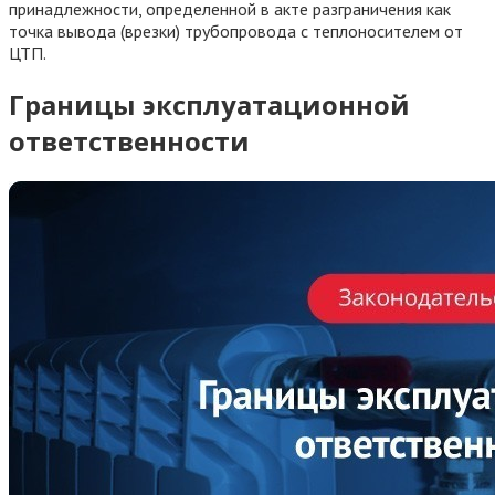
принадлежности, определенной в акте разграничения как
точка вывода (врезки) трубопровода с теплоносителем от
ЦТП.
Границы эксплуатационной
ответственности