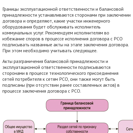
Границы эксплуатационной ответственности и балансовой
принадлежности устанавливаются сторонами при заключении
договора и определяют, какие участки инженерного
оборудования будет обслуживать исполнитель
коммунальных услуг. Рекомендуем исполнителям во
избежание споров в процессе исполнения договора с РСО
подписывать названные акты на этапе заключения договора.
При этом необходимо учитывать следующее.
Акты разграничения балансовой принадлежности и
эксплуатационной ответственности подписываются
сторонами в процессе технологического присоединения
сетей потребителя к сетям РСО, они также могут быть
подписаны (при отсутствии ранее составленных актов) в
процессе заключения договора с РСО.