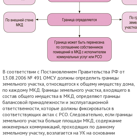
В соответствии с Постановлением Правительства РФ от
13.08.2006 № 491 ОМСУ должны определить границы
земельного участка, относящегося к общему имуществу дома,
по каждому МКД. Границы земельного участка, входящего в
состав общего имущества в МКД, определяют границы
балансовой принадлежности и эксплуатационной
ответственности, которые должны фиксироваться в
соответствующих актах с РСО. Следовательно, если границы
земельного участка больше площади МКД, содержание
инженерных коммуникаций, проходящих по данному
земельному участку, возлагается на УК на основании