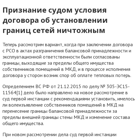
Признание судом условия
договора об установлении
границ сетей ничтожным
Теперь рассмотрим вариант, когда при заключении договора
с РСО в актах разграничения балансовой принадлежности и
эксплуатационной ответственности были согласованы
границы, выходящие за пределы общего имущества
собственников помещений в МКД, и в процессе исполнения
договора у сторон возник спор об оплате тепловых потерь.
Определением ВС РФ от 21.12.2015 по делу № 305-ЭС15-
11564[1] дело было направлено на новое рассмотрение в
суд первой инстанции с рекомендациями установить, имелось
ли волеизъявление собственников помещений в МКД на
перенесение границы балансовой принадлежности за
пределы внешней границы стены МКД и изменение состава
общего имущества.
При новом рассмотрении дела суд первой инстанции