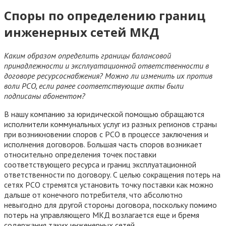
Споры по определению границ
инженерных сетей МКД
Каким образом определить границы балансовой
принадлежности и эксплуатационной ответственности в
договоре ресурсоснабжения? Можно ли изменить их против
воли РСО, если ранее соответствующие акты были
подписаны абонентом?
В нашу компанию за юридической помощью обращаются
исполнители коммунальных услуг из разных регионов страны
при возникновении споров с РСО в процессе заключения и
исполнения договоров. Большая часть споров возникает
относительно определения точек поставки
соответствующего ресурса и границ эксплуатационной
ответственности по договору. С целью сокращения потерь на
сетях РСО стремятся установить точку поставки как можно
дальше от конечного потребителя, что абсолютно
невыгодно для другой стороны договора, поскольку помимо
потерь на управляющего МКД возлагается еще и бремя
содержания таких инженерных сетей.