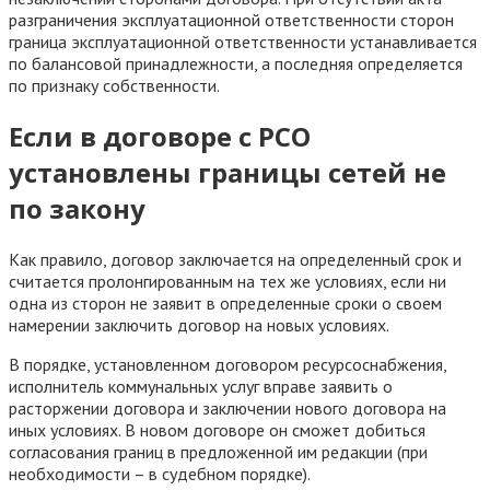
разграничения эксплуатационной ответственности сторон
граница эксплуатационной ответственности устанавливается
по балансовой принадлежности, а последняя определяется
по признаку собственности.
Если в договоре с РСО
установлены границы сетей не
по закону
Как правило, договор заключается на определенный срок и
считается пролонгированным на тех же условиях, если ни
одна из сторон не заявит в определенные сроки о своем
намерении заключить договор на новых условиях.
В порядке, установленном договором ресурсоснабжения,
исполнитель коммунальных услуг вправе заявить о
расторжении договора и заключении нового договора на
иных условиях. В новом договоре он сможет добиться
согласования границ в предложенной им редакции (при
необходимости – в судебном порядке).