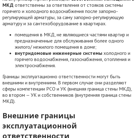
МКД
ответственны за ответвления от стояков системы
горячего и холодного водоснабжения после запорно-
регулирующей арматуры, за саму запорно-регулирующую
арматуру и за сантехоборудование в квартирах.
помещения в МКД, не являющиеся частями квартир и
предназначенные для обслуживания более одного
жилого/ нежилого помещения в доме;
внутридомовые инженерные системы
холодного и
горячего водоснабжения, газоснабжения, отопления и
электроснабжения.
Границы эксплуатационно ответственности могут быть
внешними и внутренними. В первом случае они разделяют
сферы компетенции РСО и УК (внешняя граница стены МКД),
во втором — УК и собственников (внутренняя граница стены
МКД).
Внешние границы
эксплуатационной
ответственности