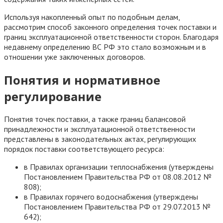
Используя накопленный опыт по подобным делам,
рассмотрим способ законного определения точек поставки и
границ эксплуатационной ответственности сторон. Благодаря
недавнему определению ВС РФ это стало возможным и в
отношении уже заключенных договоров.
Понятия и нормативное
регулирование
Понятия точек поставки, а также границ балансовой
принадлежности и эксплуатационной ответственности
представлены в законодательных актах, регулирующих
порядок поставки соответствующего ресурса:
в Правилах организации теплоснабжения (утверждены
Постановлением Правительства РФ от 08.08.2012 №
808);
в Правилах горячего водоснабжения (утверждены
Постановлением Правительства РФ от 29.07.2013 №
642);