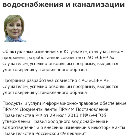
водоснабжения и канализации
Об актуальных изменениях в КС узнаете, став участником
программы, разработанной совместно с АО »СБЕР А».
Слушателям, успешно освоившим программу, выдаются
удостоверения установленного образца.
Программа разработана совместно с АО »СБЕР А».
Слушателям, успешно освоившим программу, выдаются
удостоверения установленного образца.
Продукты и услуги Информационно-правовое обеспечение
ПРАЙМ Документы ленты ПРАЙМ Постановление
Правительства РФ от 29 июля 2013 г. № 644 “Об
утверждении Правил холодного водоснабжения и
водоотведения и о внесении изменений в некоторые акты
Правительства Российской Федерации”