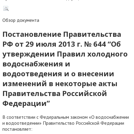
Обзор документа
Постановление Правительства
РФ от 29 июля 2013 г. № 644 “Об
утверждении Правил холодного
водоснабжения и
водоотведения и о внесении
изменений в некоторые акты
Правительства Российской
Федерации”
В соответствии с Федеральным законом «О водоснабжении
и водоотведении» Правительство Российской Федерации
постановляет: