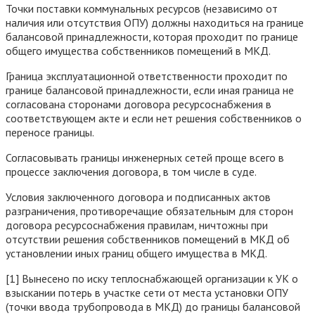
Точки поставки коммунальных ресурсов (независимо от
наличия или отсутствия ОПУ) должны находиться на границе
балансовой принадлежности, которая проходит по границе
общего имущества собственников помещений в МКД.
Граница эксплуатационной ответственности проходит по
границе балансовой принадлежности, если иная граница не
согласована сторонами договора ресурсоснабжения в
соответствующем акте и если нет решения собственников о
переносе границы.
Согласовывать границы инженерных сетей проще всего в
процессе заключения договора, в том числе в суде.
Условия заключенного договора и подписанных актов
разграничения, противоречащие обязательным для сторон
договора ресурсоснабжения правилам, ничтожны при
отсутствии решения собственников помещений в МКД об
установлении иных границ общего имущества в МКД.
[1] Вынесено по иску теплоснабжающей организации к УК о
взыскании потерь в участке сети от места установки ОПУ
(точки ввода трубопровода в МКД) до границы балансовой