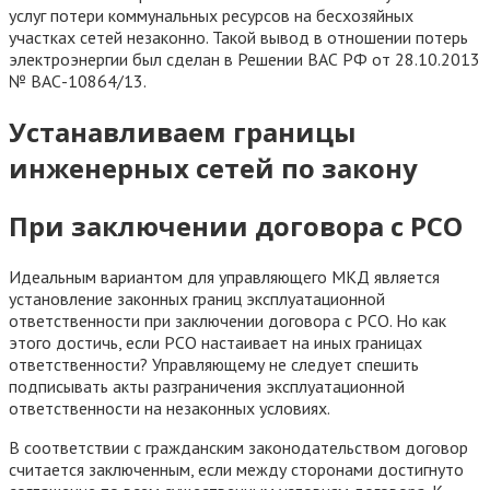
услуг потери коммунальных ресурсов на бесхозяйных
участках сетей незаконно. Такой вывод в отношении потерь
электроэнергии был сделан в Решении ВАС РФ от 28.10.2013
№ ВАС-10864/13.
Устанавливаем границы
инженерных сетей по закону
При заключении договора с РСО
Идеальным вариантом для управляющего МКД является
установление законных границ эксплуатационной
ответственности при заключении договора с РСО. Но как
этого достичь, если РСО настаивает на иных границах
ответственности? Управляющему не следует спешить
подписывать акты разграничения эксплуатационной
ответственности на незаконных условиях.
В соответствии с гражданским законодательством договор
считается заключенным, если между сторонами достигнуто