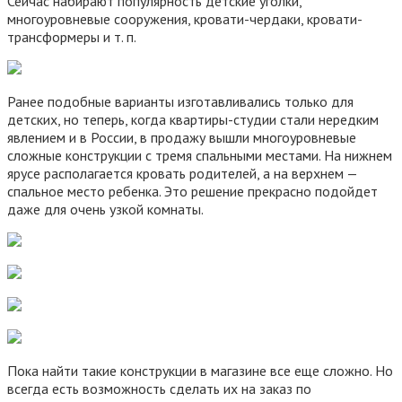
Сейчас набирают популярность детские уголки,
многоуровневые сооружения, кровати-чердаки, кровати-
трансформеры и т. п.
Ранее подобные варианты изготавливались только для
детских, но теперь, когда квартиры-студии стали нередким
явлением и в России, в продажу вышли многоуровневые
сложные конструкции с тремя спальными местами. На нижнем
ярусе располагается кровать родителей, а на верхнем —
спальное место ребенка. Это решение прекрасно подойдет
даже для очень узкой комнаты.
Пока найти такие конструкции в магазине все еще сложно. Но
всегда есть возможность сделать их на заказ по