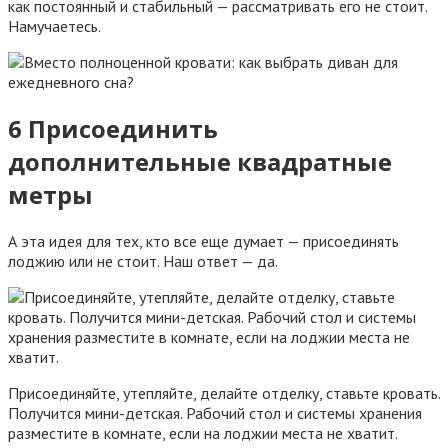
как постоянный и стабильный — рассматривать его не стоит.
Намучаетесь.
6 Присоединить
дополнительные квадратные
метры
А эта идея для тех, кто все еще думает — присоединять
лоджию или не стоит. Наш ответ — да.
Присоединяйте, утепляйте, делайте отделку, ставьте кровать.
Получится мини-детская. Рабочий стол и системы хранения
разместите в комнате, если на лоджии места не хватит.