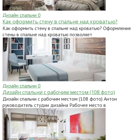
Дизайн спальни
0
Как оформить стену в спальне над кроватью?
Как оформить стену в спальне над кроватью? Оформление
стены в спальне над кроватью позволяет
Дизайн спальни
0
Дизайн спальни с рабочим местом (108 фото)
Дизайн спальни с рабочим местом (108 фото) Антон
руководитель студии дизайна Рабочее место в