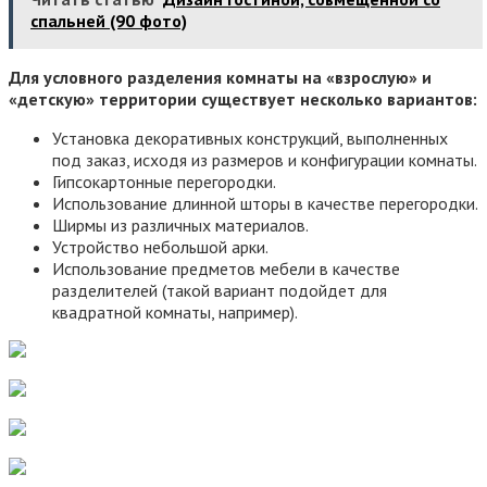
спальней (90 фото)
Для условного разделения комнаты на «взрослую» и
«детскую» территории существует несколько вариантов:
Установка декоративных конструкций, выполненных
под заказ, исходя из размеров и конфигурации комнаты.
Гипсокартонные перегородки.
Использование длинной шторы в качестве перегородки.
Ширмы из различных материалов.
Устройство небольшой арки.
Использование предметов мебели в качестве
разделителей (такой вариант подойдет для
квадратной комнаты, например).