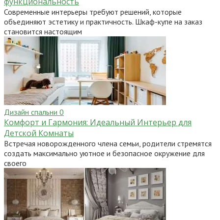
функциональность
Современные интерьеры требуют решений, которые
объединяют эстетику и практичность. Шкаф-купе на заказ
становится настоящим
Дизайн спальни
0
Комфорт и Гармония: Идеальный Интерьер для
Детской Комнаты
Встречая новорожденного члена семьи, родители стремятся
создать максимально уютное и безопасное окружение для
своего