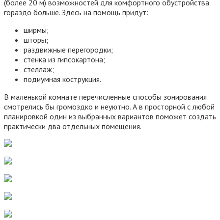
(более 20 м) возможностей для комфортного обустройства
гораздо больше. Здесь на помощь придут:
ширмы;
шторы;
раздвижные перегородки;
стенка из гипсокартона;
стеллаж;
подиумная кострукция.
В маленькой комнате перечисленные способы зонирования
смотрелись бы громоздко и неуютно. А в просторной с любой
планировкой один из выбранных вариантов поможет создать
практически два отдельных помещения.