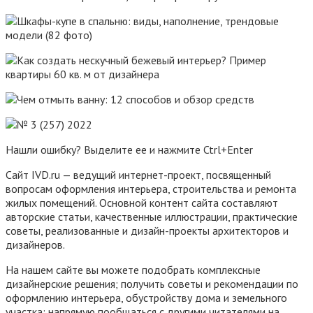
Нашли ошибку? Выделите ее и нажмите Ctrl+Enter
Сайт IVD.ru — ведущий интернет-проект, посвященный
вопросам оформления интерьера, строительства и ремонта
жилых помещений. Основной контент сайта составляют
авторские статьи, качественные иллюстрации, практические
советы, реализованные и дизайн-проекты архитекторов и
дизайнеров.
На нашем сайте вы можете подобрать комплексные
дизайнерские решения; получить советы и рекомендации по
оформлению интерьера, обустройству дома и земельного
участка; напрямую пообщаться с другими читателями на