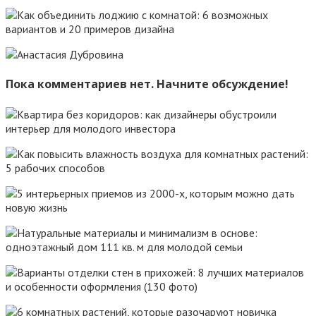
Пока комментариев нет. Начните обсуждение!