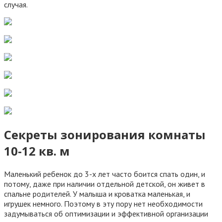
случая.
Секреты зонирования комнаты
10-12 кв. м
Маленький ребенок до 3-х лет часто боится спать один, и
потому, даже при наличии отдельной детской, он живет в
спальне родителей. У малыша и кроватка маленькая, и
игрушек немного. Поэтому в эту пору нет необходимости
задумываться об оптимизации и эффективной организации