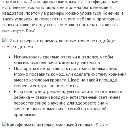
«разбить» на 2 изолированные комнаты. По официальным
источникам, жилая площадь не должна быть меньше 8
квадратов, поэтому в размеры можно уложиться. Конечно, в
таких условиях не поместится много мебели, и просторные
спальни тоже не получатся, но можно постараться «взять
максимум». Как?
Использовать светлые оттенки в отделке, чтобы
максимально увеличить комнату зрительно.
Постараться не заставлять пространство шкафами.
Можно поставить комод, или сделать систему хранения
вместо изголовья кровати. Шкаф на такой площади,
скорее всего, уже не поместится.
Если окно одно, рекомендуем оставить его в комнате
ребенка — свежий воздух и естественный свет имеет
первостепенное значение для здорового сна и
качественных домашних занятий по школьной
программе.