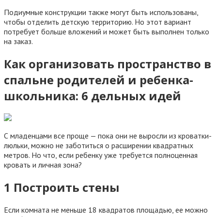
Подиумные конструкции также могут быть использованы,
чтобы отделить детскую территорию. Но этот вариант
потребует больше вложений и может быть выполнен только
на заказ.
Как организовать пространство в
спальне родителей и ребенка-
школьника: 6 дельных идей
С младенцами все проще — пока они не выросли из кроватки-
люльки, можно не заботиться о расширении квадратных
метров. Но что, если ребенку уже требуется полноценная
кровать и личная зона?
1 Построить стены
Если комната не меньше 18 квадратов площадью, ее можно