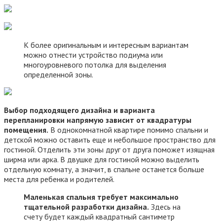
К более оригинальным и интересным вариантам
можно отнести устройство подиума или
многоуровневого потолка для выделения
определенной зоны.
Выбор подходящего дизайна и варианта
перепланировки напрямую зависит от квадратуры
помещения.
В однокомнатной квартире помимо спальни и
детской можно оставить еще и небольшое пространство для
гостиной. Отделить эти зоны друг от друга поможет изящная
ширма или арка. В двушке для гостиной можно выделить
отдельную комнату, а значит, в спальне останется больше
места для ребенка и родителей.
Маленькая спальня требует максимально
тщательной разработки дизайна.
Здесь на
счету будет каждый квадратный сантиметр