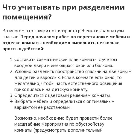
Что учитывать при разделении
помещения?
Во многом это зависит от возраста ребенка и квадратуры
спальни.
Перед началом работ по перестановке мебели и
отделке комнаты необходимо выполнить несколько
простых действий:
Составить схематический план комнаты с учетом
входной двери и имеющихся окон или балкона.
Условно разделить пространство спальни на две зоны –
для детей и взрослых. Если в комнате есть окно, то
желательно, чтобы часть естественного освещения
приходилась и на детскую комнату.
Определиться с цветовым решением комнаты.
Выбрать мебель и определиться с оптимальным
вариантом ее расстановки.
Возможно, необходимо будет провести более
масштабные мероприятия по обустройству
комнаты (предусмотреть дополнительный