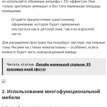
не используйте объемные рельефы с 3D-эффектом. Они
только зрительно уменьшат и без того маленькую площадь
помещения.
Отдайте предпочтение однотонному
оформлению, которое будет гармонично
смотреться как в детской зоне, так и во взрослой
части.
Для расширения пространства подойдут светлые, пастельные
тона. Рисунки на стенах нежелательны — особенно, если в
комнате будет жить новорожденный малыш.
Читать статью
Дизайн маленькой спальни: 85
красивых идей (фото)
2. Использование многофункциональной
мебели