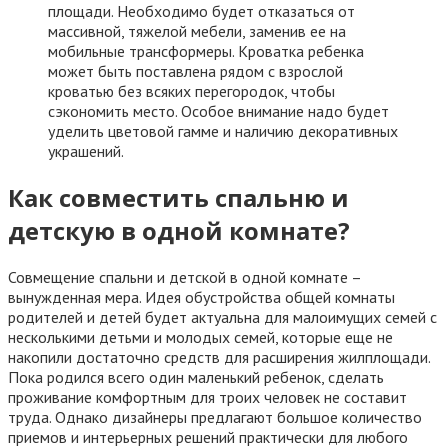
площади. Необходимо будет отказаться от
массивной, тяжелой мебели, заменив ее на
мобильные трансформеры. Кроватка ребенка
может быть поставлена рядом с взрослой
кроватью без всяких перегородок, чтобы
сэкономить место. Особое внимание надо будет
уделить цветовой гамме и наличию декоративных
украшений.
Как совместить спальню и
детскую в одной комнате?
Совмещение спальни и детской в одной комнате –
вынужденная мера. Идея обустройства общей комнаты
родителей и детей будет актуальна для малоимущих семей с
несколькими детьми и молодых семей, которые еще не
накопили достаточно средств для расширения жилплощади.
Пока родился всего один маленький ребенок, сделать
проживание комфортным для троих человек не составит
труда. Однако дизайнеры предлагают большое количество
приемов и интерьерных решений практически для любого