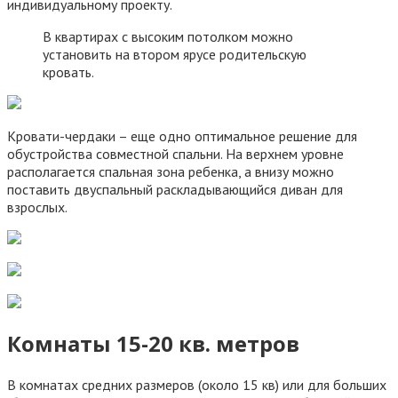
индивидуальному проекту.
В квартирах с высоким потолком можно
установить на втором ярусе родительскую
кровать.
Кровати-чердаки – еще одно оптимальное решение для
обустройства совместной спальни. На верхнем уровне
располагается спальная зона ребенка, а внизу можно
поставить двуспальный раскладывающийся диван для
взрослых.
Комнаты 15-20 кв. метров
В комнатах средних размеров (около 15 кв) или для больших