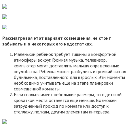
Рассматривая этот вариант совмещения, не стоит
забывать и о некоторых его недостатках.
Маленький ребенок требует тишины и комфортной
атмосферы вокруг. Громкая музыка, телевизор,
компьютер могут доставлять малышу определенные
неудобства. Ребенка может разбудить и громкий сигнал
будильника, поставленного для взрослых. Эти моменты
необходимо учитывать еще на этапе планировки
совмещенной комнаты.
Если спальня имеет небольшие размеры, то с детской
кроваткой места останется еще меньше. Возможен
затрудненный проход по комнате или доступ к
стеллажу, полкам, другим элементам интерьера.