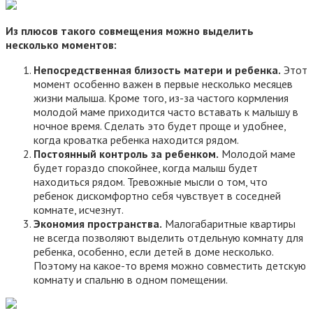
Из плюсов такого совмещения можно выделить
несколько моментов:
Непосредственная близость матери и ребенка.
Этот
момент особенно важен в первые несколько месяцев
жизни малыша. Кроме того, из-за частого кормления
молодой маме приходится часто вставать к малышу в
ночное время. Сделать это будет проще и удобнее,
когда кроватка ребенка находится рядом.
Постоянный контроль за ребенком.
Молодой маме
будет гораздо спокойнее, когда малыш будет
находиться рядом. Тревожные мысли о том, что
ребенок дискомфортно себя чувствует в соседней
комнате, исчезнут.
Экономия пространства.
Малогабаритные квартиры
не всегда позволяют выделить отдельную комнату для
ребенка, особенно, если детей в доме несколько.
Поэтому на какое-то время можно совместить детскую
комнату и спальню в одном помещении.