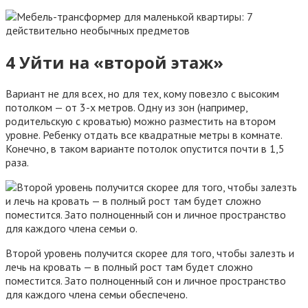
4 Уйти на «второй этаж»
Вариант не для всех, но для тех, кому повезло с высоким
потолком — от 3-х метров. Одну из зон (например,
родительскую с кроватью) можно разместить на втором
уровне. Ребенку отдать все квадратные метры в комнате.
Конечно, в таком варианте потолок опустится почти в 1,5
раза.
Второй уровень получится скорее для того, чтобы залезть и
лечь на кровать — в полный рост там будет сложно
поместится. Зато полноценный сон и личное пространство
для каждого члена семьи обеспечено.