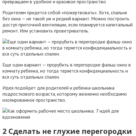
Родителям придется собой «пожертвовать». Хотя, спальня
без окна — не такой уж и редкий вариант. Можно построить
доступ приточной вентиляции, если планируется капитальный
ремонт. Или установить проветриватель.
Еще один вариант — прорубить в перегородке фальш-окно в
комнату ребенка, но тогда теряется конфиденциальность и
вся суть отдельных спален.
Идея подойдет для родителей и ребенка-школьника
подросткового возраста, которому жизненно необходимо
изолированное пространство.
2 Сделать не глухие перегородки