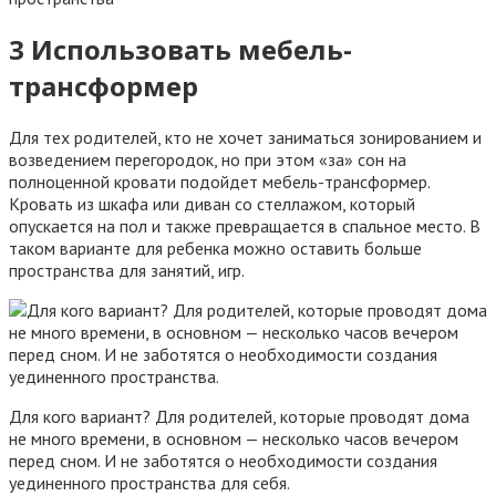
3 Использовать мебель-
трансформер
Для тех родителей, кто не хочет заниматься зонированием и
возведением перегородок, но при этом «за» сон на
полноценной кровати подойдет мебель-трансформер.
Кровать из шкафа или диван со стеллажом, который
опускается на пол и также превращается в спальное место. В
таком варианте для ребенка можно оставить больше
пространства для занятий, игр.
Для кого вариант? Для родителей, которые проводят дома
не много времени, в основном — несколько часов вечером
перед сном. И не заботятся о необходимости создания
уединенного пространства для себя.