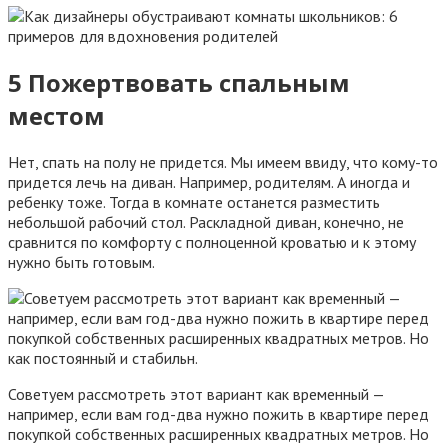
5 Пожертвовать спальным
местом
Нет, спать на полу не придется. Мы имеем ввиду, что кому-то
придется лечь на диван. Например, родителям. А иногда и
ребенку тоже. Тогда в комнате останется разместить
небольшой рабочий стол. Раскладной диван, конечно, не
сравнится по комфорту с полноценной кроватью и к этому
нужно быть готовым.
Советуем рассмотреть этот вариант как временный —
например, если вам год-два нужно пожить в квартире перед
покупкой собственных расширенных квадратных метров. Но