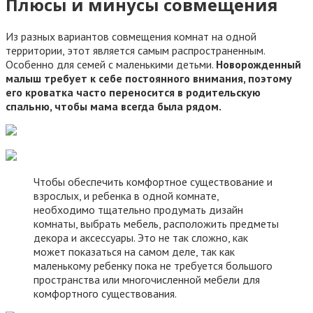
Плюсы и минусы совмещения
Из разных вариантов совмещения комнат на одной
территории, этот является самым распространенным.
Особенно для семей с маленькими детьми.
Новорожденный
малыш требует к себе постоянного внимания, поэтому
его кроватка часто переносится в родительскую
спальню, чтобы мама всегда была рядом.
Чтобы обеспечить комфортное существование и
взрослых, и ребенка в одной комнате,
необходимо тщательно продумать дизайн
комнаты, выбрать мебель, расположить предметы
декора и аксессуары. Это не так сложно, как
может показаться на самом деле, так как
маленькому ребенку пока не требуется большого
пространства или многочисленной мебели для
комфортного существования.