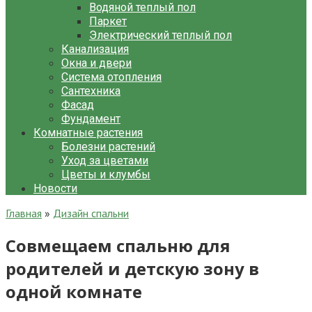
Водяной теплый пол
Паркет
Электрический теплый пол
Канализация
Окна и двери
Система отопления
Сантехника
Фасад
Фундамент
Комнатные растения
Болезни растений
Уход за цветами
Цветы и клумбы
Новости
Главная
»
Дизайн спальни
Совмещаем спальню для
родителей и детскую зону в
одной комнате