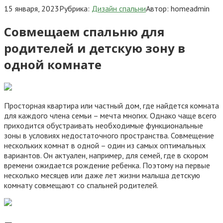
15 января, 2023
Рубрика:
Дизайн спальни
Автор:
homeadmin
Совмещаем спальню для
родителей и детскую зону в
одной комнате
Просторная квартира или частный дом, где найдется комната
для каждого члена семьи – мечта многих. Однако чаще всего
приходится обустраивать необходимые функциональные
зоны в условиях недостаточного пространства. Совмещение
нескольких комнат в одной – один из самых оптимальных
вариантов. Он актуален, например, для семей, где в скором
времени ожидается рождение ребенка. Поэтому на первые
несколько месяцев или даже лет жизни малыша детскую
комнату совмещают со спальней родителей.