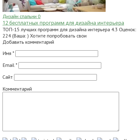
Дизайн спальни
0
12 бесплатных программ для дизайна интерьера
ТОП-15 лучших программ для дизайна интерьера 4.3 Оценок:
224 (Ваша: ) Хотите попробовать свои
Добавить комментарий
Имя
*
Email
*
Сайт
Комментарий