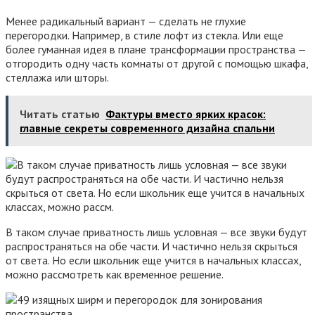
Менее радикальный вариант — сделать не глухие
перегородки. Например, в стиле лофт из стекла. Или еще
более гуманная идея в плане трансформации пространства —
отгородить одну часть комнаты от другой с помощью шкафа,
стеллажа или шторы.
Читать статью
Фактуры вместо ярких красок:
главные секреты современного дизайна спальни
В таком случае приватность лишь условная — все звуки будут
распространяться на обе части. И частично нельзя скрыться
от света. Но если школьник еще учится в начальных классах,
можно рассмотреть как временное решение.