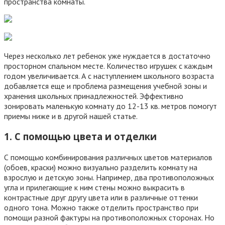
пространства комнаты.
Через несколько лет ребенок уже нуждается в достаточно
просторном спальном месте. Количество игрушек с каждым
годом увеличивается. А с наступлением школьного возраста
добавляется еще и проблема размещения учебной зоны и
хранения школьных принадлежностей. Эффективно
зонировать маленькую комнату до 12-13 кв. метров помогут
приемы ниже и в другой нашей статье.
1. С помощью цвета и отделки
С помощью комбинирования различных цветов материалов
(обоев, краски) можно визуально разделить комнату на
взрослую и детскую зоны. Например, два противоположных
угла и прилегающие к ним стены можно выкрасить в
контрастные друг другу цвета или в различные оттенки
одного тона. Можно также отделить пространство при
помощи разной фактуры на противоположных сторонах. Но