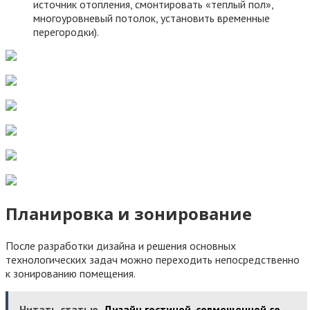
источник отопления, смонтировать «теплый пол»,
многоуровневый потолок, установить временные
перегородки).
Планировка и зонирование
После разработки дизайна и решения основных
технологических задач можно переходить непосредственно
к зонированию помещения.
Читать статью
Дизайн гостиной, совмещенной со