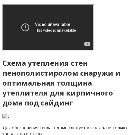
Схема утепления стен
пенополистиролом снаружи и
оптимальная толщина
утеплителя для кирпичного
дома под сайдинг
Для обеспечения тепла в доме следует утеплять не только
кровлю, но и стены.