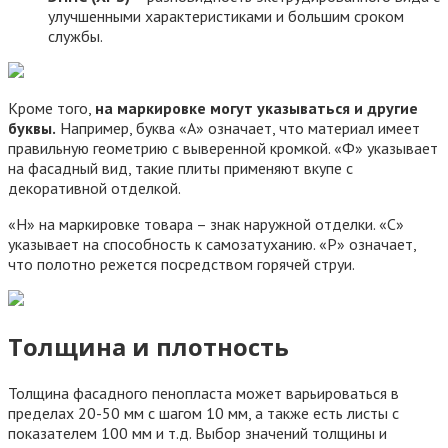
улучшенными характеристиками и большим сроком
службы.
Кроме того,
на маркировке могут указываться и другие
буквы.
Например, буква «А» означает, что материал имеет
правильную геометрию с выверенной кромкой. «Ф» указывает
на фасадный вид, такие плиты применяют вкупе с
декоративной отделкой.
«Н» на маркировке товара – знак наружной отделки. «С»
указывает на способность к самозатуханию. «Р» означает,
что полотно режется посредством горячей струи.
Толщина и плотность
Толщина фасадного пенопласта может варьироваться в
пределах 20-50 мм с шагом 10 мм, а также есть листы с
показателем 100 мм и т.д. Выбор значений толщины и