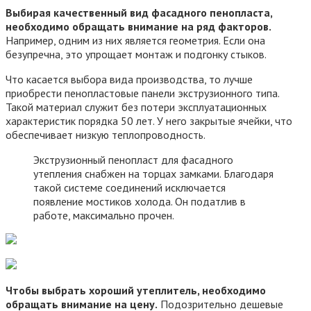
Выбирая качественный вид фасадного пенопласта,
необходимо обращать внимание на ряд факторов.
Например, одним из них является геометрия. Если она
безупречна, это упрощает монтаж и подгонку стыков.
Что касается выбора вида производства, то лучше
приобрести пенопластовые панели экструзионного типа.
Такой материал служит без потери эксплуатационных
характеристик порядка 50 лет. У него закрытые ячейки, что
обеспечивает низкую теплопроводность.
Экструзионный пенопласт для фасадного
утепления снабжен на торцах замками. Благодаря
такой системе соединений исключается
появление мостиков холода. Он податлив в
работе, максимально прочен.
Чтобы выбрать хороший утеплитель, необходимо
обращать внимание на цену.
Подозрительно дешевые