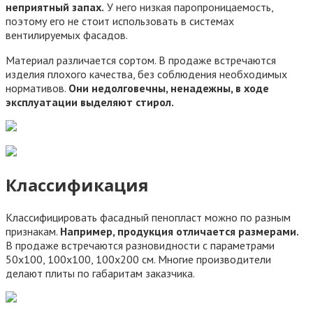
неприятный запах.
У него низкая паропроницаемость,
поэтому его не стоит использовать в системах
вентилируемых фасадов.
Материал различается сортом. В продаже встречаются
изделия плохого качества, без соблюдения необходимых
нормативов.
Они недолговечны, ненадежны, в ходе
эксплуатации выделяют стирол.
Классификация
Классифицировать фасадный пенопласт можно по разным
признакам.
Например, продукция отличается размерами.
В продаже встречаются разновидности с параметрами
50х100, 100х100, 100х200 см. Многие производители
делают плиты по габаритам заказчика.