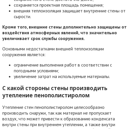
сохраняется проектная площадь помещения;
внешняя теплоизоляция защищает внутренние стены от
сырости.
Кроме того, внешние стены дополнительно защищены от
воздействия атмосферных явлений, что значительно
увеличивает срок службы сооружения.
Основными недостатками внешней теплоизоляции
сооружения является:
ограничение выполнения работ в соответствии с
погодными условиями;
увеличение затрат на используемые материалы.
С какой стороны стены производить
утепление пенополистиролом
Утепление стен пенополистиролом целесообразно
производить снаружи, так как материал не пропускает
воздух, что может привести к образованию конденсата
внутри стены при внутреннем утеплении, а также внутри