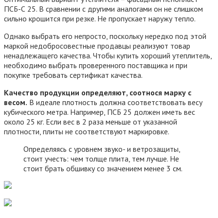
ПСБ-С 25. В сравнении с другими аналогами он не слишком
сильно крошится при резке. Не пропускает наружу тепло.
Однако выбрать его непросто, поскольку нередко под этой
маркой недобросовестные продавцы реализуют товар
ненадлежащего качества. Чтобы купить хороший утеплитель,
необходимо выбрать проверенного поставщика и при
покупке требовать сертификат качества.
Качество продукции определяют, соотнося марку с
весом.
В идеале плотность должна соответствовать весу
кубического метра. Например, ПСБ 25 должен иметь вес
около 25 кг. Если вес в 2 раза меньше от указанной
плотности, плиты не соответствуют маркировке.
Определяясь с уровнем звуко- и ветрозащиты,
стоит учесть: чем толще плита, тем лучше. Не
стоит брать обшивку со значением менее 3 см.