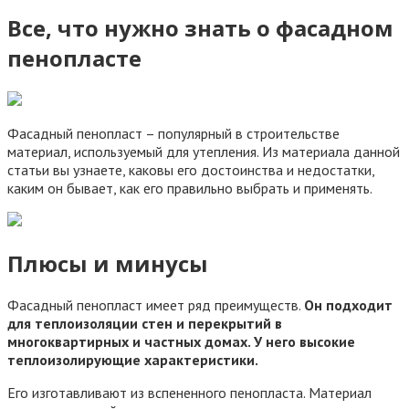
Все, что нужно знать о фасадном
пенопласте
Фасадный пенопласт – популярный в строительстве
материал, используемый для утепления. Из материала данной
статьи вы узнаете, каковы его достоинства и недостатки,
каким он бывает, как его правильно выбрать и применять.
Плюсы и минусы
Фасадный пенопласт имеет ряд преимуществ.
Он подходит
для теплоизоляции стен и перекрытий в
многоквартирных и частных домах. У него высокие
теплоизолирующие характеристики.
Его изготавливают из вспененного пенопласта. Материал