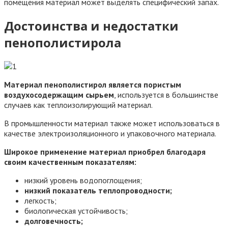
помещения материал может выделять специфический запах.
Достоинства и недостатки
пенополистирола
Материал пенополистирол является пористым
воздухосодержащим сырьем
, используется в большинстве
случаев как теплоизолирующий материал.
В промышленности материал также может использоваться в
качестве электроизоляционного и упаковочного материала.
Широкое применение материал приобрел благодаря
своим качественным показателям:
низкий уровень водопоглощения;
низкий показатель теплопроводности;
легкость;
биологическая устойчивость;
долговечность;