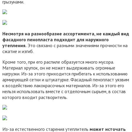
грызунами.
Несмотря на разнообразие ассортимента, не каждый вид
фасадного пенопласта подходит для наружного
утепления.
Это связано с разными значениями прочности на
сжатие и изгиб.
Кроме того, при его распиле образуется много мусора.
Материал хрупок, он не может выдерживать огромные
нагрузки. Из-за этого приходится прибегать к использованию
армирующей сетки и штукатурке. Фасадный пенопласт уязвим
к воздействию лакокрасочных материалов. Из-за этого его
нельзя использовать вместе с отделочным сырьем, в состав
которого входит растворитель.
Из-за естественного старения утеплитель
может источать