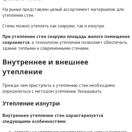
На рынке представлен целый ассортимент материалов для
утепления стен.
Стены можно утеплять как снаружи, так и изнутри.
При утеплении стен снаружи площадь жилого помещения
сохраняется
, а технологии утепления позволяет обеспечить
здание теплыми и современными стенами.
Внутреннее и внешнее
утепление
Прежде чем приступить к утеплению стен необходимо
определиться с методом утепления. Укладывать
Утепление изнутри
Внутреннее утепление стен характеризуется
следующими особенностями:
затраты на утепление изнутри меньше, чем на внешнее