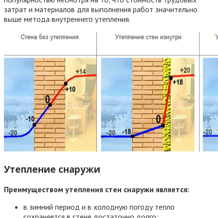
затрат и материалов для выполнения работ значительно
выше метода внутреннего утепления.
Утепление снаружи
Преимуществом утепления стен снаружи является:
в зимний период и в холодную погоду тепло
сохраняется в стене достаточно долго;