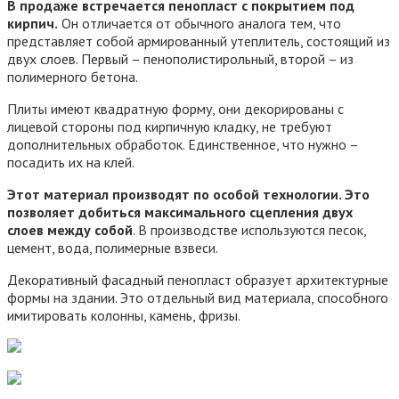
В продаже встречается пенопласт с покрытием под
кирпич.
Он отличается от обычного аналога тем, что
представляет собой армированный утеплитель, состоящий из
двух слоев. Первый – пенополистирольный, второй – из
полимерного бетона.
Плиты имеют квадратную форму, они декорированы с
лицевой стороны под кирпичную кладку, не требуют
дополнительных обработок. Единственное, что нужно –
посадить их на клей.
Этот материал производят по особой технологии. Это
позволяет добиться максимального сцепления двух
слоев между собой
. В производстве используются песок,
цемент, вода, полимерные взвеси.
Декоративный фасадный пенопласт образует архитектурные
формы на здании. Это отдельный вид материала, способного
имитировать колонны, камень, фризы.