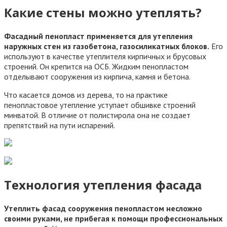
Какие стены можно утеплять?
Фасадный пенопласт применяется для утепления
наружных стен из газобетона, газосиликатных блоков.
Его
используют в качестве утеплителя кирпичных и брусовых
строений. Он крепится на ОСБ. Жидким пенопластом
отделывают сооружения из кирпича, камня и бетона.
Что касается домов из дерева, то на практике
пенопластовое утепление уступает обшивке строений
минватой. В отличие от полистирола она не создает
препятствий на пути испарений.
Технология утепления фасада
Утеплить фасад сооружения пенопластом несложно
своими руками, не прибегая к помощи профессиональных