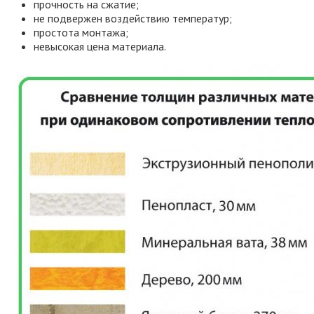
прочность на сжатие;
не подвержен воздействию температур;
простота монтажа;
невысокая цена материала.