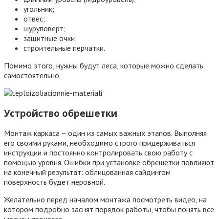
угольник;
отвес;
шуруповерт;
защитные очки;
строительные перчатки.
Помимо этого, нужны будут леса, которые можно сделать
самостоятельно.
Устройство обрешетки
Монтаж каркаса – один из самых важных этапов. Выполняя
его своими руками, необходимо строго придерживаться
инструкции и постоянно контролировать свою работу с
помощью уровня. Ошибки при установке обрешетки повлияют
на конечный результат: облицованная сайдингом
поверхность будет неровной.
Желательно перед началом монтажа посмотреть видео, на
котором подробно заснят порядок работы, чтобы понять все