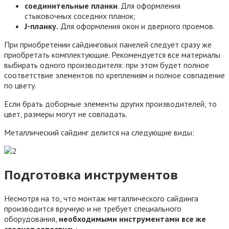
соединительные планки
. Для оформления
стыковочных соседних планок;
J-планку.
Для оформления окон и дверного проемов.
При приобретении сайдинговых панелей следует сразу же
приобретать комплектующие. Рекомендуется все материалы
выбирать одного производителя: при этом будет полное
соответствие элементов по креплениям и полное совпадение
по цвету.
Если брать доборные элементы других производителей, то
цвет, размеры могут не совпадать.
Металлический сайдинг делится на следующие виды:
Подготовка инструментов
Несмотря на то, что монтаж металлического сайдинга
производится вручную и не требует специального
оборудования,
необходимыми инструментами все же
следует запастись
: