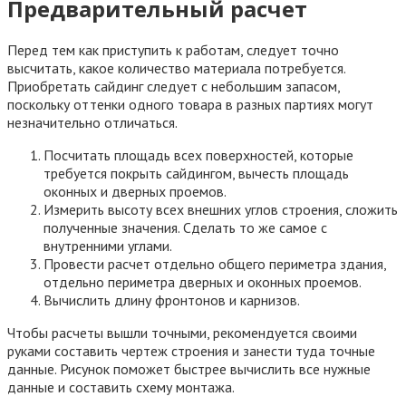
Предварительный расчет
Перед тем как приступить к работам, следует точно
высчитать, какое количество материала потребуется.
Приобретать сайдинг следует с небольшим запасом,
поскольку оттенки одного товара в разных партиях могут
незначительно отличаться.
Посчитать площадь всех поверхностей, которые
требуется покрыть сайдингом, вычесть площадь
оконных и дверных проемов.
Измерить высоту всех внешних углов строения, сложить
полученные значения. Сделать то же самое с
внутренними углами.
Провести расчет отдельно общего периметра здания,
отдельно периметра дверных и оконных проемов.
Вычислить длину фронтонов и карнизов.
Чтобы расчеты вышли точными, рекомендуется своими
руками составить чертеж строения и занести туда точные
данные. Рисунок поможет быстрее вычислить все нужные
данные и составить схему монтажа.