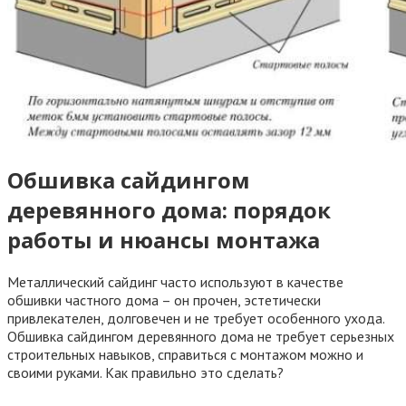
Обшивка сайдингом
деревянного дома: порядок
работы и нюансы монтажа
Металлический сайдинг часто используют в качестве
обшивки частного дома – он прочен, эстетически
привлекателен, долговечен и не требует особенного ухода.
Обшивка сайдингом деревянного дома не требует серьезных
строительных навыков, справиться с монтажом можно и
своими руками. Как правильно это сделать?