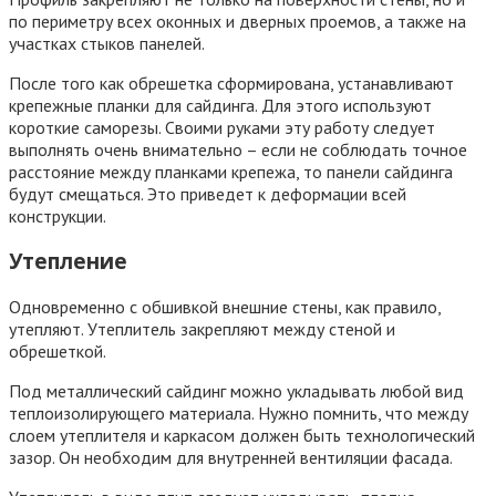
по периметру всех оконных и дверных проемов, а также на
участках стыков панелей.
После того как обрешетка сформирована, устанавливают
крепежные планки для сайдинга. Для этого используют
короткие саморезы. Своими руками эту работу следует
выполнять очень внимательно – если не соблюдать точное
расстояние между планками крепежа, то панели сайдинга
будут смещаться. Это приведет к деформации всей
конструкции.
Утепление
Одновременно с обшивкой внешние стены, как правило,
утепляют. Утеплитель закрепляют между стеной и
обрешеткой.
Под металлический сайдинг можно укладывать любой вид
теплоизолирующего материала. Нужно помнить, что между
слоем утеплителя и каркасом должен быть технологический
зазор. Он необходим для внутренней вентиляции фасада.