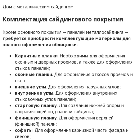
Дом с металлическим сайдингом
Комплектация сайдингового покрытия
Кроме основного покрытия — панелей металлосайдинга —
требуется приобрести комплектующие материалы для
полного оформления облицовки
:
Карнизные планки
. Необходимы для оформления
оконных и дверных проемов, а также для оформления
стыков панелей;
оконные планки
. Для оформления откосов проемов и
окон;
внешние углы
. Для оформления наружных углов;
внутренние углы
. Для оформления внутренних
стыковочных углов панелей;
стартовую планку
. Для создания нижней опоры и
направляющей под панели сайдинга;
финишную планку
. Для оформления верхней
(финишной) панели;
софиты
. Для оформления карнизной части фасада и
свесов;