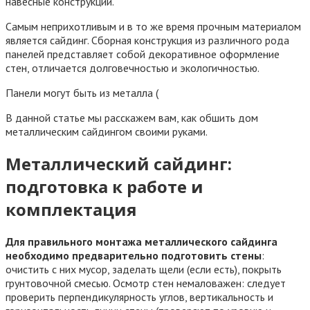
навесные конструкции.
Самым неприхотливым и в то же время прочным материалом
является сайдинг. Сборная конструкция из различного рода
панелей представляет собой декоративное оформление
стен, отличается долговечностью и экологичностью.
Панели могут быть из металла (
В данной статье мы расскажем вам, как обшить дом
металлическим сайдингом своими руками.
Металлический сайдинг:
подготовка к работе и
комплектация
Для правильного монтажа металлического сайдинга
необходимо предварительно подготовить стены
:
очистить с них мусор, заделать щели (если есть), покрыть
грунтовочной смесью. Осмотр стен немаловажен: следует
проверить перпендикулярность углов, вертикальность и