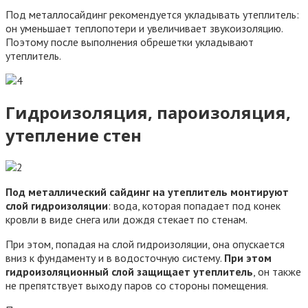
Под металлосайдинг рекомендуется укладывать утеплитель:
он уменьшает теплопотери и увеличивает звукоизоляцию.
Поэтому после выполнения обрешетки укладывают
утеплитель.
Гидроизоляция, пароизоляция,
утепление стен
Под металлический сайдинг на утеплитель монтируют
слой гидроизоляции
: вода, которая попадает под конек
кровли в виде снега или дождя стекает по стенам.
При этом, попадая на слой гидроизоляции, она опускается
вниз к фундаменту и в водосточную систему.
При этом
гидроизоляционный слой защищает утеплитель
, он также
не препятствует выходу паров со стороны помещения.