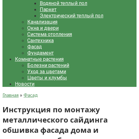
Водяной теплый пол
Паркет
Электрический теплый пол
Канализация
Окна и двери
Система отопления
Сантехника
Фасад
Фундамент
Комнатные растения
Болезни растений
Уход за цветами
Цветы и клумбы
Новости
Главная
»
Фасад
Инструкция по монтажу
металлического сайдинга
обшивка фасада дома и