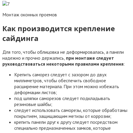
Монтаж оконных проемов
Как производится крепление
сайдинга
Для того, чтобы облицовка не деформировалась, а панели
надежно и прочно держались,
при монтаже следует
руководствоваться некоторыми правилами крепления
:
Крепить саморез следует с зазором до двух
миллиметров, чтобы обеспечить свободное
расширение материала. При этом можно избежать
деформации листов;
под шляпки саморезов следует подкладывать
резиновые шайбы;
следует использовать саморезы, которые обработаны
покрытием, защищающим метизы от коррозии;
крепить панели друг к другу следует посредством
специально предназначенных замков, которые