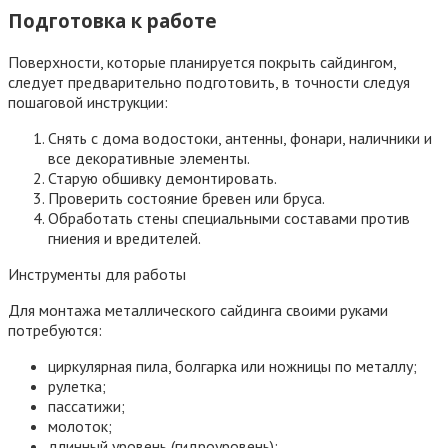
Подготовка к работе
Поверхности, которые планируется покрыть сайдингом,
следует предварительно подготовить, в точности следуя
пошаговой инструкции:
Снять с дома водостоки, антенны, фонари, наличники и
все декоративные элементы.
Старую обшивку демонтировать.
Проверить состояние бревен или бруса.
Обработать стены специальными составами против
гниения и вредителей.
Инструменты для работы
Для монтажа металлического сайдинга своими руками
потребуются:
циркулярная пила, болгарка или ножницы по металлу;
рулетка;
пассатижи;
молоток;
длинный уровень (гидроуровень);