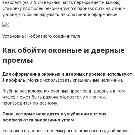
внахлест (на 2,5 см верхняя часть перекрывает нижнюю).
Стыковку профилей рекомендуется производить на одном
уровне, чтобы не нарушать декоративное оформление.
Установка Н-образного соединителя
Как обойти оконные и дверные
проемы
Для оформления оконных и дверных проемов используют
J-профиль
. Можно использовать специальные наличники.
Глубина расположения оконных проемов (и дверных в том
числе) может быть различной, поэтому и монтаж
производится по-разному.
Окна, которые находятся в углублении в стену,
оформляются аналогично углам
.
Если окна и дверные проемы располагаются на одной линии