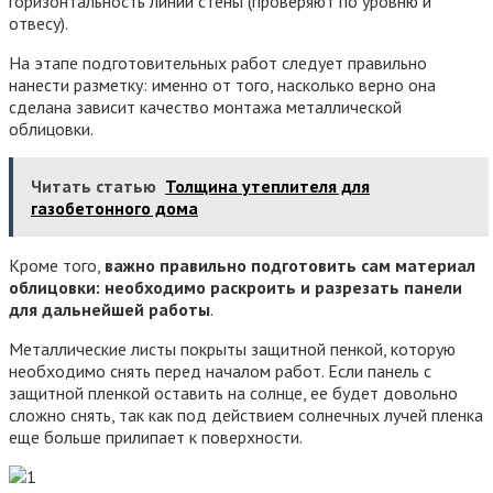
горизонтальность линии стены (проверяют по уровню и
отвесу).
На этапе подготовительных работ следует правильно
нанести разметку: именно от того, насколько верно она
сделана зависит качество монтажа металлической
облицовки.
Читать статью
Толщина утеплителя для
газобетонного дома
Кроме того,
важно правильно подготовить сам материал
облицовки: необходимо раскроить и разрезать панели
для дальнейшей работы
.
Металлические листы покрыты защитной пенкой, которую
необходимо снять перед началом работ. Если панель с
защитной пленкой оставить на солнце, ее будет довольно
сложно снять, так как под действием солнечных лучей пленка
еще больше прилипает к поверхности.