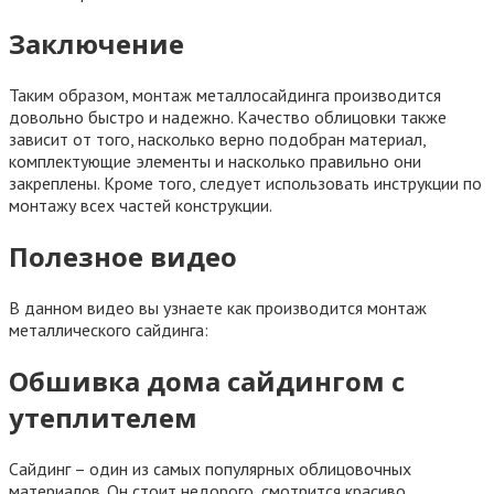
Заключение
Таким образом, монтаж металлосайдинга производится
довольно быстро и надежно. Качество облицовки также
зависит от того, насколько верно подобран материал,
комплектующие элементы и насколько правильно они
закреплены. Кроме того, следует использовать инструкции по
монтажу всех частей конструкции.
Полезное видео
В данном видео вы узнаете как производится монтаж
металлического сайдинга:
Обшивка дома сайдингом с
утеплителем
Сайдинг – один из самых популярных облицовочных
материалов. Он стоит недорого, смотрится красиво,