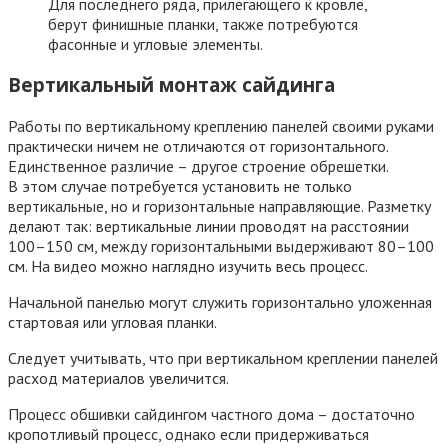
Для последнего ряда, прилегающего к кровле,
берут финишные планки, также потребуются
фасонные и угловые элементы.
Вертикальный монтаж сайдинга
Работы по вертикальному креплению панелей своими руками
практически ничем не отличаются от горизонтального.
Единственное различие – другое строение обрешетки.
В этом случае потребуется установить не только
вертикальные, но и горизонтальные направляющие. Разметку
делают так: вертикальные линии проводят на расстоянии
100–150 см, между горизонтальными выдерживают 80–100
см. На видео можно наглядно изучить весь процесс.
Начальной панелью могут служить горизонтально уложенная
стартовая или угловая планки.
Следует учитывать, что при вертикальном креплении панелей
расход материалов увеличится.
Процесс обшивки сайдингом частного дома – достаточно
кропотливый процесс, однако если придерживаться