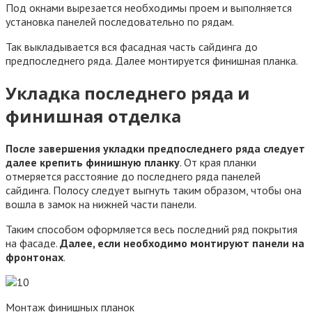
Под окнами вырезается необходимы проем и выполняется
установка панелей последовательно по рядам.
Так выкладывается вся фасадная часть сайдинга до
предпоследнего ряда. Далее монтируется финишная планка.
Укладка последнего ряда и
финишная отделка
После завершения укладки предпоследнего ряда следует
далее крепить финишную планку
. От края планки
отмеряется расстояние до последнего ряда панелей
сайдинга. Полосу следует выгнуть таким образом, чтобы она
вошла в замок на нижней части панели.
Таким способом оформляется весь последний ряд покрытия
на фасаде.
Далее, если необходимо монтируют панели на
фронтонах
.
Монтаж финишных планок