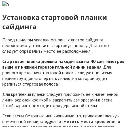
Установка стартовой планки
сайдинга
Перед началом укладки основных листов сайдинга
необходимо установить стартовую полосу. Для этого
следует определить место ее расположения.
Стартовая планка должна находиться на 40 сантиметров
выше от нижней горизонтальной линии здания
. Для
ровного крепления стартовой полосы следует по всему
периметру здания очертить линию, на которой будет
крепиться стартовая полоса.
Для крепления планки следует приложить ее к намеченной
линии верхней кромкой и закрепить саморезами в стене.
Такой вариант подходит для деревянной стены.
Если стены бетонные или кирпичные, то, приложив планку к
намеченной линии,
следует отметить места крепления и