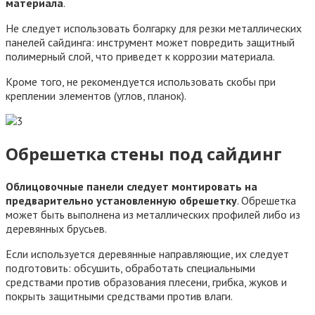
материала
.
Не следует использовать болгарку для резки металлических
панелей сайдинга: инструмент может повредить защитный
полимерный слой, что приведет к коррозии материала.
Кроме того, не рекомендуется использовать скобы при
креплении элементов (углов, планок).
Обрешетка стены под сайдинг
Облицовочные панели следует монтировать на
предварительно установленную обрешетку
. Обрешетка
может быть выполнена из металлических профилей либо из
деревянных брусьев.
Если используется деревянные направляющие, их следует
подготовить: обсушить, обработать специальными
средствами против образования плесени, грибка, жуков и
покрыть защитными средствами против влаги.