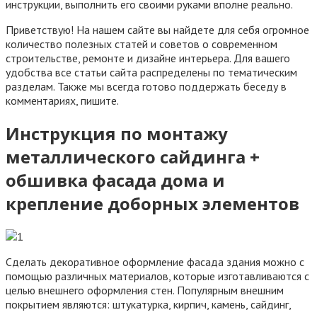
инструкции, выполнить его своими руками вполне реально.
Приветствую! На нашем сайте вы найдете для себя огромное
количество полезных статей и советов о современном
строительстве, ремонте и дизайне интерьера. Для вашего
удобства все статьи сайта распределены по тематическим
разделам. Также мы всегда готово поддержать беседу в
комментариях, пишите.
Инструкция по монтажу
металлического сайдинга +
обшивка фасада дома и
крепление доборных элементов
Сделать декоративное оформление фасада здания можно с
помощью различных материалов, которые изготавливаются с
целью внешнего оформления стен. Популярным внешним
покрытием являются: штукатурка, кирпич, камень, сайдинг,