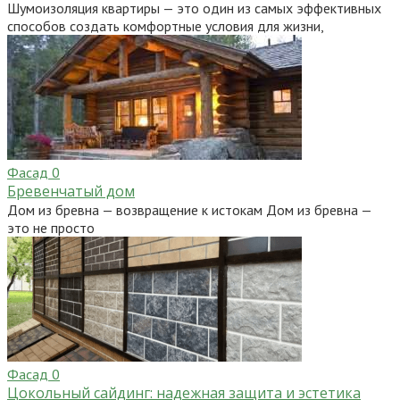
Шумоизоляция квартиры — это один из самых эффективных
способов создать комфортные условия для жизни,
Фасад
0
Бревенчатый дом
Дом из бревна — возвращение к истокам Дом из бревна —
это не просто
Фасад
0
Цокольный сайдинг: надежная защита и эстетика