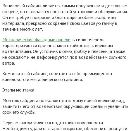
Виниловый сайдинг является самым популярным и доступным
по цене, он отличается простотой установки и обслуживания.
Он не требует покраски и благодаря особым свойствам
материала, прекрасно сохраняет свою цветовую гамму в
течение многих лет.
Металлические фасадные панели
, в свою очередь,
характеризуются прочностью и стойкостью к внешним
воздействиям. Он устойчив к огню, грибку и плесени, а также
не оседают и не деформируется под воздействием сильного
ветра.
Композитный сайдинг, сочетает в себе преимущества
винилового и металлического сайдинга.
Этапы монтажа
Монтаж сайдинга позволяет дать дому новый внешний вид,
защитить его от воздействия окружающей среды и увеличить
срок его службы.
Первым шагом является подготовка поверхности.
Необходимо удалить старое покрытие, обеспечить ровную и