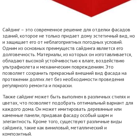
Сайдинг – это современное решение для отделки фасадов
зданий, которое не только придает дому эстетичный вид, но
и защищает его от неблагоприятных погодных условий.
Одним из основных преимуществ сайдинга является его
долговечность. Материалы, из которых он изготавливается,
обладают высокой устойчивостью к влаге, воздействию
ультрафиолета и механическим повреждениям. Это
позволяет сохранить прекрасный внешний вид фасада на
протяжении долгих лет без необходимости проведения
регулярного ремонта и покраски.
Также сайдинг может быть выполнен в различных стилях и
цветах, что позволяет подобрать оптимальный вариант для
каждого дома. Он может имитировать деревянные или
каменные панели, придавая фасаду особый шарм и
элегантность. Кроме того, существуют различные виды
сайдинга, такие как виниловый, металлический и
композитный.