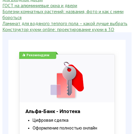
ГОСТ на алюминиевые окна и двери
Болезни комнатных растений: названия, фото и как с ними
бороться
Ламинат для водяного теплого пола – какой лучше выбрать
Конструктор кухни online: проектирование кухни в 3D