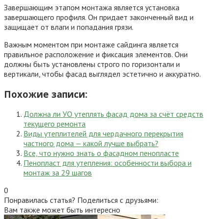
Завершающим этапом монтажа является установка
завершающего профиля. Он придает законченный вид и
защищает от влаги и попадания грязи.
Важным моментом при монтаже сайдинга является
правильное расположение и фиксация элементов. Они
должны быть установлены строго по горизонтали и
вертикали, чтобы фасад выглядел эстетично и аккуратно.
Похожие записи:
Должна ли УО утеплять фасад дома за счёт средств
текущего ремонта
Виды утеплителей для чердачного перекрытия
частного дома — какой лучше выбрать?
Все, что нужно знать о фасадном пенопласте
Пенопласт для утепления: особенности выбора и
монтаж за 29 шагов
0
Понравилась статья? Поделиться с друзьями:
Вам также может быть интересно