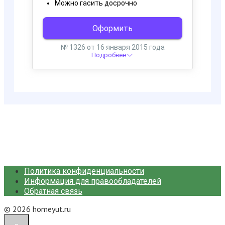
Политика конфиденциальности
Информация для правообладателей
Обратная связь
© 2026 homeyut.ru