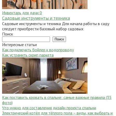
Инвентарь для дачи
0
Садовые инструменты и техника
Садовые инструменты и техника Для начала работы в саду
следует приобрести базовый набор садовых
Поиск
Поиск
Интересные статьи
Как подключить бойлер к водопроводу
Как устранить скрип паркета
Как поставить кровать в спальне: самые важные правила (35
фото)
Что нужно для составления дизайн проекта спальни
Электрический котёл для тёплого пола – виды, как выбрать и