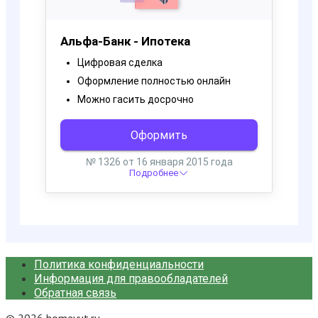
Политика конфиденциальности
Информация для правообладателей
Обратная связь
© 2026 homeyut.ru