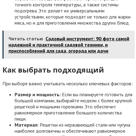
точного контроля температуры, а также системы
подогрева. Это делает их универсальными
устройствами, которые подходят не только для жарки
мяса, но и для приготовления множества других блюд.
Читать статью
Садовый инструмент: 90 фото самой
надежной и практичной садовой техники, и
приспособлений для сада, огорода или дачи
Как выбрать подходящий
При выборе важно учитывать несколько ключевых факторов:
Размер и мощность:
Если вы планируете готовить для
большой компании, выбирайте модели с более крупной
решеткой и мощными горелками. Это обеспечит
равномерное приготовление большого количества
пищи.
Материал:
Решетки из нержавеющей стали или чугуна
наиболее долговечны и обеспечивают равномерное