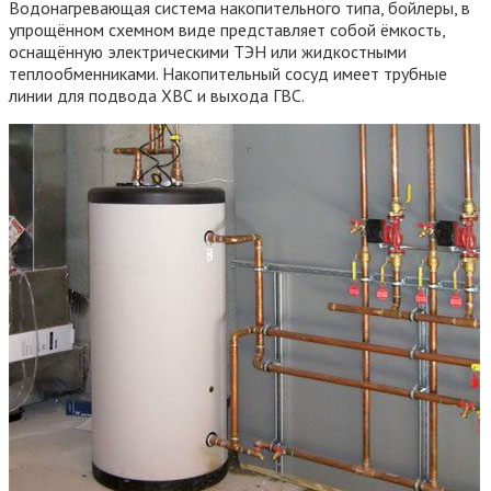
Водонагревающая система накопительного типа, бойлеры, в
упрощённом схемном виде представляет собой ёмкость,
оснащённую электрическими ТЭН или жидкостными
теплообменниками. Накопительный сосуд имеет трубные
линии для подвода ХВС и выхода ГВС.