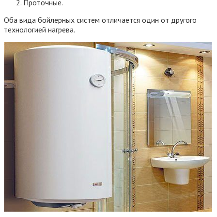
Проточные.
Оба вида бойлерных систем отличается один от другого
технологией нагрева.