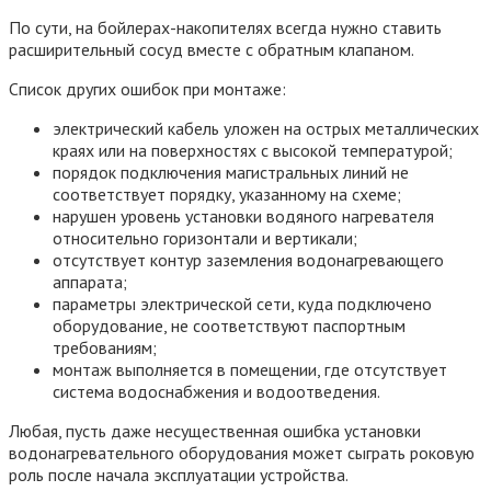
По сути, на бойлерах-накопителях всегда нужно ставить
расширительный сосуд вместе с обратным клапаном.
Список других ошибок при монтаже:
электрический кабель уложен на острых металлических
краях или на поверхностях с высокой температурой;
порядок подключения магистральных линий не
соответствует порядку, указанному на схеме;
нарушен уровень установки водяного нагревателя
относительно горизонтали и вертикали;
отсутствует контур заземления водонагревающего
аппарата;
параметры электрической сети, куда подключено
оборудование, не соответствуют паспортным
требованиям;
монтаж выполняется в помещении, где отсутствует
система водоснабжения и водоотведения.
Любая, пусть даже несущественная ошибка установки
водонагревательного оборудования может сыграть роковую
роль после начала эксплуатации устройства.