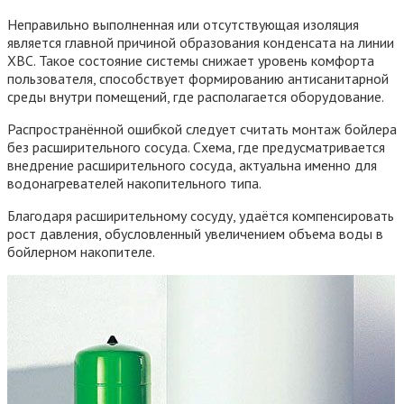
Неправильно выполненная или отсутствующая изоляция
является главной причиной образования конденсата на линии
ХВС. Такое состояние системы снижает уровень комфорта
пользователя, способствует формированию антисанитарной
среды внутри помещений, где располагается оборудование.
Распространённой ошибкой следует считать монтаж бойлера
без расширительного сосуда. Схема, где предусматривается
внедрение расширительного сосуда, актуальна именно для
водонагревателей накопительного типа.
Благодаря расширительному сосуду, удаётся компенсировать
рост давления, обусловленный увеличением объема воды в
бойлерном накопителе.