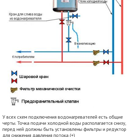
У всех схем подключения водонагревателей есть общие
черты. Точка подачи холодной воды располагается снизу,
перед ней должны быть установлены фильтры и редуктор
для снижения давления потока (+)