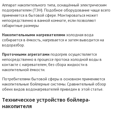
Аппарат накопительного типа, оснащённый электрическим
подогревателем (ТЭН). Подобное оборудование чаще всего
применяется в бытовой сфере. Монтироваться может
непосредственно в ванной комнате, если позволяют
габаритные размеры
Накопительными нагревателями
холодная вода
собирается в ёмкость, нагревается и затем выводится на
водоразбор.
Проточными агрегатами
подогрев осуществляется
непосредственно в процессе протока холодной воды в
контакте с нагревателем, без сбора жидкости в
накопительной ёмкости.
Потребителями бытовой сферы в основном применяются
накопительные бойлерные системы. Сравнительный обзор
обеих видов водонагревателей приведен в этой статье.
Техническое устройство бойлера-
накопителя