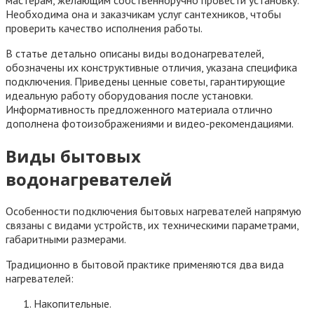
Необходима она и заказчикам услуг сантехников, чтобы
проверить качество исполнения работы.
В статье детально описаны виды водонагревателей,
обозначены их конструктивные отличия, указана специфика
подключения. Приведены ценные советы, гарантирующие
идеальную работу оборудования после установки.
Информативность предложенного материала отлично
дополнена фотоизображениями и видео-рекомендациями.
Виды бытовых
водонагревателей
Особенности подключения бытовых нагревателей напрямую
связаны с видами устройств, их техническими параметрами,
габаритными размерами.
Традиционно в бытовой практике применяются два вида
нагревателей:
Накопительные.