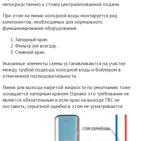
непосредственно к стояку централизованной подачи.
При этом на линии холодной воды монтируется ряд
компонентов, необходимых для нормального
функционирования оборудования:
Запорный кран.
Фильтр (не всегда). .
Сливной кран.
Указанные элементы схемы устанавливаются на участке
между трубой подвода холодной воды и бойлером в
отмеченной последовательности.
Линия для выхода нагретой жидкости по умолчанию тоже
оснащается запорным краном. Однако это требование не
является обязательным и если кран на выходе ГВС не
поставить, серьёзной ошибки в этом не усматривается.