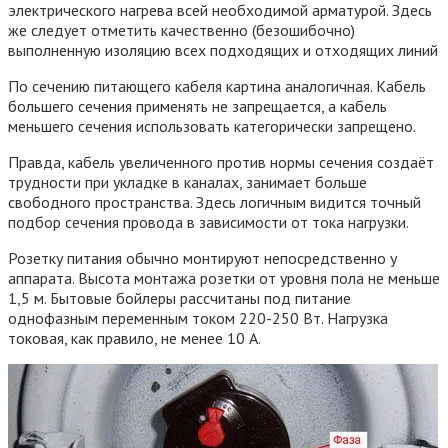
электрического нагрева всей необходимой арматурой. Здесь
же следует отметить качественно (безошибочно)
выполненную изоляцию всех подходящих и отходящих линий
По сечению питающего кабеля картина аналогичная. Кабель
большего сечения применять не запрещается, а кабель
меньшего сечения использовать категорически запрещено.
Правда, кабель увеличенного против нормы сечения создаёт
трудности при укладке в каналах, занимает больше
свободного пространства. Здесь логичным видится точный
подбор сечения провода в зависимости от тока нагрузки.
Розетку питания обычно монтируют непосредственно у
аппарата. Высота монтажа розетки от уровня пола не меньше
1,5 м. Бытовые бойлеры рассчитаны под питание
однофазным переменным током 220-250 Вт. Нагрузка
токовая, как правило, не менее 10 А.