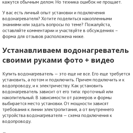
кажутся обычным делом. Но техника ошибок не прощает.
У вас есть личный опыт установки и подключения
водонагревателя? Хотите поделиться накопленными
знаниями или задать вопросы по теме? Пожалуйста,
оставляйте комментарии и участвуйте в обсуждениях –
форма для отзывов расположена ниже.
Устанавливаем водонагреватель
своими руками фото + видео
Купить водонагреватель — это еще не все. Его еще требуется
установить, а потом и подключить. Причем подключить и к
водопроводу, и к электричеству. Как установить
водонагреватель зависит от его типа: проточный или
накопительный. В зависимости от размеров и формы
выбирается место установки. От мощности зависят
требования к линии электропитания, а от внутреннего
устройства водонагревателя — схема подключения к
водопроводу.