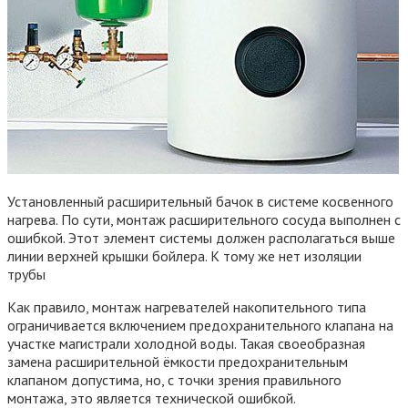
Установленный расширительный бачок в системе косвенного
нагрева. По сути, монтаж расширительного сосуда выполнен с
ошибкой. Этот элемент системы должен располагаться выше
линии верхней крышки бойлера. К тому же нет изоляции
трубы
Как правило, монтаж нагревателей накопительного типа
ограничивается включением предохранительного клапана на
участке магистрали холодной воды. Такая своеобразная
замена расширительной ёмкости предохранительным
клапаном допустима, но, с точки зрения правильного
монтажа, это является технической ошибкой.