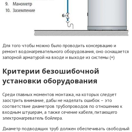
Для того чтобы можно было проводить консервацию и
ремонт водонагревательного оборудования, оно оснащается
запорной арматурой на входе и выходе из системы (+)
Критерии безошибочной
установки оборудования
Среди главных моментов монтажа, на которых следует
заострить внимание, дабы не наделать ошибок – это
соответствие диаметров трубопроводов по отношению к
входным штуцерам, а также сечение кабеля, питающего
электронагреватель бойлера.
Диаметр подводящих труб должен обеспечивать свободный