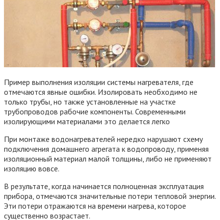
Пример выполнения изоляции системы нагревателя, где
отмечаются явные ошибки. Изолировать необходимо не
только трубы, но также установленные на участке
трубопроводов рабочие компоненты. Современными
изолирующими материалами это делается легко
При монтаже водонагревателей нередко нарушают схему
подключения домашнего агрегата к водопроводу, применяя
изоляционный материал малой толщины, либо не применяют
изоляцию вовсе.
В результате, когда начинается полноценная эксплуатация
прибора, отмечаются значительные потери тепловой энергии.
Эти потери отражаются на времени нагрева, которое
существенно возрастает.