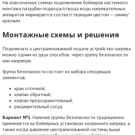
На классических схемах подключения бойлеров настенного
монтажа патрубки подвода/отвода воды нагревательных
аппаратов маркируются соответствующим цветом — синим/
красным.
Монтажные схемы и решения
Подключать к централизованной подаче устройство нагрева
можно одним из двух способов: через группу безопасности
или напрямую.
Группа безопасности состоит из набора следующих
элементов:
кран отсечной;
клапан обратный;
клапан предохранительный;
расширительный сосуд.
Вариант №1
. Наличие группы безопасности традиционно
применяется на бойлерных установках косвенного нагрева, а
также когда давление централизованной системы выше