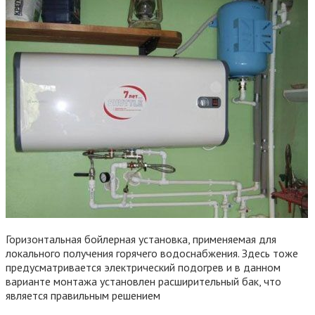
Горизонтальная бойлерная установка, применяемая для
локального получения горячего водоснабжения. Здесь тоже
предусматривается электрический подогрев и в данном
варианте монтажа установлен расширительный бак, что
является правильным решением