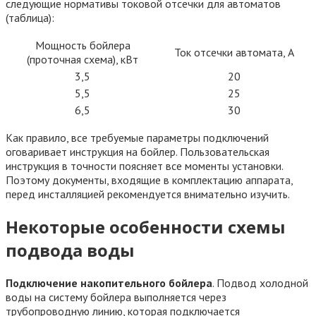
следующие нормативы токовой отсечки для автоматов
(таблица):
Мощность бойлера
Ток отсечки автомата, А
(проточная схема), кВт
3,5
20
5,5
25
6,5
30
Как правило, все требуемые параметры подключений
оговаривает инструкция на бойлер. Пользовательская
инструкция в точности поясняет все моменты установки.
Поэтому документы, входящие в комплектацию аппарата,
перед инсталляцией рекомендуется внимательно изучить.
Некоторые особенности схемы
подвода воды
Подключение накопительного бойлера
. Подвод холодной
воды на систему бойлера выполняется через
трубопроводную линию, которая подключается