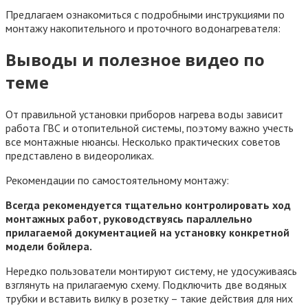
Предлагаем ознакомиться с подробными инструкциями по
монтажу накопительного и проточного водонагревателя:
Выводы и полезное видео по
теме
От правильной установки приборов нагрева воды зависит
работа ГВС и отопительной системы, поэтому важно учесть
все монтажные нюансы. Несколько практических советов
представлено в видеороликах.
Рекомендации по самостоятельному монтажу:
Всегда рекомендуется тщательно контролировать ход
монтажных работ, руководствуясь параллельно
прилагаемой документацией на установку конкретной
модели бойлера.
Нередко пользователи монтируют систему, не удосуживаясь
взглянуть на прилагаемую схему. Подключить две водяных
трубки и вставить вилку в розетку – такие действия для них