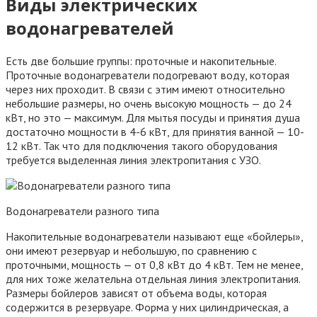
Виды электрических
водонагревателей
Есть две большие группы: проточные и накопительные.
Проточные водонагреватели подогревают воду, которая
через них проходит. В связи с этим имеют относительно
небольшие размеры, но очень высокую мощность — до 24
кВт, но это — максимум. Для мытья посуды и принятия душа
достаточно мощности в 4-6 кВт, для принятия ванной — 10-
12 кВт. Так что для подключения такого оборудования
требуется выделенная линия электропитания с УЗО.
Водонагреватели разного типа
Накопительные водонагреватели называют еще «бойлеры»,
они имеют резервуар и небольшую, по сравнению с
проточными, мощность — от 0,8 кВт до 4 кВт. Тем не менее,
для них тоже желательна отдельная линия электропитания.
Размеры бойлеров зависят от объема воды, которая
содержится в резервуаре. Форма у них цилиндрическая, а