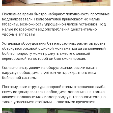
Последнее время быстро набирают популярность проточные
водонагреватели. Пользователей привлекают их малые
габариты, возможность упрощённой лёгкой установки. Под
малые потребности водопотребления действительно
удобные аппараты
Установка оборудования без нагрузочных расчётов грозит
обернуться роковой ошибкой монтажа, когда заполненный
бойлер попросту может рухнуть вместе с хлипкой
перегородкой, на которой он был смонтирован.
Согласно инструкциям на оборудование, рассчитывать
нагрузку необходимо с учётом четырехкратного веса
бойлерной системы.
Поэтому, если структура опорной стены откровенно слаба,
схему водонагревателя необходимо дополнить не только
линиями подключения к водопроводу и теплоносителю, но
также усиленными стойками — сквозными крепежами.