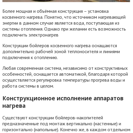
Более мощная и объёмная конструкция – установка
косвенного нагрева. Понятно, что источником нагревающей
энергии в данном случае является вода, поступающая из
системы отопления. Однако при желании есть возможность
подключить электронагрев
Конструкции бойлеров косвенного нагрева оснащаются
дополнительно рабочей зоной теплоносителя и линиями
подключения к отоплению.
Любая современная система, независимо от конструктивных
особенностей, оснащается автоматикой, благодаря которой
осуществляется регулировка температуры прогрева воды и
работа системы в целом.
Конструкционное исполнение аппаратов
нагрева
Существуют конструкции бойлеров-накопителей
предназначенные под монтаж вертикально (настенные) и
горизонтально (напольные). Конечно же, в каждом отдельном