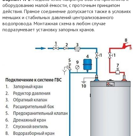
оборудованию малой ёмкости, с проточным принципом
действия. Прямое соединение допускается также в условиях
меньших и стабильных давлений централизованного
водопровода. Монтажная схема в любом случае
подразумевает установку запорных кранов.