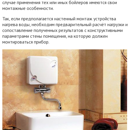
случае применения тех или иных бойлеров имеются свои
монтажные особенности.
Так, если предполагается настенный монтаж устройства
нагрева воды, необходим предварительный расчёт нагрузки и
сопоставление полученных результатов с конструктивными
параметрами стены помещения, на которую должен
монтироваться прибор.