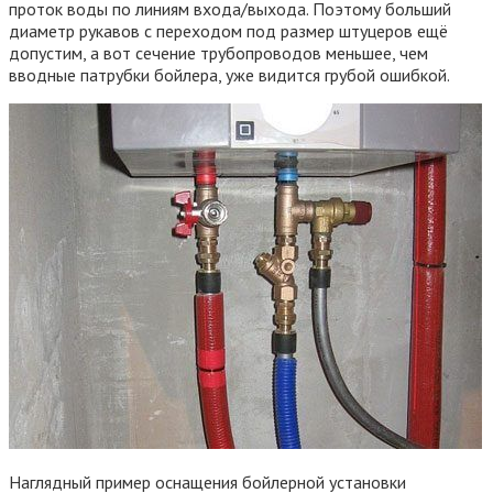
проток воды по линиям входа/выхода. Поэтому больший
диаметр рукавов с переходом под размер штуцеров ещё
допустим, а вот сечение трубопроводов меньшее, чем
вводные патрубки бойлера, уже видится грубой ошибкой.
Наглядный пример оснащения бойлерной установки