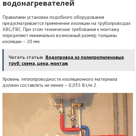
водонагревателей
Правилами установки подобного оборудования
предусматривается применение изоляции на трубопроводах
ХВС/ГВС. При этом технические требования к монтажу
определяют минимально возможный размер толщины
изоляции – 20 мм.
Читать статью
Водопровод из полипропиленовых
труб: схема, цена, монтаж
Уровень теплопроводности изоляционного материала
должен составлять не менее – 0,035 Вт/м 2 .