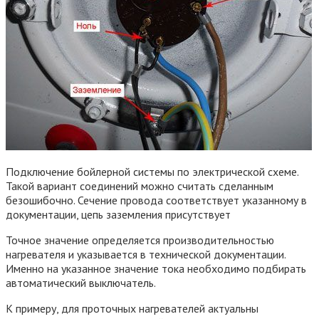
Подключение бойлерной системы по электрической схеме.
Такой вариант соединений можно считать сделанным
безошибочно. Сечение провода соответствует указанному в
документации, цепь заземления присутствует
Точное значение определяется производительностью
нагревателя и указывается в технической документации.
Именно на указанное значение тока необходимо подбирать
автоматический выключатель.
К примеру, для проточных нагревателей актуальны