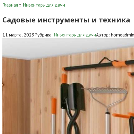
Главная
»
Инвентарь для дачи
Садовые инструменты и техника
11 марта, 2023
Рубрика:
Инвентарь для дачи
Автор:
homeadmi