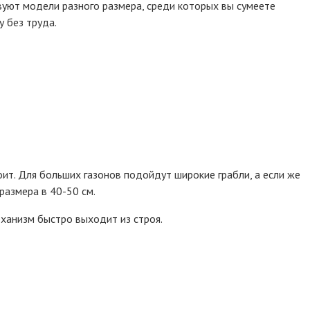
твуют модели разного размера, среди которых вы сумеете
 без труда.
тоит. Для больших газонов подойдут широкие грабли, а если же
размера в 40-50 см.
ханизм быстро выходит из строя.