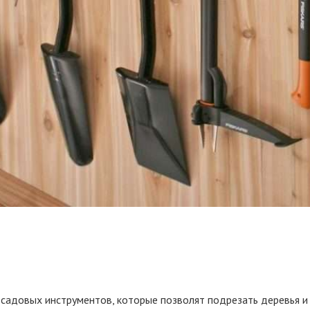
садовых инструментов, которые позволят подрезать деревья и к