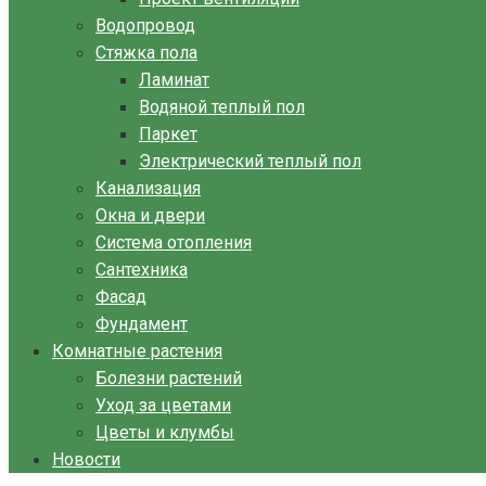
Водопровод
Стяжка пола
Ламинат
Водяной теплый пол
Паркет
Электрический теплый пол
Канализация
Окна и двери
Система отопления
Сантехника
Фасад
Фундамент
Комнатные растения
Болезни растений
Уход за цветами
Цветы и клумбы
Новости