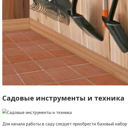
Садовые инструменты и техника
Для начала работы в саду следует приобрести базовый набор 