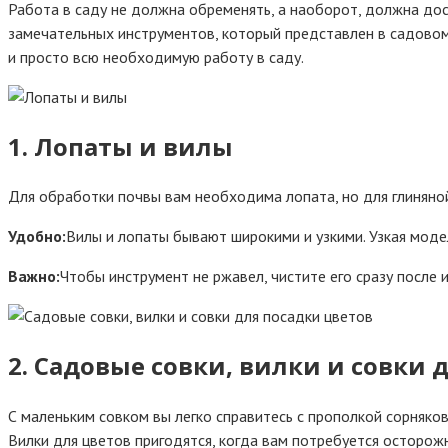
Работа в саду не должна обременять, а наоборот, должна до
замечательных инструментов, который представлен в садовом
и просто всю необходимую работу в саду.
1. Лопаты и вилы
Для обработки почвы вам необходима лопата, но для глиняно
Удобно:
Вилы и лопаты бывают широкими и узкими. Узкая модел
Важно:
Чтобы инструмент не ржавел, чистите его сразу после 
2. Садовые совки, вилки и совки 
С маленьким совком вы легко справитесь с прополкой сорняко
Вилки для цветов пригодятся, когда вам потребуется осторож