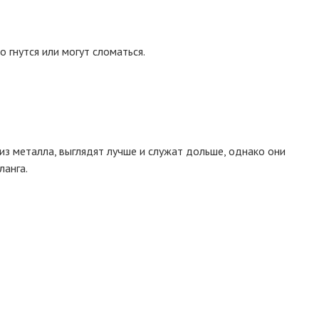
 гнутся или могут сломаться.
из металла, выглядят лучше и служат дольше, однако они
ланга.