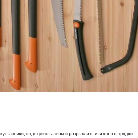
устарники, подстричь газоны и разрыхлить и вскопать грядки.