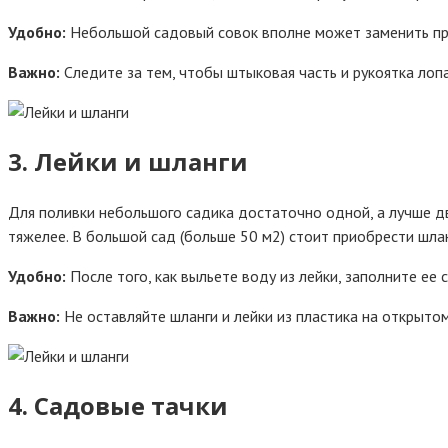
Удобно:
Небольшой садовый совок вполне может заменить при
Важно:
Следите за тем, чтобы штыковая часть и рукоятка лопа
3. Лейки и шланги
Для поливки небольшого садика достаточно одной, а лучше дву
тяжелее. В большой сад (больше 50 м2) стоит приобрести шла
Удобно:
После того, как выльете воду из лейки, заполните ее 
Важно:
Не оставляйте шланги и лейки из пластика на открытом
4. Садовые тачки