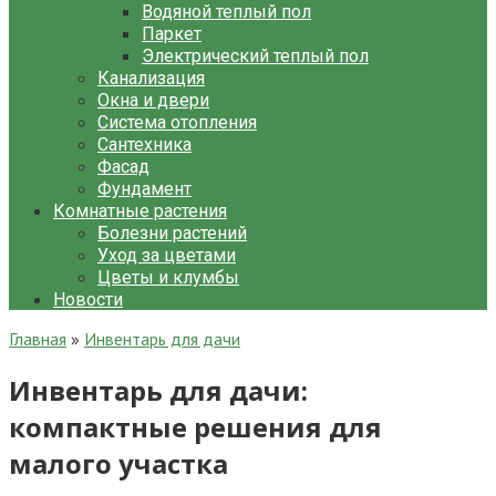
Водяной теплый пол
Паркет
Электрический теплый пол
Канализация
Окна и двери
Система отопления
Сантехника
Фасад
Фундамент
Комнатные растения
Болезни растений
Уход за цветами
Цветы и клумбы
Новости
Главная
»
Инвентарь для дачи
Инвентарь для дачи:
компактные решения для
малого участка