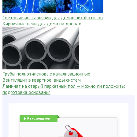
Световые инсталляции для домашних фотозон
Кирпичные печи для дома на дровах
Трубы полиэтиленовые канализационные
Вентиляции в квартире: виды систем
Ламинат на старый паркетный пол — можно ли положить:
подготовка основания