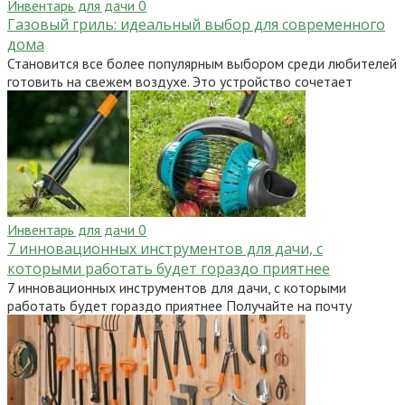
Инвентарь для дачи
0
Газовый гриль: идеальный выбор для современного
дома
Становится все более популярным выбором среди любителей
готовить на свежем воздухе. Это устройство сочетает
Инвентарь для дачи
0
7 инновационных инструментов для дачи, с
которыми работать будет гораздо приятнее
7 инновационных инструментов для дачи, с которыми
работать будет гораздо приятнее Получайте на почту