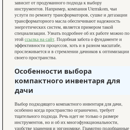
зависит от продуманного подхода к выбору
инструментов. Например, компания Uterrakom, чьи
услуги по ремонту трансформаторов, сушке и дегазации
трансформаторного масла обеспечивают надежность
энергетических систем, является примером такой
специализации. Узнать подробнее об их работе можно по
этой
ссылка на сайт
. Подобная забота о фундаменте и
эффективности процессов, хоть и в разном масштабе,
прослеживается и в стремлении дачников к оптимизации
своего пространства.
Особенности выбора
компактного инвентаря для
дачи
Выбор подходящего компактного инвентаря для дачи,
особенно когда пространство ограничено, требует
тщательного подхода. Речь идет не только о размере
инструментов, но и об их многофункциональности,
удобстве хранения и эргономике. Грамотно подобранные