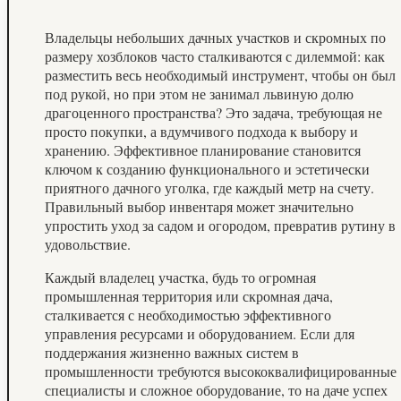
Владельцы небольших дачных участков и скромных по
размеру хозблоков часто сталкиваются с дилеммой: как
разместить весь необходимый инструмент, чтобы он был
под рукой, но при этом не занимал львиную долю
драгоценного пространства? Это задача, требующая не
просто покупки, а вдумчивого подхода к выбору и
хранению. Эффективное планирование становится
ключом к созданию функционального и эстетически
приятного дачного уголка, где каждый метр на счету.
Правильный выбор инвентаря может значительно
упростить уход за садом и огородом, превратив рутину в
удовольствие.
Каждый владелец участка, будь то огромная
промышленная территория или скромная дача,
сталкивается с необходимостью эффективного
управления ресурсами и оборудованием. Если для
поддержания жизненно важных систем в
промышленности требуются высококвалифицированные
специалисты и сложное оборудование, то на даче успех