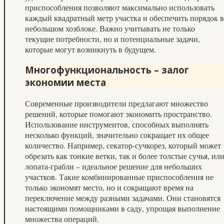
приспособления позволяют максимально использовать
каждый квадратный метр участка и обеспечить порядок в
небольшом хозблоке. Важно учитывать не только
текущие потребности, но и потенциальные задачи,
которые могут возникнуть в будущем.
Многофункциональность – залог
экономии места
Современные производители предлагают множество
решений, которые помогают экономить пространство.
Использование инструментов, способных выполнять
несколько функций, значительно сокращает их общее
количество. Например, секатор-сучкорез, который может
обрезать как тонкие ветки, так и более толстые сучья, ил
лопата-грабли – идеальное решение для небольших
участков. Такие комбинированные приспособления не
только экономят место, но и сокращают время на
переключение между разными задачами. Они становятся
настоящими помощниками в саду, упрощая выполнение
множества операций.