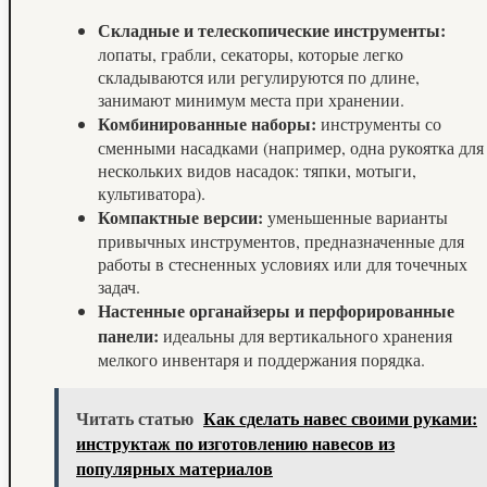
Складные и телескопические инструменты:
лопаты, грабли, секаторы, которые легко
складываются или регулируются по длине,
занимают минимум места при хранении.
Комбинированные наборы:
инструменты со
сменными насадками (например, одна рукоятка для
нескольких видов насадок: тяпки, мотыги,
культиватора).
Компактные версии:
уменьшенные варианты
привычных инструментов, предназначенные для
работы в стесненных условиях или для точечных
задач.
Настенные органайзеры и перфорированные
панели:
идеальны для вертикального хранения
мелкого инвентаря и поддержания порядка.
Читать статью
Как сделать навес своими руками:
инструктаж по изготовлению навесов из
популярных материалов