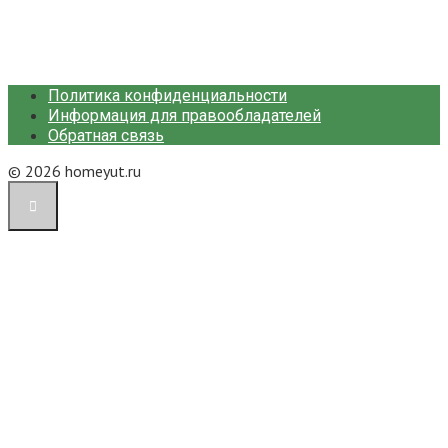
Политика конфиденциальности
Информация для правообладателей
Обратная связь
© 2026 homeyut.ru