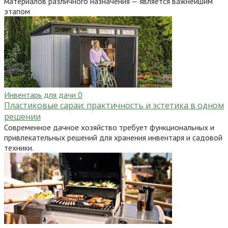
материалов различного назначения — является важнейшим
этапом
Инвентарь для дачи
0
Пластиковые сараи: практичность и эстетика в одном
решении
Современное дачное хозяйство требует функциональных и
привлекательных решений для хранения инвентаря и садовой
техники.