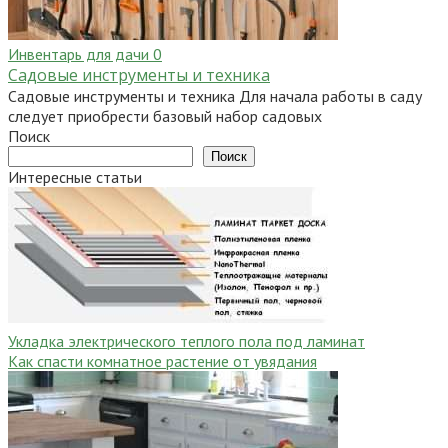
Инвентарь для дачи
0
Садовые инструменты и техника
Садовые инструменты и техника Для начала работы в саду
следует приобрести базовый набор садовых
Поиск
Поиск
Интересные статьи
Укладка электрического теплого пола под ламинат
Как спасти комнатное растение от увядания