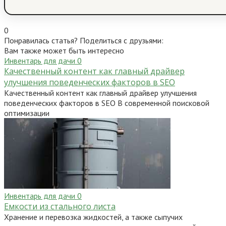
0
Понравилась статья? Поделиться с друзьями:
Вам также может быть интересно
Инвентарь для дачи
0
Качественный контент как главный драйвер
улучшения поведенческих факторов в SEO
Качественный контент как главный драйвер улучшения
поведенческих факторов в SEO В современной поисковой
оптимизации
Инвентарь для дачи
0
Емкости из стального листа
Хранение и перевозка жидкостей, а также сыпучих