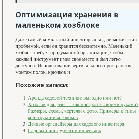
Оптимизация хранения в
маленьком хозблоке
Даже самый компактный инвентарь для дачи может стать
проблемой, если он хранится бессистемно. Маленький
хозблок требует продуманной организации, чтобы
каждый инструмент имел свое место и был легко
доступен. Использование вертикального пространства,
монтаж полок, крючков и
Похожие записи:
Аренда садовой техники: выгодно или нет?
Хозблок для дачи — как построить своими руками?
Размеры, схемы, чертежи с фото. Примеры и типы
конструкций хозблоков
Дачные органайзеры для садового инвентаря
Садовый инструмент и инвентарь