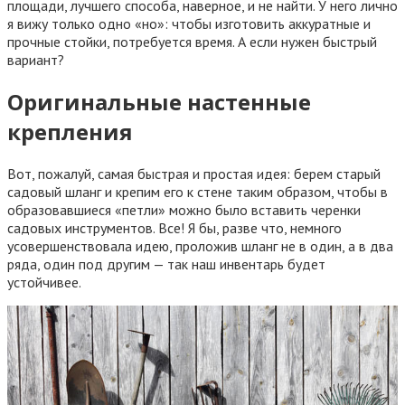
площади, лучшего способа, наверное, и не найти. У него лично
я вижу только одно «но»: чтобы изготовить аккуратные и
прочные стойки, потребуется время. А если нужен быстрый
вариант?
Оригинальные настенные
крепления
Вот, пожалуй, самая быстрая и простая идея: берем старый
садовый шланг и крепим его к стене таким образом, чтобы в
образовавшиеся «петли» можно было вставить черенки
садовых инструментов. Все! Я бы, разве что, немного
усовершенствовала идею, проложив шланг не в один, а в два
ряда, один под другим — так наш инвентарь будет
устойчивее.