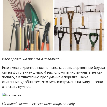
Идея предельно проста в исполнении
Еще вместо крючков можно использовать деревянные бруски
как на фото внизу слева. И расположить инструменты не как
попало, а в тщательно продуманном порядке. Такие
«витрины» удобны тем, что весь инструмент на виду — легко
отыскать нужное.
На такой «витрине» весь инвентарь на виду