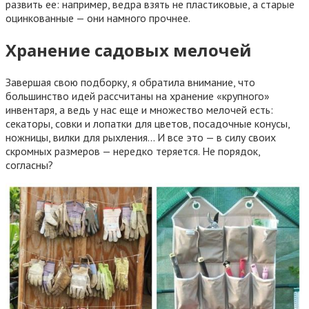
развить ее: например, ведра взять не пластиковые, а старые
оцинкованные — они намного прочнее.
Хранение садовых мелочей
Завершая свою подборку, я обратила внимание, что
большинство идей рассчитаны на хранение «крупного»
инвентаря, а ведь у нас еще и множество мелочей есть:
секаторы, совки и лопатки для цветов, посадочные конусы,
ножницы, вилки для рыхления… И все это — в силу своих
скромных размеров — нередко теряется. Не порядок,
согласны?