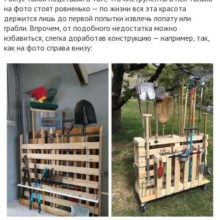
на фото стоят ровненько — по жизни вся эта красота
держится лишь до первой попытки извлечь лопату или
грабли. Впрочем, от подобного недостатка можно
избавиться, слегка доработав конструкцию — например, так,
как на фото справа внизу: