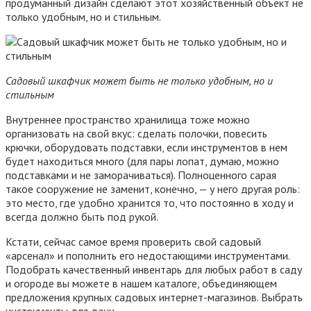
продуманный дизайн сделают этот хозяйственный объект не
только удобным, но и стильным.
Садовый шкафчик может быть не только удобным, но и
стильным
Внутреннее пространство хранилища тоже можно
организовать на свой вкус: сделать полочки, повесить
крючки, оборудовать подставки, если инструментов в нем
будет находиться много (для пары лопат, думаю, можно
подставками и не заморачиваться). Полноценного сарая
такое сооружение не заменит, конечно, — у него другая роль:
это место, где удобно хранится то, что постоянно в ходу и
всегда должно быть под рукой.
Кстати, сейчас самое время проверить свой садовый
«арсенал» и пополнить его недостающими инструментами.
Подобрать качественный инвентарь для любых работ в саду
и огороде вы можете в нашем каталоге, объединяющем
предложения крупных садовых интернет-магазинов. Выбрать