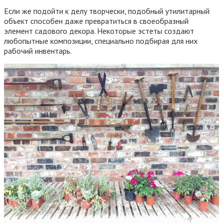
Если же подойти к делу творчески, подобный утилитарный
объект способен даже превратиться в своеобразный
элемент садового декора. Некоторые эстеты создают
любопытные композиции, специально подбирая для них
рабочий инвентарь.