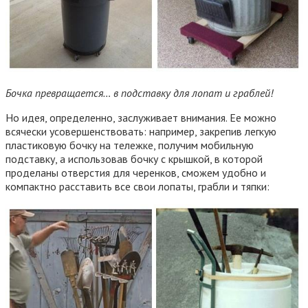
Бочка превращается… в подставку для лопат и граблей!
Но идея, определенно, заслуживает внимания. Ее можно
всячески усовершенствовать: например, закрепив легкую
пластиковую бочку на тележке, получим мобильную
подставку, а использовав бочку с крышкой, в которой
проделаны отверстия для черенков, сможем удобно и
компактно расставить все свои лопаты, грабли и тяпки: