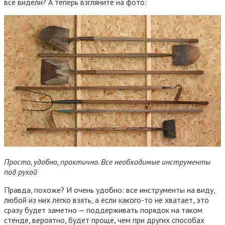
все видели? А теперь взгляните на фото:
Просто, удобно, практично. Все необходимые инструменты
под рукой
Правда, похоже? И очень удобно: все инструменты на виду,
любой из них легко взять, а если какого-то не хватает, это
сразу будет заметно — поддерживать порядок на таком
стенде, вероятно, будет проще, чем при других способах