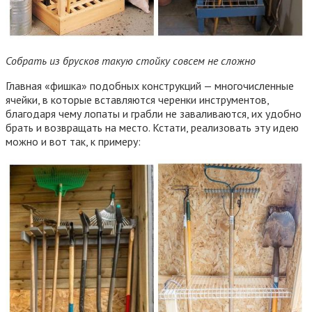
Собрать из брусков такую стойку совсем не сложно
Главная «фишка» подобных конструкций — многочисленные
ячейки, в которые вставляются черенки инструментов,
благодаря чему лопаты и грабли не заваливаются, их удобно
брать и возвращать на место. Кстати, реализовать эту идею
можно и вот так, к примеру: