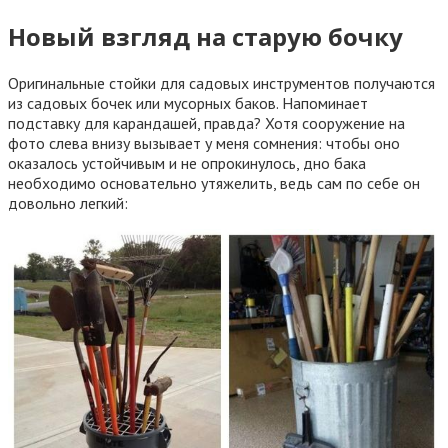
Новый взгляд на старую бочку
Оригинальные стойки для садовых инструментов получаются
из садовых бочек или мусорных баков. Напоминает
подставку для карандашей, правда? Хотя сооружение на
фото слева внизу вызывает у меня сомнения: чтобы оно
оказалось устойчивым и не опрокинулось, дно бака
необходимо основательно утяжелить, ведь сам по себе он
довольно легкий: