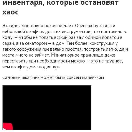
инвентаря, которые остановят
хаос
Эта идея мне давно покоя не дает. Очень хочу завести
небольшой шкафчик для тех инструментов, что постоянно в
ходу, — чтобы не топать всякий раз за любимой лопатой в
сарай, а за секатором — в дом. Тем более, конструкция у
такого сооружения предельно простая, построить легко, да и
места много не займет. Миниатюрное хранилище даже
переставить при необходимости можно — это не труднее,
чем шкаф в доме подвинуть.
Садовый шкафчик может быть совсем маленьким