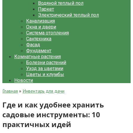
Водяной теплый пол
Паркет
Электрический теплый пол
Канализация
Окна и двери
Система отопления
Сантехника
Фасад
Фундамент
Комнатные растения
Болезни растений
Уход за цветами
Цветы и клумбы
Новости
Главная
»
Инвентарь для дачи
Где и как удобнее хранить
садовые инструменты: 10
практичных идей