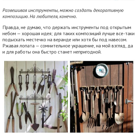
Развешивая инструменты, можно создать декоративную
композицию. На любителя, конечно.
Правда, не думаю, что держать инструменты под открытым
небом — хорошая идея; для таких композиций лучше все-таки
подыскать местечко на веранде или хотя бы под навесом.
Ржавая лопата — сомнительное украшение, на мой взгляд, да
и для работы она быстро станет непригодной.