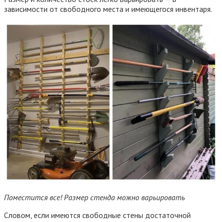
зависимости от свободного места и имеющегося инвентаря.
Поместится все! Размер стенда можно варьировать
Словом, если имеются свободные стены достаточной