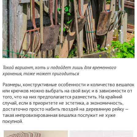
Такой вариант, хоть и подойдет лишь для временного
хранения, тоже может пригодиться
Размеры, конструктивные особенности и количество вешалок
или крючков можно выбрать на свой вкус и в зависимости от
того, что на них предполагается разместить. На крайний
случай, если в приоритете не эстетика, а экономичность,
достаточно просто набить гвоздей на деревянную рейку —
такая импровизированная вешалка послужит не хуже
покупной.