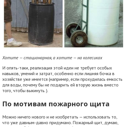
Хотите — стационарная, а хотите — на колесиках
И опять-таки, реализация этой идеи не требует особых
навыков, умений и затрат, особенно если лишняя бочка в
хозяйстве уже имеется (например, если прохудилась емкость
для воды, почему бы не подарить ей вторую жизнь вместо
того, чтобы выкинуть. ).
По мотивам пожарного щита
Можно ничего нового и не изобретать — использовать то,
что уже давным-давно придумано. Пожарный щит, думаю,