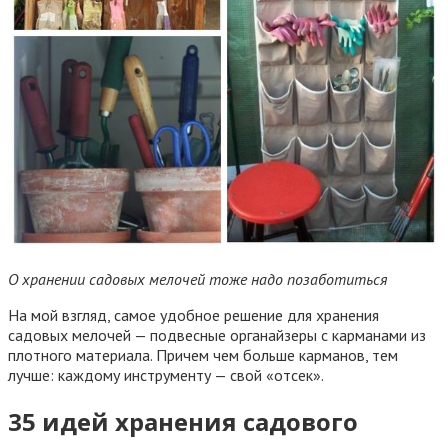
О хранении садовых мелочей тоже надо позаботиться
На мой взгляд, самое удобное решение для хранения
садовых мелочей — подвесные органайзеры с карманами из
плотного материала. Причем чем больше карманов, тем
лучше: каждому инструменту — свой «отсек».
35 идей хранения садового