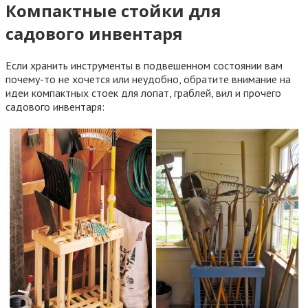
Компактные стойки для
садового инвентаря
Если хранить инструменты в подвешенном состоянии вам
почему-то не хочется или неудобно, обратите внимание на
идеи компактных стоек для лопат, граблей, вил и прочего
садового инвентаря: