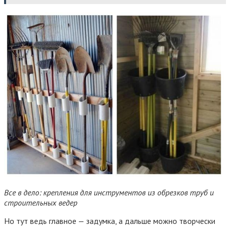
Все в дело: крепления для инструментов из обрезков труб и
строительных ведер
Но тут ведь главное — задумка, а дальше можно творчески