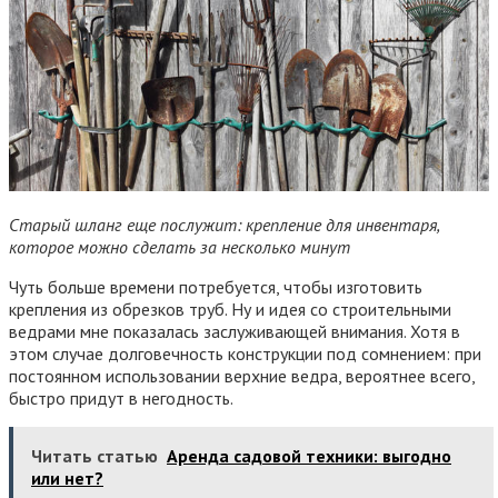
Старый шланг еще послужит: крепление для инвентаря,
которое можно сделать за несколько минут
Чуть больше времени потребуется, чтобы изготовить
крепления из обрезков труб. Ну и идея со строительными
ведрами мне показалась заслуживающей внимания. Хотя в
этом случае долговечность конструкции под сомнением: при
постоянном использовании верхние ведра, вероятнее всего,
быстро придут в негодность.
Читать статью
Аренда садовой техники: выгодно
или нет?