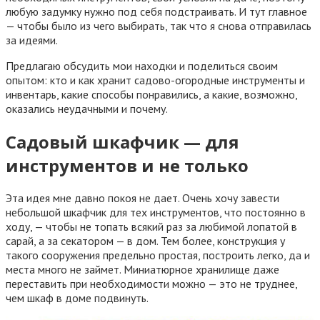
любую задумку нужно под себя подстраивать. И тут главное
— чтобы было из чего выбирать, так что я снова отправилась
за идеями.
Предлагаю обсудить мои находки и поделиться своим
опытом: кто и как хранит садово-огородные инструменты и
инвентарь, какие способы понравились, а какие, возможно,
оказались неудачными и почему.
Садовый шкафчик — для
инструментов и не только
Эта идея мне давно покоя не дает. Очень хочу завести
небольшой шкафчик для тех инструментов, что постоянно в
ходу, — чтобы не топать всякий раз за любимой лопатой в
сарай, а за секатором — в дом. Тем более, конструкция у
такого сооружения предельно простая, построить легко, да и
места много не займет. Миниатюрное хранилище даже
переставить при необходимости можно — это не труднее,
чем шкаф в доме подвинуть.