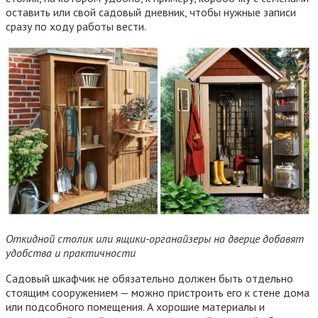
оставить или свой садовый дневник, чтобы нужные записи
сразу по ходу работы вести.
Откидной столик или ящики-органайзеры на дверце добавят
удобства и практичности
Садовый шкафчик не обязательно должен быть отдельно
стоящим сооружением — можно пристроить его к стене дома
или подсобного помещения. А хорошие материалы и