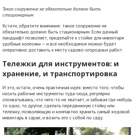
Такое сооружение не обязательно должно быть
стационарным
Кстати, обратите внимание: такое сооружение не
обязательно должно быть стационарным. Если дачный
ландшафт позволяет, приделайте к стойке для инвентаря
удобные колесики — и все необходимое можно будет
оперативно доставить к месту садово-огородных работ.
Тележки для инструментов: и
хранение, и транспортировка
И это, кстати, очень практичная идея: вместо того, чтобы
носить рабочие инструменты туда-сюда, регулярно
спохватываясь, что чего-то не хватает, и забывая где-нибудь
то одно, то другое, сделать передвижную стойку или
тележку, позволяющую и компактно хранить самый ходовой
инвентарь в сарае, и возить его с собой по саду.