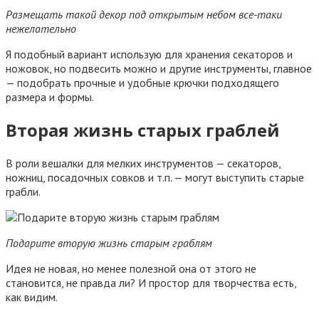
Размещать такой декор под открытым небом все-таки
нежелательно
Я подобный вариант использую для хранения секаторов и
ножовок, но подвесить можно и другие инструменты, главное
— подобрать прочные и удобные крючки подходящего
размера и формы.
Вторая жизнь старых граблей
В роли вешалки для мелких инструментов — секаторов,
ножниц, посадочных совков и т.п. — могут выступить старые
грабли.
Подарите вторую жизнь старым граблям
Идея не новая, но менее полезной она от этого не
становится, не правда ли? И простор для творчества есть,
как видим.