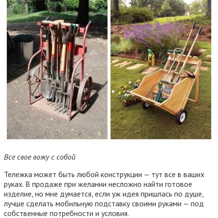
Все свое вожу с собой
Тележка может быть любой конструкции — тут все в ваших
руках. В продаже при желании несложно найти готовое
изделие, но мне думается, если уж идея пришлась по душе,
лучше сделать мобильную подставку своими руками — под
собственные потребности и условия.