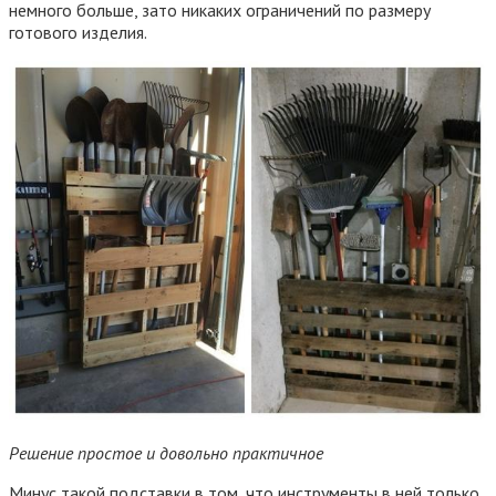
немного больше, зато никаких ограничений по размеру
готового изделия.
Решение простое и довольно практичное
Минус такой подставки в том, что инструменты в ней только