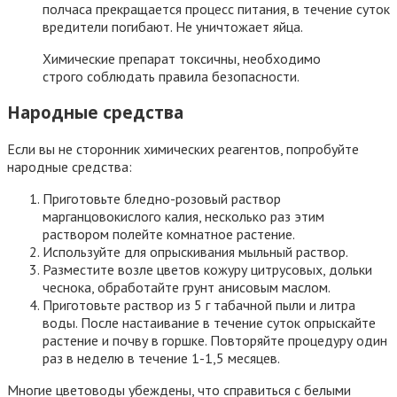
полчаса прекращается процесс питания, в течение суток
вредители погибают. Не уничтожает яйца.
Химические препарат токсичны, необходимо
строго соблюдать правила безопасности.
Народные средства
Если вы не сторонник химических реагентов, попробуйте
народные средства:
Приготовьте бледно-розовый раствор
марганцовокислого калия, несколько раз этим
раствором полейте комнатное растение.
Используйте для опрыскивания мыльный раствор.
Разместите возле цветов кожуру цитрусовых, дольки
чеснока, обработайте грунт анисовым маслом.
Приготовьте раствор из 5 г табачной пыли и литра
воды. После настаивание в течение суток опрыскайте
растение и почву в горшке. Повторяйте процедуру один
раз в неделю в течение 1-1,5 месяцев.
Многие цветоводы убеждены, что справиться с белыми