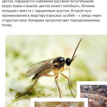
цветка. Нарушается снабжение растения питательными
веществами и влагой, цветок может погибнуть. Личинки
попадают вместе с зараженным грунтом. Второй путь
проникновения в квартиру взрослых особей – с улицы через
открытые окна. Комарики предпочитают переувлажненные
почву.