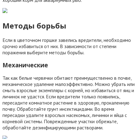
Методы борьбы
Если в цветочном горшке завелись вредители, необходимо
срочно избавиться от них. В зависимости от степени
поражения выберите методы борьбы.
Механические
Так как белые червячки обитают преимущественно в почве,
механическое удаление малоэффективно. Можно убрать или
смыть взрослые экземпляры с корней, но избавиться от яиц и
личинок не удастся. Если вредители только появились,
пересадите комнатное растение в здоровую, прокаленную
почву. Обработайте грунт инсектицидами. Во время
пересадки удалите взрослых насекомых, личинки и яйца с
корневой системы. Поврежденные участки обрежьте,
обработайте дезинфицирующими растворами.