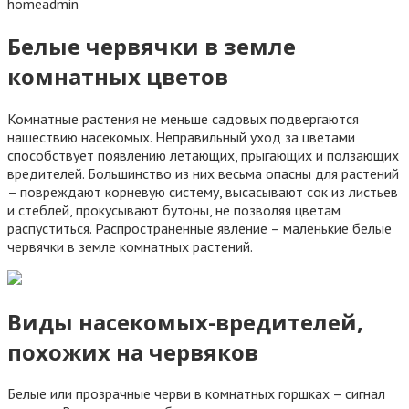
homeadmin
Белые червячки в земле
комнатных цветов
Комнатные растения не меньше садовых подвергаются
нашествию насекомых. Неправильный уход за цветами
способствует появлению летающих, прыгающих и ползающих
вредителей. Большинство из них весьма опасны для растений
– повреждают корневую систему, высасывают сок из листьев
и стеблей, прокусывают бутоны, не позволяя цветам
распуститься. Распространенные явление – маленькие белые
червячки в земле комнатных растений.
Виды насекомых-вредителей,
похожих на червяков
Белые или прозрачные черви в комнатных горшках – сигнал