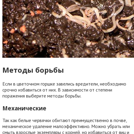
Методы борьбы
Если в цветочном горшке завелись вредители, необходимо
срочно избавиться от них. В зависимости от степени
поражения выберите методы борьбы.
Механические
Так как белые червячки обитают преимущественно в почве,
механическое удаление малоэффективно. Можно убрать или
смыть взрослые экземпляры с корней, но избавиться от яиц и