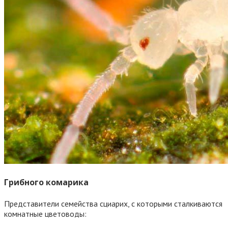
Грибного комарика
Представители семейства сциарих, с которыми сталкиваются
комнатные цветоводы: