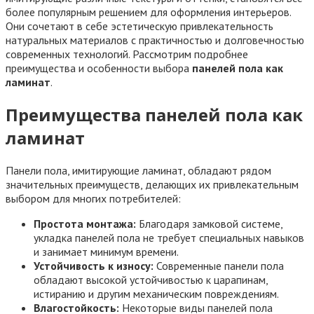
более популярным решением для оформления интерьеров.
Они сочетают в себе эстетическую привлекательность
натуральных материалов с практичностью и долговечностью
современных технологий. Рассмотрим подробнее
преимущества и особенности выбора
панелей пола как
ламинат
.
Преимущества панелей пола как
ламинат
Панели пола, имитирующие ламинат, обладают рядом
значительных преимуществ, делающих их привлекательным
выбором для многих потребителей:
Простота монтажа:
Благодаря замковой системе,
укладка панелей пола не требует специальных навыков
и занимает минимум времени.
Устойчивость к износу:
Современные панели пола
обладают высокой устойчивостью к царапинам,
истиранию и другим механическим повреждениям.
Влагостойкость:
Некоторые виды панелей пола