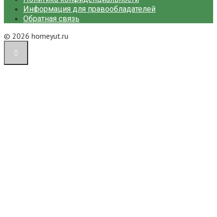
Информация для правообладателей
Обратная связь
© 2026 homeyut.ru