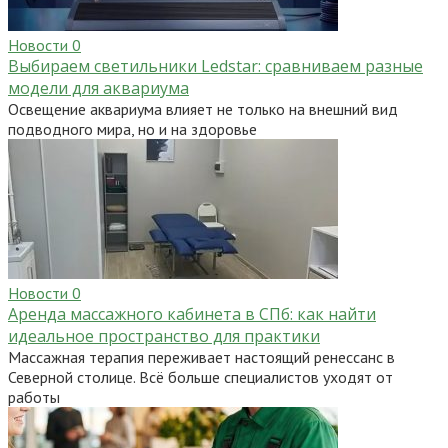
Новости
0
Выбираем светильники Ledstar: сравниваем разные
модели для аквариума
Освещение аквариума влияет не только на внешний вид
подводного мира, но и на здоровье
Новости
0
Аренда массажного кабинета в СПб: как найти
идеальное пространство для практики
Массажная терапия переживает настоящий ренессанс в
Северной столице. Всё больше специалистов уходят от
работы