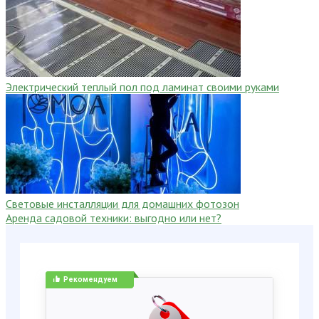
Электрический теплый пол под ламинат своими руками
Световые инсталляции для домашних фотозон
Аренда садовой техники: выгодно или нет?