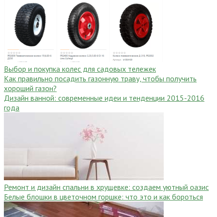
Выбор и покупка колес для садовых тележек
Как правильно посадить газонную траву, чтобы получить
хороший газон?
Дизайн ванной: современные идеи и тенденции 2015-2016
года
Ремонт и дизайн спальни в хрущевке: создаем уютный оазис
Белые блошки в цветочном горшке: что это и как бороться