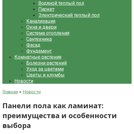
Водяной теплый пол
Паркет
Электрический теплый пол
Канализация
Окна и двери
Система отопления
Сантехника
Фасад
Фундамент
Комнатные растения
Болезни растений
Уход за цветами
Цветы и клумбы
Новости
Главная
»
Новости
Панели пола как ламинат:
преимущества и особенности
выбора