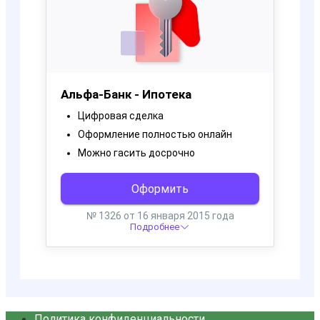
Политика конфиденциальности