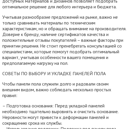
доступных материалов и дизайнов позволяет подобрать
оптимальное решение для любого интерьера и бюджета.
Учитывая разнообразие предложений на рынке, важно не
только сравнивать материалы по техническим
характеристикам, но и обращать внимание на производителя.
Доверие к бренду, наличие сертификатов качества и
положительные отзывы покупателей – важные факторы при
принятии решения. Не стоит пренебрегать консультацией со
специалистами, которые помогут подобрать оптимальный
вариант, учитывая особенности вашего помещения и
предполагаемую нагрузку на пол.
СОВЕТЫ ПО ВЫБОРУ И УКЛАДКЕ ПАНЕЛЕЙ ПОЛА
Чтобы панели пола служили долго и радовали своим
внешним видом, важно соблюдать несколько простых
правил:
– Подготовка основания: Перед укладкой панелей
необходимо тщательно выровнять и очистить основание.
Неровности могут привести к деформации панелей и
сокращению срока их службы.
– Использование подложки: Подложка под панели пола