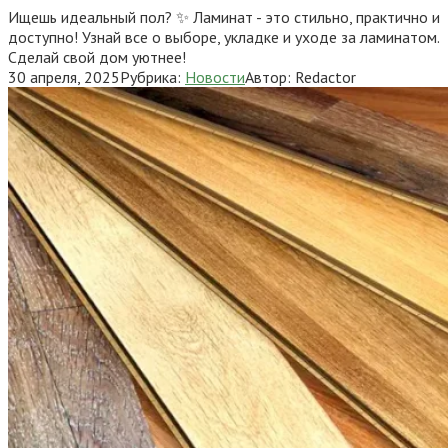
Ищешь идеальный пол? ✨ Ламинат - это стильно, практично и
доступно! Узнай все о выборе, укладке и уходе за ламинатом.
Сделай свой дом уютнее!
30 апреля, 2025
Рубрика:
Новости
Автор:
Redactor