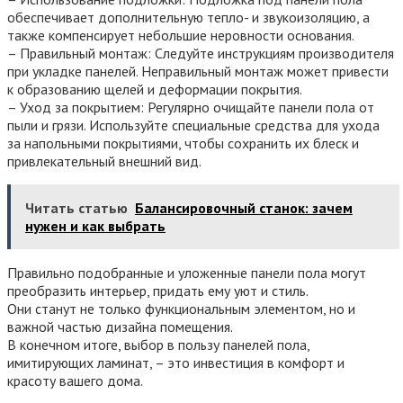
обеспечивает дополнительную тепло- и звукоизоляцию, а
также компенсирует небольшие неровности основания.
– Правильный монтаж: Следуйте инструкциям производителя
при укладке панелей. Неправильный монтаж может привести
к образованию щелей и деформации покрытия.
– Уход за покрытием: Регулярно очищайте панели пола от
пыли и грязи. Используйте специальные средства для ухода
за напольными покрытиями, чтобы сохранить их блеск и
привлекательный внешний вид.
Читать статью
Балансировочный станок: зачем
нужен и как выбрать
Правильно подобранные и уложенные панели пола могут
преобразить интерьер, придать ему уют и стиль.
Они станут не только функциональным элементом, но и
важной частью дизайна помещения.
В конечном итоге, выбор в пользу панелей пола,
имитирующих ламинат, – это инвестиция в комфорт и
красоту вашего дома.