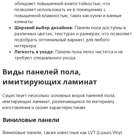
обладают повышенной влагостойкостью, что
позволяет использовать их в помещениях с
повышенной влажностью, таких как кухни и ванные
комнаты.
Широкий выбор дизайнов:
Панели пола доступны в
различных цветах, текстурах и размерах, что позволяет
подобрать оптимальный вариант для любого
интерьера.
Легкость в уходе:
Панели пола легко чистятся и не
требуют специального ухода.
Виды панелей пола,
имитирующих ламинат
Существует несколько основных видов панелей пола,
имитирующих ламинат, различающихся по материалу
изготовления и своим характеристикам:
Виниловые панели
Виниловые панели, также известные как LVT (Luxury Vinyl