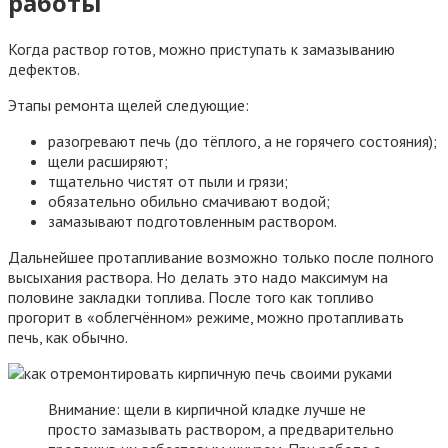
работы
Когда раствор готов, можно приступать к замазыванию
дефектов.
Этапы ремонта щелей следующие:
разогревают печь (до тёплого, а не горячего состояния);
щели расширяют;
тщательно чистят от пыли и грязи;
обязательно обильно смачивают водой;
замазывают подготовленным раствором.
Дальнейшее протапливание возможно только после полного
высыхания раствора. Но делать это надо максимум на
половине закладки топлива. После того как топливо
прогорит в «облегчённом» режиме, можно протапливать
печь, как обычно.
Внимание: щели в кирпичной кладке лучше не
просто замазывать раствором, а предварительно