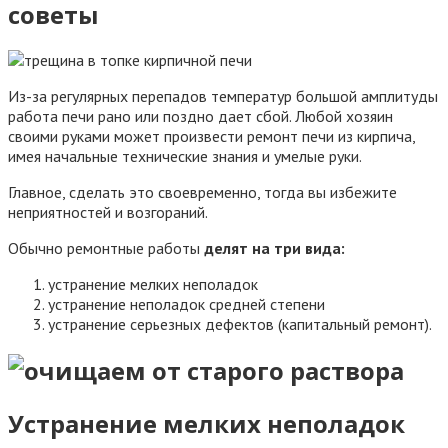
советы
Из-за регулярных перепадов температур большой амплитуды
работа печи рано или поздно дает сбой. Любой хозяин
своими руками может произвести ремонт печи из кирпича,
имея начальные технические знания и умелые руки.
Главное, сделать это своевременно, тогда вы избежите
неприятностей и возгораний.
Обычно ремонтные работы
делят на три вида:
устранение мелких неполадок
устранение неполадок средней степени
устранение серьезных дефектов (капитальный ремонт).
Устранение мелких неполадок