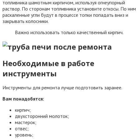
топливника шамотным кирпичом, используя огнеупорный
раствор. По сторонам топливника установите откосы. По ним
раскаленные угли будут в процессе топки попадать вниз и
закрывать колосники.
Важно использовать только качественный кирпич.
Необходимые в работе
инструменты
Инструменты для ремонта лучше подготовить заранее.
Вам понадобятся:
кирпич;
двухсторонний молоток;
мастерок;
отвес;
уровень;