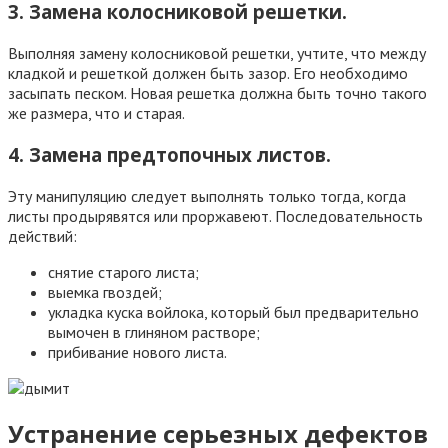
3. Замена колосниковой решетки.
Выполняя замену колосниковой решетки, учтите, что между
кладкой и решеткой должен быть зазор. Его необходимо
засыпать песком. Новая решетка должна быть точно такого
же размера, что и старая.
4. Замена предтопочных листов.
Эту манипуляцию следует выполнять только тогда, когда
листы продырявятся или проржавеют. Последовательность
действий:
снятие старого листа;
выемка гвоздей;
укладка куска войлока, который был предварительно
вымочен в глиняном растворе;
прибивание нового листа.
Устранение серьезных дефектов