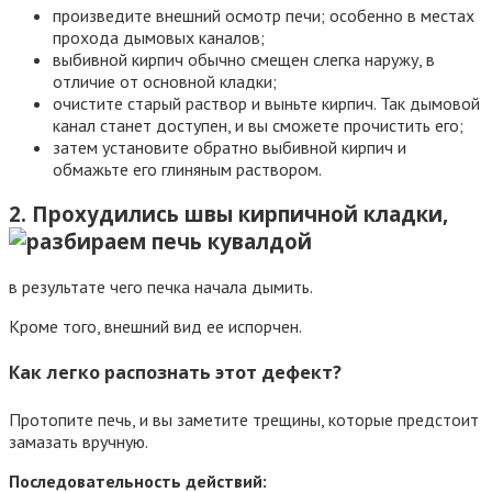
произведите внешний осмотр печи; особенно в местах
прохода дымовых каналов;
выбивной кирпич обычно смещен слегка наружу, в
отличие от основной кладки;
очистите старый раствор и выньте кирпич. Так дымовой
канал станет доступен, и вы сможете прочистить его;
затем установите обратно выбивной кирпич и
обмажьте его глиняным раствором.
2. Прохудились швы кирпичной кладки,
в результате чего печка начала дымить.
Кроме того, внешний вид ее испорчен.
Как легко распознать этот дефект?
Протопите печь, и вы заметите трещины, которые предстоит
замазать вручную.
Последовательность действий: