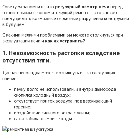
Советуем запомнить, что
регулярный осмотр печи
перед
отопительным сезоном и текущий ремонт — это способ
предупредить возможные серьезные разрушения конструкции
в будущем.
С какими мелкими проблемами вы можете столкнуться при
эксплуатации печи и
как их устранить?
1. Невозможность растопки вследствие
отсутствия тяги.
Данная неполадка может возникнуть из-за следующих
причин:
печку долго не использовали, и внутри дымохода
скопился холодный воздух;
отсутствует приток воздуха, поддерживающий
горение;
воздействие сильного ветра с улицы;
сажа забила дымовые ходы.