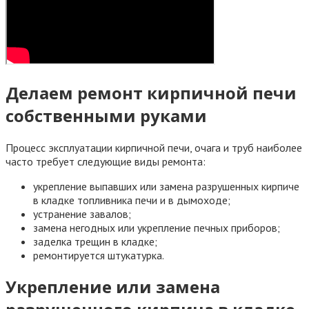
Делаем ремонт кирпичной печи
собственными руками
Процесс эксплуатации кирпичной печи, очага и труб наиболее
часто требует следующие виды ремонта:
укрепление выпавших или замена разрушенных кирпиче
в кладке топливника печи и в дымоходе;
устранение завалов;
замена негодных или укрепление печных приборов;
заделка трещин в кладке;
ремонтируется штукатурка.
Укрепление или замена