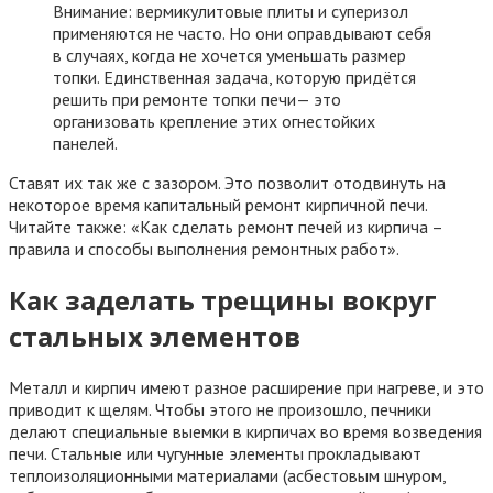
Внимание: вермикулитовые плиты и суперизол
применяются не часто. Но они оправдывают себя
в случаях, когда не хочется уменьшать размер
топки. Единственная задача, которую придётся
решить при ремонте топки печи— это
организовать крепление этих огнестойких
панелей.
Ставят их так же с зазором. Это позволит отодвинуть на
некоторое время капитальный ремонт кирпичной печи.
Читайте также: «Как сделать ремонт печей из кирпича –
правила и способы выполнения ремонтных работ».
Как заделать трещины вокруг
стальных элементов
Металл и кирпич имеют разное расширение при нагреве, и это
приводит к щелям. Чтобы этого не произошло, печники
делают специальные выемки в кирпичах во время возведения
печи. Стальные или чугунные элементы прокладывают
теплоизоляционными материалами (асбестовым шнуром,