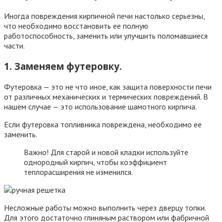
Иногда повреждения кирпичной печи настолько серьезны,
что необходимо восстановить ее полную
работоспособность, заменить или улучшить поломавшиеся
части.
1. Заменяем футеровку.
Футеровка — это не что иное, как защита поверхности печи
от различных механических и термических повреждений. В
нашем случае — это использование шамотного кирпича.
Если футеровка топливника повреждена, необходимо ее
заменить.
Важно! Для старой и новой кладки используйте
однородный кирпич, чтобы коэффициент
теплорасширения не изменился.
Несложные работы можно выполнить через дверцу топки.
Для этого достаточно глиняным раствором или фабричной