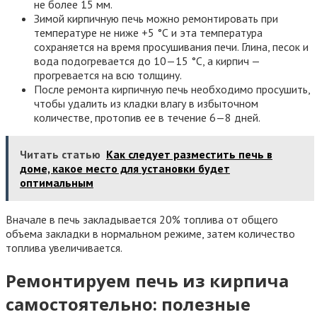
не более 15 мм.
Зимой кирпичную печь можно ремонтировать при
температуре не ниже +5 °С и эта температура
сохраняется на время просушивания печи. Глина, песок и
вода подогревается до 10—15 °С, а кирпич —
прогревается на всю толщину.
После ремонта кирпичную печь необходимо просушить,
чтобы удалить из кладки влагу в избыточном
количестве, протопив ее в течение 6—8 дней.
Читать статью
Как следует разместить печь в
доме, какое место для установки будет
оптимальным
Вначале в печь закладывается 20% топлива от общего
объема закладки в нормальном режиме, затем количество
топлива увеличивается.
Ремонтируем печь из кирпича
самостоятельно: полезные