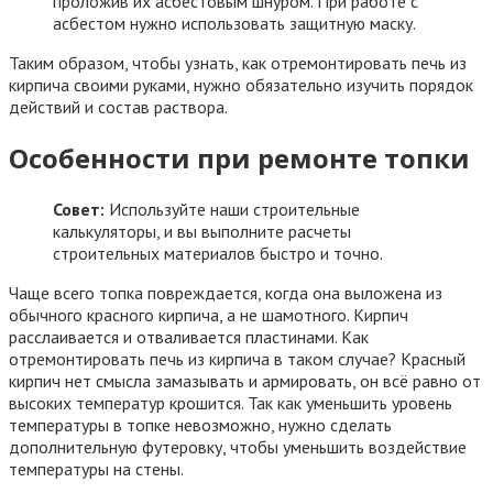
проложив их асбестовым шнуром. При работе с
асбестом нужно использовать защитную маску.
Таким образом, чтобы узнать, как отремонтировать печь из
кирпича своими руками, нужно обязательно изучить порядок
действий и состав раствора.
Особенности при ремонте топки
Совет:
Используйте наши строительные
калькуляторы, и вы выполните расчеты
строительных материалов быстро и точно.
Чаще всего топка повреждается, когда она выложена из
обычного красного кирпича, а не шамотного. Кирпич
расслаивается и отваливается пластинами. Как
отремонтировать печь из кирпича в таком случае? Красный
кирпич нет смысла замазывать и армировать, он всё равно от
высоких температур крошится. Так как уменьшить уровень
температуры в топке невозможно, нужно сделать
дополнительную футеровку, чтобы уменьшить воздействие
температуры на стены.