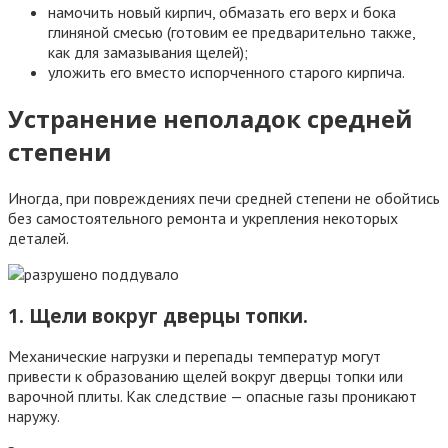
намочить новый кирпич, обмазать его верх и бока
глиняной смесью (готовим ее предварительно также,
как для замазывания щелей);
уложить его вместо испорченного старого кирпича.
Устранение неполадок средней
степени
Иногда, при повреждениях печи средней степени не обойтись
без самостоятельного ремонта и укрепления некоторых
деталей.
1. Щели вокруг дверцы топки.
Механические нагрузки и перепады температур могут
привести к образованию щелей вокруг дверцы топки или
варочной плиты. Как следствие — опасные газы проникают
наружу.