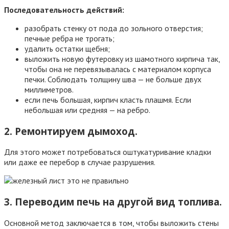
Последовательность действий:
разобрать стенку от пода до зольного отверстия;
печные ребра не трогать;
удалить остатки щебня;
выложить новую футеровку из шамотного кирпича так,
чтобы она не перевязывалась с материалом корпуса
печки. Соблюдать толщину шва — не больше двух
миллиметров.
если печь большая, кирпич класть плашмя. Если
небольшая или средняя — на ребро.
2. Ремонтируем дымоход.
Для этого может потребоваться оштукатуривание кладки
или даже ее перебор в случае разрушения.
3. Переводим печь на другой вид топлива.
Основной метод заключается в том, чтобы выложить стены