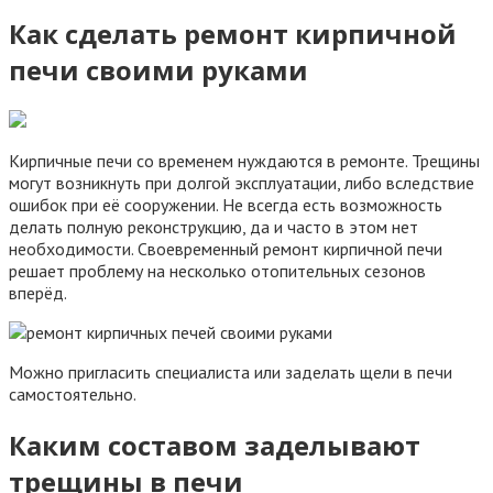
Как сделать ремонт кирпичной
печи своими руками
Кирпичные печи со временем нуждаются в ремонте. Трещины
могут возникнуть при долгой эксплуатации, либо вследствие
ошибок при её сооружении. Не всегда есть возможность
делать полную реконструкцию, да и часто в этом нет
необходимости. Своевременный ремонт кирпичной печи
решает проблему на несколько отопительных сезонов
вперёд.
Можно пригласить специалиста или заделать щели в печи
самостоятельно.
Каким составом заделывают
трещины в печи