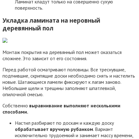
Ламинат кладут только на совершенно сухую
поверхность.
Укладка ламината на неровный
деревянный пол
Монтаж покрытия на деревянный пол может оказаться
сложнее. Это зависит от его состояния.
Перед работой осматривают половицы. Все треснувшие,
подгнившие, скрипящие доски необходимо снять и настелить
новые. Шатающиеся ламели фиксируют к лагам заново.
Небольшие щели и трещины заполняют шпатлевкой,
опилочной смесью.
Собственно
выравнивание выполняют несколькими
способами.
Настил разбирают по доскам и каждую доску
обрабатывает вручную рубанком
. Вариант
исключительно трудоемкий и занимает массу времени,