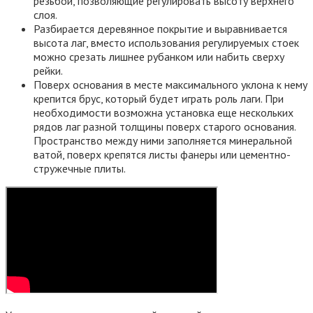
резьбой, позволяющие регулировать высоту верхнего
слоя.
Разбирается деревянное покрытие и выравнивается
высота лаг, вместо использования регулируемых стоек
можно срезать лишнее рубанком или набить сверху
рейки.
Поверх основания в месте максимального уклона к нему
крепится брус, который будет играть роль лаги. При
необходимости возможна установка еще нескольких
рядов лаг разной толщины поверх старого основания.
Пространство между ними заполняется минеральной
ватой, поверх крепятся листы фанеры или цементно-
стружечные плиты.