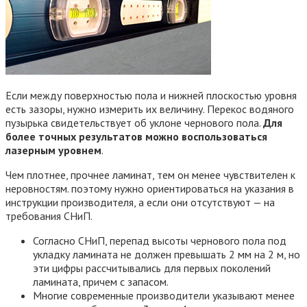
Если между поверхностью пола и нижней плоскостью уровня
есть зазоры, нужно измерить их величину. Перекос водяного
пузырька свидетельствует об уклоне чернового пола.
Для
более точных результатов можно воспользоваться
лазерным уровнем
.
Чем плотнее, прочнее ламинат, тем он менее чувствителен к
неровностям. поэтому нужно ориентироваться на указания в
инструкции производителя, а если они отсутствуют — на
требования СНиП.
Согласно СНиП, перепад высоты чернового пола под
укладку ламината не должен превышать 2 мм на 2 м, но
эти цифры рассчитывались для первых поколений
ламината, причем с запасом.
Многие современные производители указывают менее