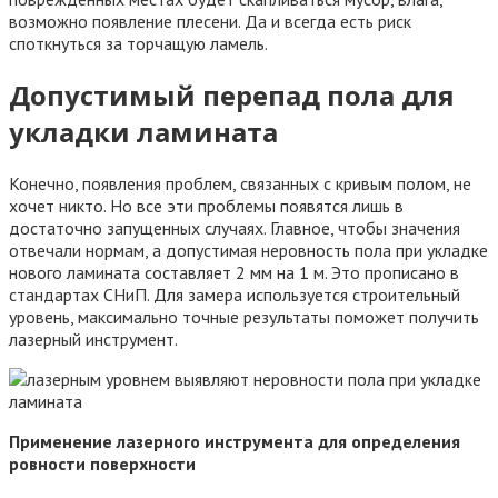
возможно появление плесени. Да и всегда есть риск
споткнуться за торчащую ламель.
Допустимый перепад пола для
укладки ламината
Конечно, появления проблем, связанных с кривым полом, не
хочет никто. Но все эти проблемы появятся лишь в
достаточно запущенных случаях. Главное, чтобы значения
отвечали нормам, а допустимая неровность пола при укладке
нового ламината составляет 2 мм на 1 м. Это прописано в
стандартах СНиП. Для замера используется строительный
уровень, максимально точные результаты поможет получить
лазерный инструмент.
Применение лазерного инструмента для определения
ровности поверхности