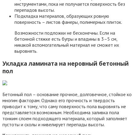
инструментами, пока не получается поверхность без
перепадов высоты.
Подкладка материалов, образующих ровную
поверхность – листов фанеры, полимерных плиток.
Возможности подложки не бесконечны. Если на
бетонной стяжке есть бугры и впадины в 3–5 см,
никакой вспомогательный материал не сможет их
выровнять.
Укладка ламината на неровный бетонный
пол
Бетонный пол – основание прочное, долговечное, стойкое ко
многим факторам. Однако его прочность и твердость
приводит к тому, что саму поверхность пола выровнять не
представляется возможным. Необходима заливка пола
тонким слоем подходящего материала, который заполняет
пустоты и сколы и нивелирует перепады высоты.