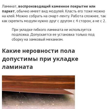
Ламинат,
воспроизводящий каменное покрытие или
паркет
, обычно имеет вид модулей. Класть его тоже можно
на клей. Можно собрать на смарт-ленту. Работа сложнее, так
как скрепить модули нужно друг с другом с 4 сторон, а не с 2.
При укладке гибкого ламината не используется
подложка. Допускается ее установка только под
сборку на замковый механизм.
Какие неровности пола
допустимы при укладке
ламината