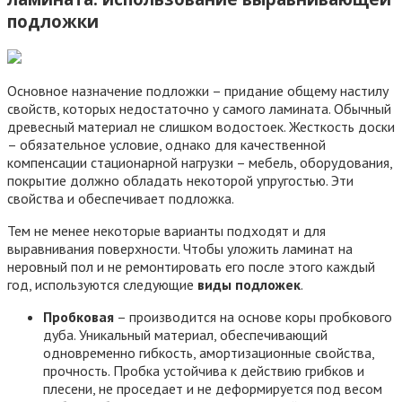
подложки
Основное назначение подложки – придание общему настилу
свойств, которых недостаточно у самого ламината. Обычный
древесный материал не слишком водостоек. Жесткость доски
– обязательное условие, однако для качественной
компенсации стационарной нагрузки – мебель, оборудования,
покрытие должно обладать некоторой упругостью. Эти
свойства и обеспечивает подложка.
Тем не менее некоторые варианты подходят и для
выравнивания поверхности. Чтобы уложить ламинат на
неровный пол и не ремонтировать его после этого каждый
год, используются следующие
виды подложек
.
Пробковая
– производится на основе коры пробкового
дуба. Уникальный материал, обеспечивающий
одновременно гибкость, амортизационные свойства,
прочность. Пробка устойчива к действию грибков и
плесени, не проседает и не деформируется под весом