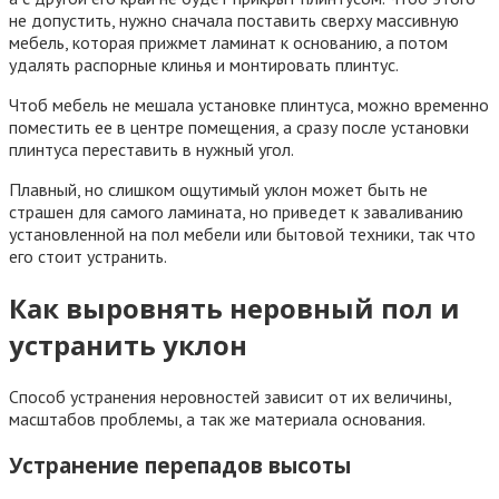
не допустить, нужно сначала поставить сверху массивную
мебель, которая прижмет ламинат к основанию, а потом
удалять распорные клинья и монтировать плинтус.
Чтоб мебель не мешала установке плинтуса, можно временно
поместить ее в центре помещения, а сразу после установки
плинтуса переставить в нужный угол.
Плавный, но слишком ощутимый уклон может быть не
страшен для самого ламината, но приведет к заваливанию
установленной на пол мебели или бытовой техники, так что
его стоит устранить.
Как выровнять неровный пол и
устранить уклон
Способ устранения неровностей зависит от их величины,
масштабов проблемы, а так же материала основания.
Устранение перепадов высоты