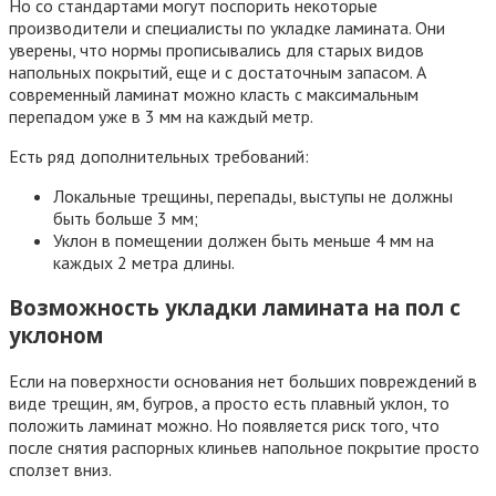
Но со стандартами могут поспорить некоторые
производители и специалисты по укладке ламината. Они
уверены, что нормы прописывались для старых видов
напольных покрытий, еще и с достаточным запасом. А
современный ламинат можно класть с максимальным
перепадом уже в 3 мм на каждый метр.
Есть ряд дополнительных требований:
Локальные трещины, перепады, выступы не должны
быть больше 3 мм;
Уклон в помещении должен быть меньше 4 мм на
каждых 2 метра длины.
Возможность укладки ламината на пол с
уклоном
Если на поверхности основания нет больших повреждений в
виде трещин, ям, бугров, а просто есть плавный уклон, то
положить ламинат можно. Но появляется риск того, что
после снятия распорных клиньев напольное покрытие просто
сползет вниз.