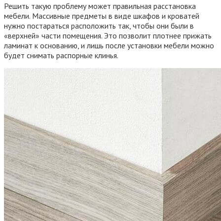
Решить такую проблему может правильная расстановка
мебели. Массивные предметы в виде шкафов и кроватей
нужно постараться расположить так, чтобы они были в
«верхней» части помещения. Это позволит плотнее прижать
ламинат к основанию, и лишь после установки мебели можно
будет снимать распорные клинья.