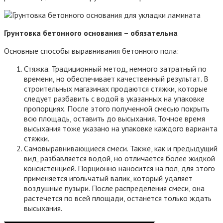
Грунтовка бетонного основания – обязательна
Основные способы выравнивания бетонного пола:
Стяжка. Традиционный метод, немного затратный по
времени, но обеспечивает качественный результат. В
строительных магазинах продаются стяжки, которые
следует разбавить с водой в указанных на упаковке
пропорциях. После этого полученной смесью покрыть
всю площадь, оставить до высыхания. Точное время
высыхания тоже указано на упаковке каждого варианта
стяжки.
Самовыравнивающиеся смеси. Также, как и предыдущий
вид, разбавляется водой, но отличается более жидкой
консистенцией. Порционно наносится на пол, для этого
применяется игольчатый валик, который удаляет
воздушные пузыри. После распределения смеси, она
растечется по всей площади, останется только ждать
высыхания.