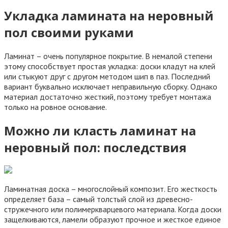
Укладка ламината на неровный
пол своими руками
Ламинат – очень популярное покрытие. В немалой степени
этому способствует простая укладка: доски кладут на клей
или стыкуют друг с другом методом шип в паз. Последний
вариант буквально исключает неправильную сборку. Однако
материал достаточно жесткий, поэтому требует монтажа
только на ровное основание.
Можно ли класть ламинат на
неровный пол: последствия
Ламинатная доска – многослойный композит. Его жесткость
определяет база – самый толстый слой из древесно-
стружечного или полимеркварцевого материала. Когда доски
защелкиваются, ламели образуют прочное и жесткое единое