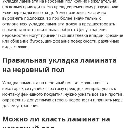
Укладка ламината на неровный пол крайне нежелательна,
поскольку приводит к его преждевременному разрушению.
Если перепады высоты до 5 мм позволяет частично
выровнять подложка, то при более значительных
отклонениях укладке ламината должна предшествовать
серьезная подготовительная работа. Для устранения
неровностей могут применяться шпатлевка впадин, срезание
или сбивание бугров, шлифование поверхности, различные
виды стяжки.
Правильная укладка ламината
на неровный пол
Укладка ламината на неровный пол возможна лишь в
некоторых ситуациях. Поэтому прежде, чем приступать к
монтажу финишного покрытия, нужно узнать все за и против,
определить допустимую степень неровности и принять меры
для ее устранения.
Можно ли класть ламинат на