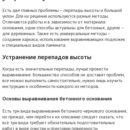
Есть две главных проблемы – перепады высоты и большой
уклон. Для их решения используются разные методы.
Отличаются работы и в зависимости от материала
основания, одни способы актуальны для бетонных, другие –
для деревянных. Также есть универсальные методы –
создание каркаса, использование выравнивающих подложек
и специальных видов ламината.
Устранение перепадов высоты
Когда есть значительные перепады, лучше провести
выравнивание. Большинство способов не доставят проблем,
все можно выполнить самостоятельно, нужно лишь изучить
инструкции и особенности каждого из методов.
Основы выравнивания бетонного основания
Есть три вида выравнивания бетонного чернового основания,
но прежде, чем перейти к их описанию следует сказать, что
все три вида требуют обязательных подготовительных
работ в виде очистки и грунтовки поверхности.