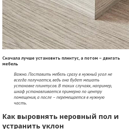
Сначала лучше установить плинтус, а потом – двигать
мебель
Важно. Поставить мебель сразу в нужный угол не
всегда получается, ведь она будет мешать
установке плинтусов. В таких случаях, например,
шкаф устанавливается примерно по центру
помещения, а после – перемещается в нужную
часть.
Как выровнять неровный пол и
устранить уклон