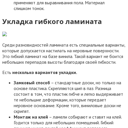
применяют для выравнивания пола. Материал
слишком тонок.
Укладка гибкого ламината
Среди разновидностей ламината есть специальные варианты,
которые допускается настилать на неровные поверхности.
Это гибкий ламинат на базе винила. Такой вариант не боится
небольших перепадов высоты благодаря своей гибкости.
Есть
несколько вариантов укладки.
Замковый способ
– стандартные доски, но только на
основе пластика. Скрепляются шип в паз. Разница
состоит в том, что пластик гибче и легко выдерживает
те небольшие деформации, которые передает
неровное основание. Кроме того, виниловые доски не
скрипят.
Монтаж на клей
– ламели собирают и ставят на клей.
Годится только для небольших помещений. Гибкий