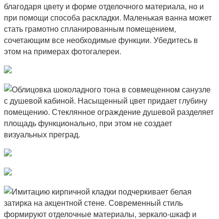
благодаря цвету и форме отделочного материала, но и
при помощи способа раскладки. Маленькая ванна может
стать грамотно спланированным помещением,
сочетающим все необходимые функции. Убедитесь в
этом на примерах фотогалереи.