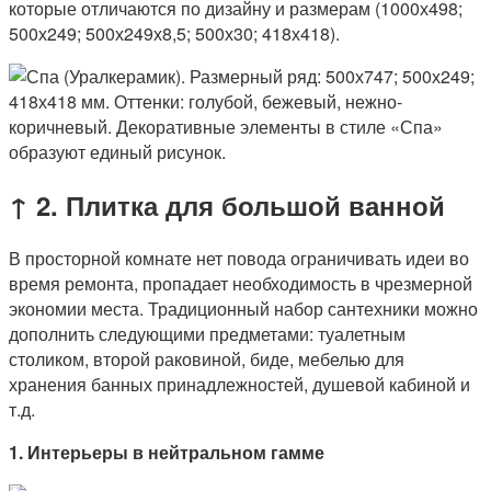
↑ 2. Плитка для большой ванной
В просторной комнате нет повода ограничивать идеи во
время ремонта, пропадает необходимость в чрезмерной
экономии места. Традиционный набор сантехники можно
дополнить следующими предметами: туалетным
столиком, второй раковиной, биде, мебелью для
хранения банных принадлежностей, душевой кабиной и
т.д.
1. Интерьеры в нейтральном гамме