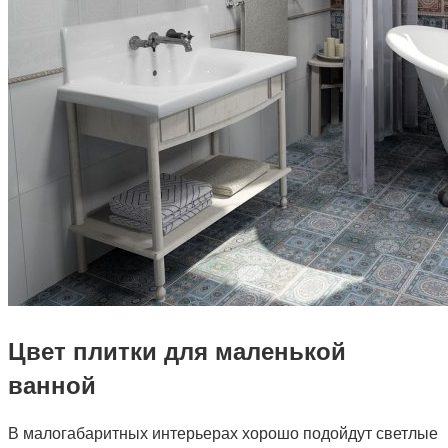
Цвет плитки для маленькой
ванной
В малогабаритных интерьерах хорошо подойдут светлые