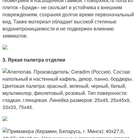
3. Яркая палитра отделки