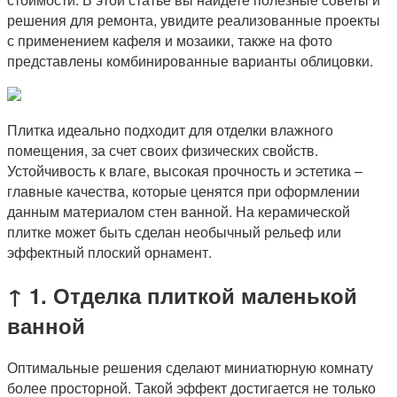
решения для ремонта, увидите реализованные проекты
с применением кафеля и мозаики, также на фото
представлены комбинированные варианты облицовки.
Плитка идеально подходит для отделки влажного
помещения, за счет своих физических свойств.
Устойчивость к влаге, высокая прочность и эстетика –
главные качества, которые ценятся при оформлении
данным материалом стен ванной. На керамической
плитке может быть сделан необычный рельеф или
эффектный плоский орнамент.
↑ 1. Отделка плиткой маленькой
ванной
Оптимальные решения сделают миниатюрную комнату
более просторной. Такой эффект достигается не только