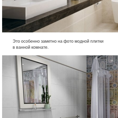
Это особенно заметно на фото модной плитки
в ванной комнате.