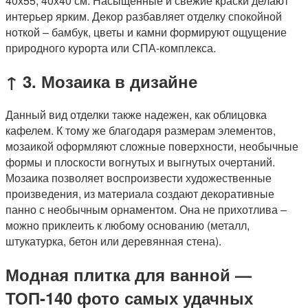
↑ 3. Мозаика в дизайне
Данный вид отделки также надежен, как облицовка
кафелем. К тому же благодаря размерам элементов,
мозаикой оформляют сложные поверхности, необычные
формы и плоскости вогнутых и выгнутых очертаний.
Мозаика позволяет воспроизвести художественные
произведения, из материала создают декоративные
панно с необычным орнаментом. Она не прихотлива –
можно приклеить к любому основанию (металл,
штукатурка, бетон или деревянная стена).
Модная плитка для ванной —
ТОП-140 фото самых удачных