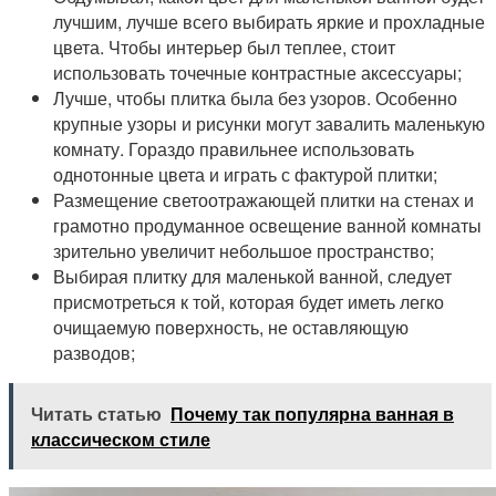
лучшим, лучше всего выбирать яркие и прохладные
цвета. Чтобы интерьер был теплее, стоит
использовать точечные контрастные аксессуары;
Лучше, чтобы плитка была без узоров. Особенно
крупные узоры и рисунки могут завалить маленькую
комнату. Гораздо правильнее использовать
однотонные цвета и играть с фактурой плитки;
Размещение светоотражающей плитки на стенах и
грамотно продуманное освещение ванной комнаты
зрительно увеличит небольшое пространство;
Выбирая плитку для маленькой ванной, следует
присмотреться к той, которая будет иметь легко
очищаемую поверхность, не оставляющую
разводов;
Читать статью
Почему так популярна ванная в
классическом стиле