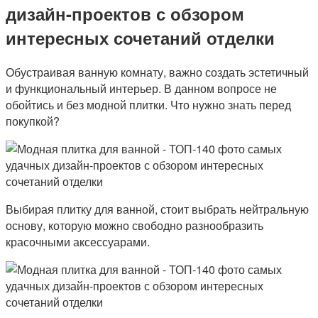
дизайн-проектов с обзором
интересных сочетаний отделки
Обустраивая ванную комнату, важно создать эстетичный
и функциональный интерьер. В данном вопросе не
обойтись и без модной плитки. Что нужно знать перед
покупкой?
Выбирая плитку для ванной, стоит выбрать нейтральную
основу, которую можно свободно разнообразить
красочными аксессуарами.