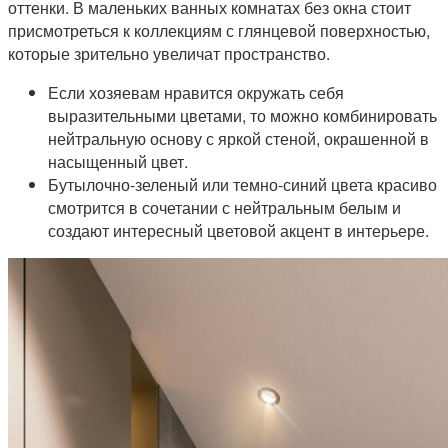
оттенки. В маленьких ванных комнатах без окна стоит
присмотреться к коллекциям с глянцевой поверхностью,
которые зрительно увеличат пространство.
Если хозяевам нравится окружать себя
выразительными цветами, то можно комбинировать
нейтральную основу с яркой стеной, окрашенной в
насыщенный цвет.
Бутылочно-зеленый или темно-синий цвета красиво
смотрится в сочетании с нейтральным белым и
создают интересный цветовой акцент в интерьере.