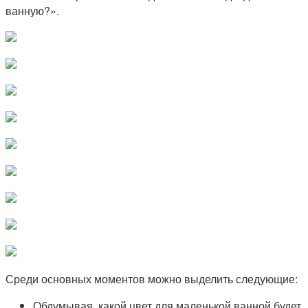
ванную?».
Среди основных моментов можно выделить следующие:
Обдумывая, какой цвет для маленькой ванной будет