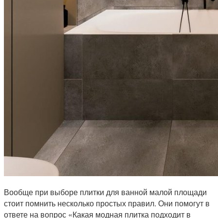
Вообще при выборе плитки для ванной малой площади
стоит помнить несколько простых правил. Они помогут в
ответе на вопрос «Какая модная плитка подходит в