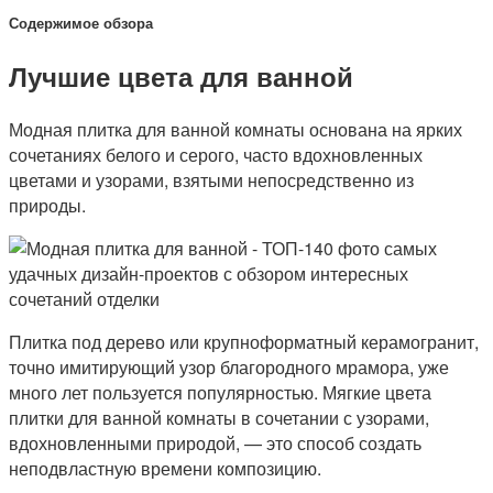
Содержимое обзора
Лучшие цвета для ванной
Модная плитка для ванной комнаты основана на ярких
сочетаниях белого и серого, часто вдохновленных
цветами и узорами, взятыми непосредственно из
природы.
Плитка под дерево или крупноформатный керамогранит,
точно имитирующий узор благородного мрамора, уже
много лет пользуется популярностью. Мягкие цвета
плитки для ванной комнаты в сочетании с узорами,
вдохновленными природой, — это способ создать
неподвластную времени композицию.