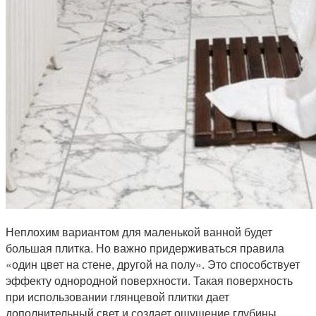
Неплохим вариантом для маленькой ванной будет
большая плитка. Но важно придерживаться правила
«один цвет на стене, другой на полу». Это способствует
эффекту однородной поверхности. Такая поверхность
при использовании глянцевой плитки дает
дополнительный свет и создает ощущение глубины.