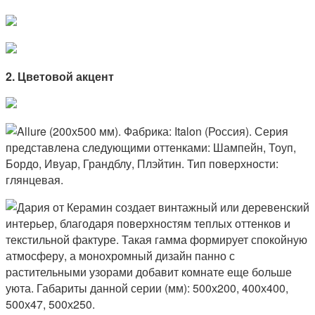
2. Цветовой акцент