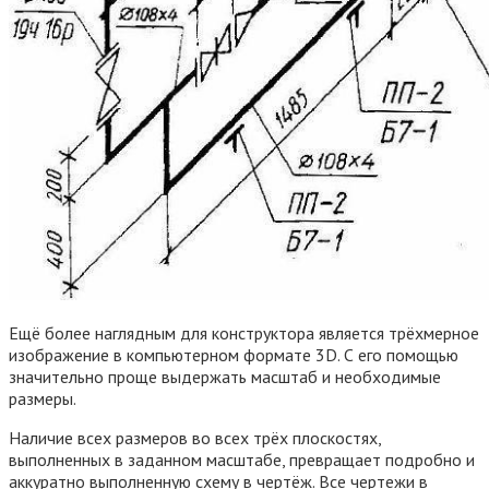
Ещё более наглядным для конструктора является трёхмерное
изображение в компьютерном формате 3D. С его помощью
значительно проще выдержать масштаб и необходимые
размеры.
Наличие всех размеров во всех трёх плоскостях,
выполненных в заданном масштабе, превращает подробно и
аккуратно выполненную схему в чертёж. Все чертежи в