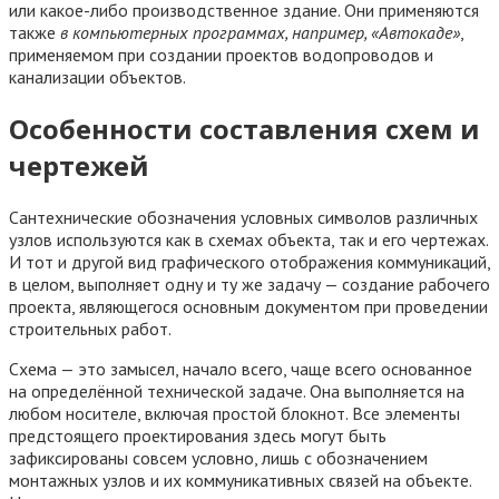
или какое-либо производственное здание. Они применяются
также
в компьютерных программах, например, «Автокаде»
,
применяемом при создании проектов водопроводов и
канализации объектов.
Особенности составления схем и
чертежей
Сантехнические обозначения условных символов различных
узлов используются как в схемах объекта, так и его чертежах.
И тот и другой вид графического отображения коммуникаций,
в целом, выполняет одну и ту же задачу — создание рабочего
проекта, являющегося основным документом при проведении
строительных работ.
Схема — это замысел, начало всего, чаще всего основанное
на определённой технической задаче. Она выполняется на
любом носителе, включая простой блокнот. Все элементы
предстоящего проектирования здесь могут быть
зафиксированы совсем условно, лишь с обозначением
монтажных узлов и их коммуникативных связей на объекте.