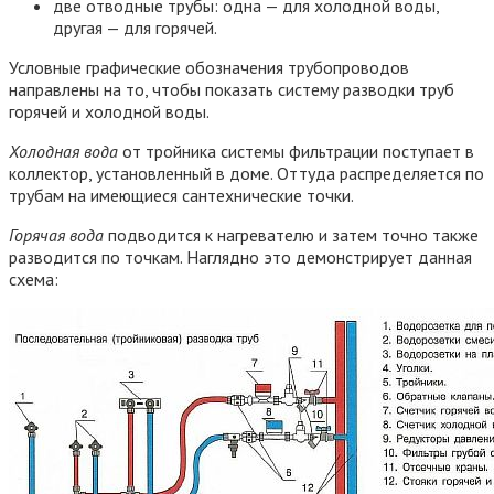
две отводные трубы: одна — для холодной воды,
другая — для горячей.
Условные графические обозначения трубопроводов
направлены на то, чтобы показать систему разводки труб
горячей и холодной воды.
Холодная вода
от тройника системы фильтрации поступает в
коллектор, установленный в доме. Оттуда распределяется по
трубам на имеющиеся сантехнические точки.
Горячая вода
подводится к нагревателю и затем точно также
разводится по точкам. Наглядно это демонстрирует данная
схема: