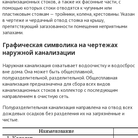
канализационных стоков, а также их фасонные части, с
помощью которых стоки отводятся к чугунным или
пластиковым стоякам — тройники, колена, крестовины. Указан
в чертеже и чердачный отвод стояка на крышу,
препятствующий загазованности помещения неприятными
запахами.
Графическая символика на чертежах
наружной канализации
Наружная канализация охватывает водоочистку и водосброс
вне дома. Она может быть общесплавной,
полуразделительной, разделительной. Общесплавная
канализация предназначена для сбора всех видов
канализационных стоков в коллектор с последующим
направлением в очистную сеть.
Полуразделительная канализация направлена на отвод всех
дождевых осадков без разделения их на загрязнённые и
чистые.