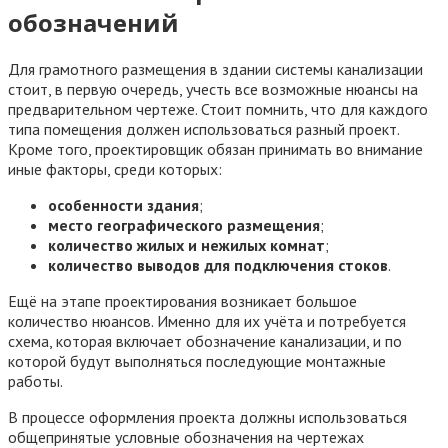
обозначений
Для грамотного размещения в здании системы канализации
стоит, в первую очередь, учесть все возможные нюансы на
предварительном чертеже. Стоит помнить, что для каждого
типа помещения должен использоваться разный проект.
Кроме того, проектировщик обязан принимать во внимание
иные факторы, среди которых:
особенности здания
;
место географического размещения
;
количество жилых и нежилых комнат
;
количество выводов для подключения стоков
.
Ещё на этапе проектирования возникает большое
количество нюансов. Именно для их учёта и потребуется
схема, которая включает обозначение канализации, и по
которой будут выполняться последующие монтажные
работы.
В процессе оформления проекта должны использоваться
общепринятые условные обозначения на чертежах