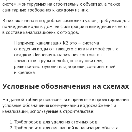
систем, монтируемых на строительных объектах, а также
санитарные требования к каждому из них.
В них включена и подробная символика узлов, требуемых для
подведения воды в дом, её фильтрации и выведения из него
в составе канализационных отходов.
Например, канализация К2 это — система
отведения воды от тающего снега и атмосферных
осадков. Ливневая канализация состоит из
элементов: трубы желоба, пескоуловителя,
решетки-листоуловителя, воронки, соединителей
и крепежа.
Условные обозначения на схемах
На данной таблице показаны все принятые в проектировании
условные обозначения коммуникаций водоснабжения и
канализации, используемые в строительстве:
Трубопровод для удаления сточных вод
Трубопровод для смешанной канализации объекта