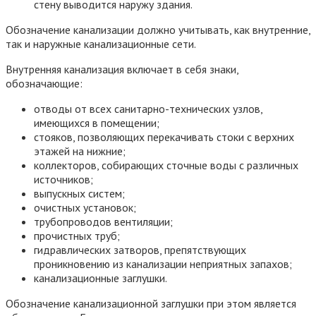
стену выводится наружу здания.
Обозначение канализации должно учитывать, как внутренние,
так и наружные канализационные сети.
Внутренняя канализация включает в себя знаки,
обозначающие:
отводы от всех санитарно-технических узлов,
имеющихся в помещении;
стояков, позволяющих перекачивать стоки с верхних
этажей на нижние;
коллекторов, собирающих сточные воды с различных
источников;
выпускных систем;
очистных установок;
трубопроводов вентиляции;
прочистных труб;
гидравлических затворов, препятствующих
проникновению из канализации неприятных запахов;
канализационные заглушки.
Обозначение канализационной заглушки при этом является