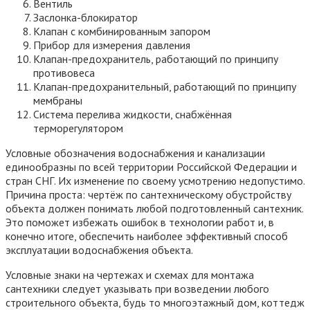
Вентиль
Заслонка-блокиратор
Клапан с комбинированным запором
Прибор для измерения давления
Клапан-предохранитель, работающий по принципу
противовеса
Клапан-предохранительный, работающий по принципу
мембраны
Система перелива жидкости, снабжённая
терморегулятором
Условные обозначения водоснабжения и канализации
единообразны по всей территории Российской Федерации и
стран СНГ. Их изменение по своему усмотрению недопустимо.
Причина проста: чертёж по сантехническому обустройству
объекта должен понимать любой подготовленный сантехник.
Это поможет избежать ошибок в технологии работ и, в
конечно итоге, обеспечить наиболее эффективный способ
эксплуатации водоснабжения объекта.
Условные знаки на чертежах и схемах для монтажа
сантехники следует указывать при возведении любого
строительного объекта, будь то многоэтажный дом, коттедж