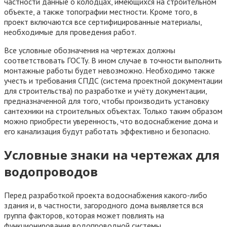
частности данные о колодцах, имеющихся на строительном
объекте, а также топографии местности. Кроме того, в
проект включаются все сертифицированные материалы,
необходимые для проведения работ.
Все условные обозначения на чертежах должны
соответствовать ГОСТу. В ином случае в точности выполнить
монтажные работы будет невозможно. Необходимо также
учесть и требования СПДС (система проектной документации
для строительства) по разработке и учёту документации,
предназначенной для того, чтобы производить установку
сантехники на строительных объектах. Только таким образом
можно приобрести уверенность, что водоснабжение дома и
его канализация будут работать эффективно и безопасно.
Условные знаки на чертежах для
водопроводов
Перед разработкой проекта водоснабжения какого-либо
здания и, в частности, загородного дома выявляется вся
группа факторов, которая может повлиять на
функционирование водопроводной системы.