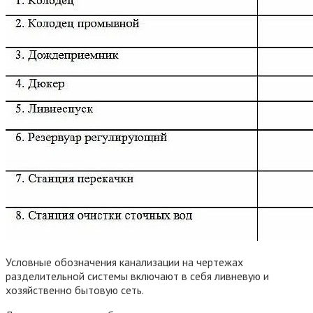
Условные обозначения канализации на чертежах
разделительной системы включают в себя ливневую и
хозяйственно бытовую сеть.