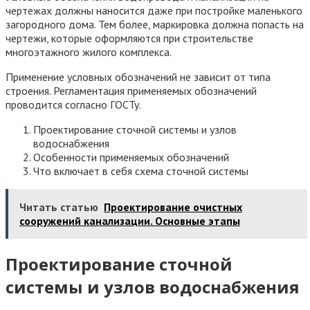
чертежах должны наносится даже при постройке маленького
загородного дома. Тем более, маркировка должна попасть на
чертежи, которые оформляются при строительстве
многоэтажного жилого комплекса.
Применение условных обозначений не зависит от типа
строения. Регламентация применяемых обозначений
проводится согласно ГОСТу.
Проектирование сточной системы и узлов
водоснабжения
Особенности применяемых обозначений
Что включает в себя схема сточной системы
Читать статью
Проектирование очистных
сооружений канализации. Основные этапы
Проектирование сточной
системы и узлов водоснабжения