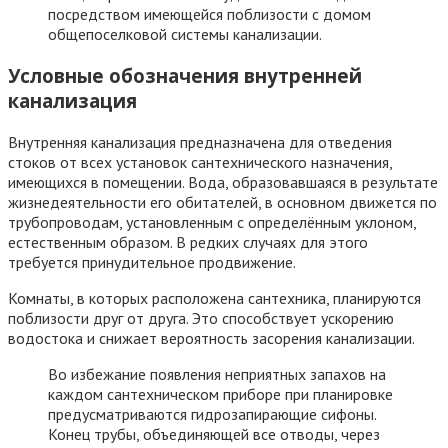
посредством имеющейся поблизости с домом
общепоселковой системы канализации.
Условные обозначения внутренней
канализация
Внутренняя канализация предназначена для отведения
стоков от всех установок сантехнического назначения,
имеющихся в помещении. Вода, образовавшаяся в результате
жизнедеятельности его обитателей, в основном движется по
трубопроводам, установленным с определённым уклоном,
естественным образом. В редких случаях для этого
требуется принудительное продвижение.
Комнаты, в которых расположена сантехника, планируются
поблизости друг от друга. Это способствует ускорению
водостока и снижает вероятность засорения канализации.
Во избежание появления неприятных запахов на
каждом сантехническом приборе при планировке
предусматриваются гидрозапирающие сифоны.
Конец трубы, объединяющей все отводы, через