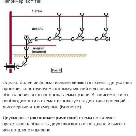
Например, вот так:
Однако более информативными являются схемы, где указана
проекция конструируемых коммуникаций и условные
обозначения всех предполагаемых узлов. В зависимости от
необходимости в схемах используется два типа проекций —
двухмерные и трёхмерные (isometric).
Двухмерные (
аксонометрические
) схемы позволяют
представить объект в двух плоскостях: по длине и высоте
или по длине и ширине: