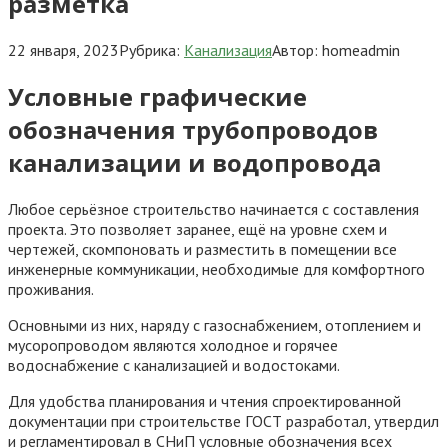
разметка
22 января, 2023
Рубрика:
Канализация
Автор:
homeadmin
Условные графические
обозначения трубопроводов
канализации и водопровода
Любое серьёзное строительство начинается с составления
проекта. Это позволяет заранее, ещё на уровне схем и
чертежей, скомпоновать и разместить в помещении все
инженерные коммуникации, необходимые для комфортного
проживания.
Основными из них, наряду с газоснабжением, отоплением и
мусоропроводом являются холодное и горячее
водоснабжение с канализацией и водостоками.
Для удобства планирования и чтения спроектированной
документации при строительстве ГОСТ разработал, утвердил
и регламентировал в СНиП условные обозначения всех