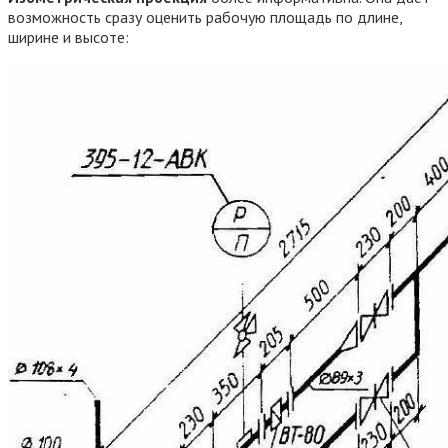
возможность сразу оценить рабочую площадь по длине,
ширине и высоте: