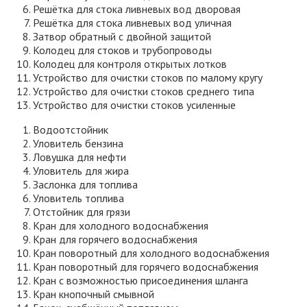
Решётка для стока ливневых вод дворовая
Решётка для стока ливневых вод уличная
Затвор обратный с двойной защитой
Колодец для стоков и трубопроводы
Колодец для контроля открытых лотков
Устройство для очистки стоков по малому кругу
Устройство для очистки стоков среднего типа
Устройство для очистки стоков усиленные
Водоотстойник
Уловитель бензина
Ловушка для нефти
Уловитель для жира
Заслонка для топлива
Уловитель топлива
Отстойник для грязи
Кран для холодного водоснабжения
Кран для горячего водоснабжения
Кран поворотный для холодного водоснабжения
Кран поворотный для горячего водоснабжения
Кран с возможностью присоединения шланга
Кран кнопочный смывной