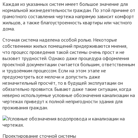
Каждая из указанных систем имеет большое значение для
нормальной жизнедеятельности граждан. По этой причине от
грамотного составления чертежа напрямую зависит комфорт
жильцов, а также благоустроенность квартиры или частного
дома.
Сточная система наделена особой ролью. Некоторые
собственники жилых помещений придерживаются мнения,
что процесс проведения такой системы очень прост и не
вызовет трудностей. Однако даже процедура оформления
проектной документации считается большим, ответственным
и трудоёмким процессом. Если на этом этапе не
предусмотреть все мелочи и допустить даже
незначительный просчёт, то в будущей эксплуатации он
обязательно проявится. Бывают даже такие ситуации, когда
неверно используемые условные обозначения канализации на
чертежах приведут к полной непригодности здания для
проживания граждан.
Проектирование сточной системы