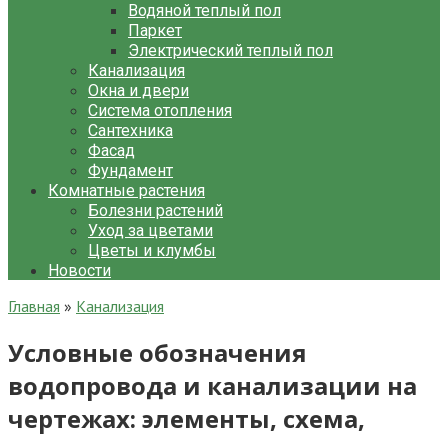
Водяной теплый пол
Паркет
Электрический теплый пол
Канализация
Окна и двери
Система отопления
Сантехника
Фасад
Фундамент
Комнатные растения
Болезни растений
Уход за цветами
Цветы и клумбы
Новости
Главная
»
Канализация
Условные обозначения
водопровода и канализации на
чертежах: элементы, схема,