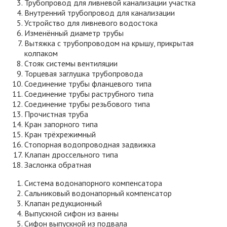
Трубопровод для ливневой канализации участка
Внутренний трубопровод для канализации
Устройство для ливневого водостока
Изменённый диаметр трубы
Вытяжка с трубопроводом на крышу, прикрытая
колпаком
Стояк системы вентиляции
Торцевая заглушка трубопровода
Соединение трубы фланцевого типа
Соединение трубы раструбного типа
Соединение трубы резьбового типа
Прочистная труба
Кран запорного типа
Кран трёхрежимный
Стопорная водопроводная задвижка
Клапан дроссельного типа
Заслонка обратная
Система водонапорного компенсатора
Сальниковый водонапорный компенсатор
Клапан редукционный
Выпускной сифон из ванны
Сифон выпускной из подвала