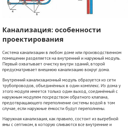
Канализация: особенности
проектирования
Система канализации в любом доме или производственном
помещении разделяется на внутренний и наружный модуль.
Первый охватывает очистку внутри зданий, второй
предусматривает внешнюю канализацию вокруг дома.
Внутренний канализационный модуль образуется из сети
трубопроводов, объединённых в один комплекс. Из дома у
этого модуля имеется только один выход, соединённый с
наружным модулем посредством обратного клапана,
предотвращающего переполнение системы водой в том
случае, если наружные ёмкости будут переполнены.
Наружная канализация, как правило, состоит из выгребной
ямы с септиком, в которую сливаются все внутренние и