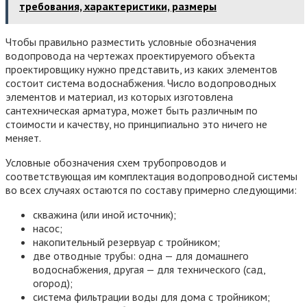
требования, характеристики, размеры
Чтобы правильно разместить условные обозначения
водопровода на чертежах проектируемого объекта
проектировщику нужно представить, из каких элементов
состоит система водоснабжения. Число водопроводных
элементов и материал, из которых изготовлена
сантехническая арматура, может быть различным по
стоимости и качеству, но принципиально это ничего не
меняет.
Условные обозначения схем трубопроводов и
соответствующая им комплектация водопроводной системы
во всех случаях остаются по составу примерно следующими:
скважина (или иной источник);
насос;
накопительный резервуар с тройником;
две отводные трубы: одна — для домашнего
водоснабжения, другая — для технического (сад,
огород);
система фильтрации воды для дома с тройником;