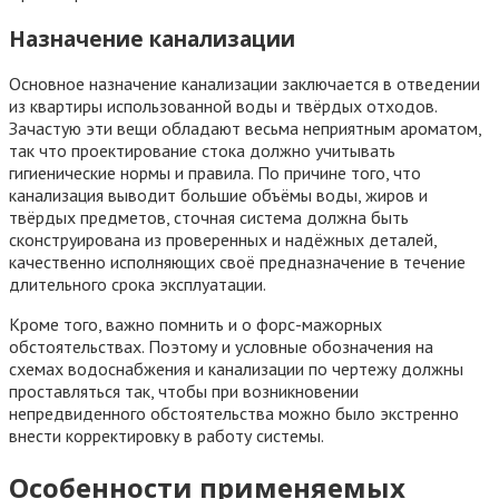
Назначение канализации
Основное назначение канализации заключается в отведении
из квартиры использованной воды и твёрдых отходов.
Зачастую эти вещи обладают весьма неприятным ароматом,
так что проектирование стока должно учитывать
гигиенические нормы и правила. По причине того, что
канализация выводит большие объёмы воды, жиров и
твёрдых предметов, сточная система должна быть
сконструирована из проверенных и надёжных деталей,
качественно исполняющих своё предназначение в течение
длительного срока эксплуатации.
Кроме того, важно помнить и о форс-мажорных
обстоятельствах. Поэтому и условные обозначения на
схемах водоснабжения и канализации по чертежу должны
проставляться так, чтобы при возникновении
непредвиденного обстоятельства можно было экстренно
внести корректировку в работу системы.
Особенности применяемых