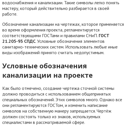
водоснабжения и канализации. Такие символы легко понять
мастеру, который действительно разбирается в своей
работе.
Обозначение канализации на чертежах, которое применяется
во время оформления проекта, регламентируется
соответствующими ГОСТами и правилами СНиП.
ГОСТ
21.205-93 СПДС
. Условные обозначения элементов
санитарно-технических систем. Использовать любые иные
виды изображений принято считать недопустимым.
Условные обозначения
канализации на проекте
Как было отмечено, создание чертежа сточной системы
должно проводиться с использованием общепринятых
специальных обозначений. Этих символов много. Однако все
они регламентируются ГОСТом, и изменить написание
символов на собственную манеру запрещается. Чертёж
должен состоять только из знаков, используемых
специалистами в рассматриваемой сфере.