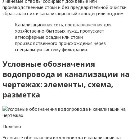
Ливневые отводы собирают дождевые или
производственные стоки и без предварительной очистки
сбрасывают их в канализационный колодец или водоём.
Канализационная сеть, предназначенная для
хозяйственно-бытовых нужд, пропускает
атмосферные осадки или стоки
производственного происхождения через
специальную систему фильтрации.
Условные обозначения
водопровода и канализации на
чертежах: элементы, схема,
разметка
Полезно
Условные обозначения водопровода и канализации на