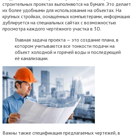
строительных проектах выполняются на бумаге. Это делает
их более удобными для использования на объектах. На
крупных стройках, оснащённых компьютерами, информация
дублируется на специальных сайтах с возможностью
просмотра каждого чертёжного участка в 3D.
Главная задача проекта — это создание плана, в
котором учитываются все тонкости подачи на
объект холодной и горячей воды и последующей
её канализации.
Важны также спецификация предлагаемых чертежей, в