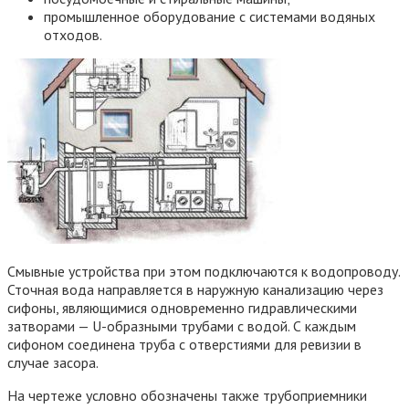
промышленное оборудование с системами водяных
отходов.
Смывные устройства при этом подключаются к водопроводу.
Сточная вода направляется в наружную канализацию через
сифоны, являющимися одновременно гидравлическими
затворами — U-образными трубами с водой. С каждым
сифоном соединена труба с отверстиями для ревизии в
случае засора.
На чертеже условно обозначены также трубоприемники