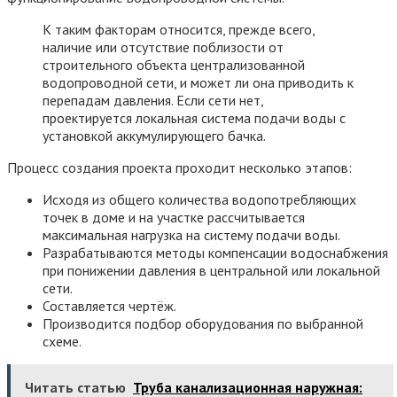
К таким факторам относится, прежде всего,
наличие или отсутствие поблизости от
строительного объекта централизованной
водопроводной сети, и может ли она приводить к
перепадам давления. Если сети нет,
проектируется локальная система подачи воды с
установкой аккумулирующего бачка.
Процесс создания проекта проходит несколько этапов:
Исходя из общего количества водопотребляющих
точек в доме и на участке рассчитывается
максимальная нагрузка на систему подачи воды.
Разрабатываются методы компенсации водоснабжения
при понижении давления в центральной или локальной
сети.
Составляется чертёж.
Производится подбор оборудования по выбранной
схеме.
Читать статью
Труба канализационная наружная: