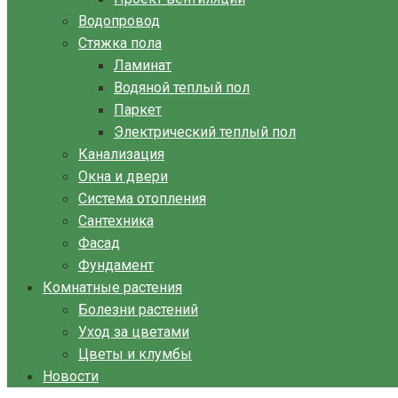
Водопровод
Стяжка пола
Ламинат
Водяной теплый пол
Паркет
Электрический теплый пол
Канализация
Окна и двери
Система отопления
Сантехника
Фасад
Фундамент
Комнатные растения
Болезни растений
Уход за цветами
Цветы и клумбы
Новости