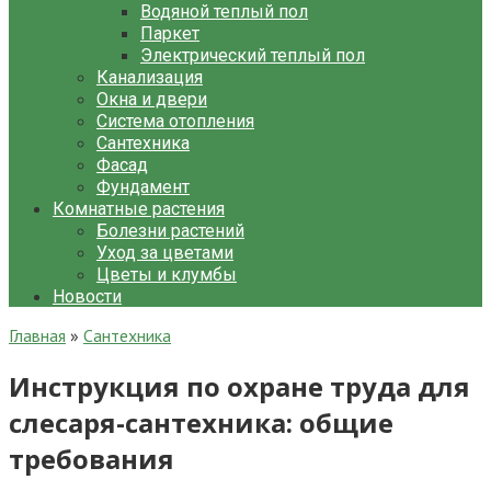
Водяной теплый пол
Паркет
Электрический теплый пол
Канализация
Окна и двери
Система отопления
Сантехника
Фасад
Фундамент
Комнатные растения
Болезни растений
Уход за цветами
Цветы и клумбы
Новости
Главная
»
Сантехника
Инструкция по охране труда для
слесаря-сантехника: общие
требования