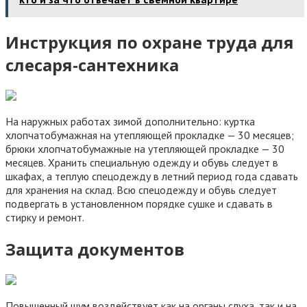
Инструкция по охране труда для
слесаря-сантехника
На наружных работах зимой дополнительно: куртка
хлопчатобумажная на утепляющей прокладке — 30 месяцев;
брюки хлопчатобумажные на утепляющей прокладке — 30
месяцев. Хранить специальную одежду и обувь следует в
шкафах, а теплую спецодежду в летний период года сдавать
для хранения на склад. Всю спецодежду и обувь следует
подвергать в установленном порядке сушке и сдавать в
стирку и ремонт.
Защита документов
Повышенный шум воздействует как на органы слуха, так и на