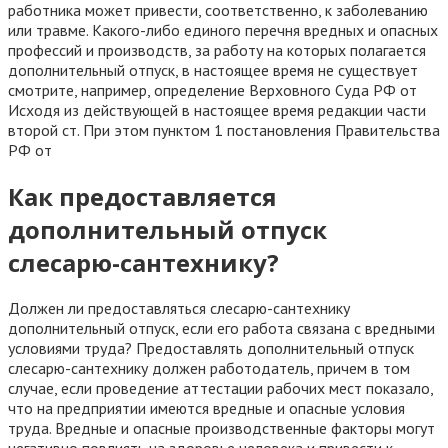
работника может привести, соответственно, к заболеванию
или травме. Какого-либо единого перечня вредных и опасных
профессий и производств, за работу на которых полагается
дополнительный отпуск, в настоящее время не существует
смотрите, например, определение Верховного Суда РФ от
Исходя из действующей в настоящее время редакции части
второй ст. При этом пунктом 1 постановления Правительства
РФ от
Как предоставляется
дополнительный отпуск
слесарю-сантехнику?
Должен ли предоставляться слесарю-сантехнику
дополнительный отпуск, если его работа связана с вредными
условиями труда? Предоставлять дополнительный отпуск
слесарю-сантехнику должен работодатель, причем в том
случае, если проведение аттестации рабочих мест показало,
что на предприятии имеются вредные и опасные условия
труда. Вредные и опасные производственные факторы могут