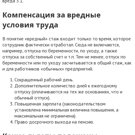
вреда 3.1.
Компенсация за вредные
условия труда
В понятие «вредный» стаж входит только то время, которое
сотрудник фактически отработал. Сюда не включаются,
например, отпуска по беременности, по уходу, а также
отпуска за собственный счет и т.п. Тем не менее, отпуск по
беременности или по уходу засчитывается в общий стаж, как
и для работников «обычных» предприятий.
Сокращенный рабочий день.
Дополнительное количество дней к ежегодному
отпуску (оплачиваются на тех же основаниях, что и
обычный отпуск).
Повышенная зарплата (законодательством
установлена минимальная величина повышения, а
максимальная не ограничена).
Право досрочного выхода на пенсию.