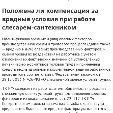
Положена ли компенсация за
вредные условия при работе
слесарем-сантехником
Идентификация вредных и (или) опасных факторов
производственной среды и трудового процесса (далее также
— вредных и (или) опасных производственных факторов) и
оценка уровня их воздействия на работника с учетом
отклонения их фактических значений от установленных
гигиенических нормативов, условий труда и применения
средств индивидуальной и коллективной защиты работников
проводится в соответствии с Федеральным законом от
28.12.2013 N 426-ФЗ «О специальной оценке условий труда».
ТК РФ возлагает на работодателя обязанность проводить
специальную оценку условий труда для выявления вредных
факторов и их классификации (ст. ст. 22, 112 ТК РФ).
Конкретно этим должна заниматься служба охрана труда
предприятия. Выявленные вредные факторы указываются в