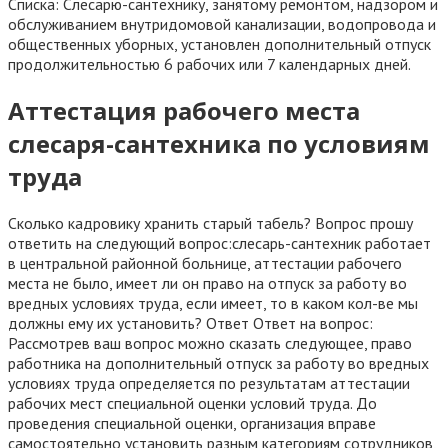
Списка: Слесарю-сантехнику, занятому ремонтом, надзором и
обслуживанием внутридомовой канализации, водопровода и
общественных уборных, установлен дополнительный отпуск
продолжительностью 6 рабочих или 7 календарных дней.
Аттестация рабочего места
слесаря-сантехника по условиям
труда
Сколько кадровику хранить старый табель? Вопрос прошу
ответить на следующий вопрос:слесарь-сантехник работает
в центральной районной больнице, аттестации рабочего
места не было, имеет ли он право на отпуск за работу во
вредных условиях труда, если имеет, то в каком кол-ве мы
должны ему их установить? Ответ Ответ на вопрос:
Рассмотрев ваш вопрос можно сказать следующее, право
работника на дополнительный отпуск за работу во вредных
условиях труда определяется по результатам аттестации
рабочих мест специальной оценки условий труда. До
проведения специальной оценки, организация вправе
самостоятельно установить разным категориям сотрудников,