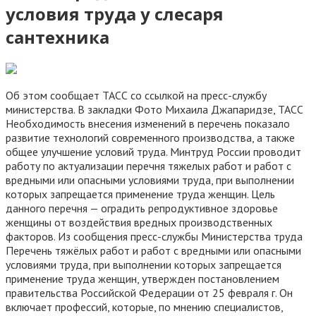
условия труда у слесаря
сантехника
Об этом сообщает ТАСС со ссылкой на пресс-службу
министерства. В закладки Фото Михаила Джапаридзе, ТАСС
Необходимость внесения изменений в перечень показало
развитие технологий современного производства, а также
общее улучшение условий труда. Минтруд России проводит
работу по актуализации перечня тяжелых работ и работ с
вредными или опасными условиями труда, при выполнении
которых запрещается применение труда женщин. Цель
данного перечня — оградить репродуктивное здоровье
женщины от воздействия вредных производственных
факторов. Из сообщения пресс-службы Министерства труда
Перечень тяжёлых работ и работ с вредными или опасными
условиями труда, при выполнении которых запрещается
применение труда женщин, утвержден постановлением
правительства Российской Федерации от 25 февраля г. Он
включает профессий, которые, по мнению специалистов,