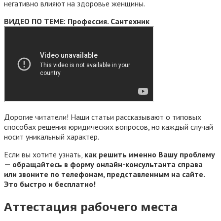
негативно влияют на здоровье женщины.
ВИДЕО ПО ТЕМЕ: Профессия. Сантехник
Дорогие читатели! Наши статьи рассказывают о типовых
способах решения юридических вопросов, но каждый случай
носит уникальный характер.
Если вы хотите узнать,
как решить именно Вашу проблему
— обращайтесь в форму онлайн-консультанта справа
или звоните по телефонам, представленным на сайте.
Это быстро и бесплатно!
Аттестация рабочего места