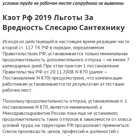
условия труда на рабочем месте сотрудника не выявлены
Кзот Рф 2019 Льготы За
Вредность Слесарю Сантехнику
Исходя из действующей в настоящее время редакции части
второй ст. 117 ТК РФ в порядке, определяемом
Правительством РФ, устанавливается только минимальная
продолжительность дополнительного отпуска — не менее 7
календарных дней. При этом пунктом 1 постановления
Правительства РФ от 20.11.2008 N 870 (далее —
Постановление N 870) предусмотрено, что компенсации
работникам устанавливаются по результатам аттестации
рабочих мест.
Поскольку продолжительность отпуска, установленная п. 1
постановления N 870, является минимальной, а
Минздравсоцразвития России пока еще не установило
продолжительность таких отпусков в зависимости от класса
условий труда, на территории РФ продолжает применяться
Список производств, цехов, профессий и должностей с