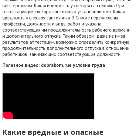
весь организм. Какая вредность у слесаря сантехника При
аттестации рм слесаря-сантехника установили доп. Какая
вредность у слесаря сантехника В Списке перечислены
профессии, должности и виды работ и указана
соответствующая им продолжительность рабочего времени
и дополнительного отпуска. Таким образом, даже не имея
результатов аттестации, возможно определить конкретную
продолжительность дополнительного отпуска в отношении
работников, занимающих соответствующие должности.
Полезное видео: dobrakom.ruе условия труда
Какие вредные и опасные