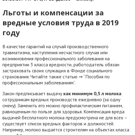
Льготы и компенсации за
вредные условия труда в 2019
году
В качестве гарантий на случай производственного
травматизма, наступления несчастного случая или
возникновения профессионального заболевания на
предприятии 3 класса вредности, работодатель обязан
застраховать своих служащих в Фонде социального
страхования. Читайте также статью ⇒ “Пособия по
профессиональным заболеваниям”.
Закон предписывает выдачу
как минимум 0,5 л молока
сотрудникам вредных производств ежедневно (за одну
смену). Заменить его можно профилактическим питанием,
равноценным по пользе для здоровья. Компенсация вреда
выдачей бесплатного молока предусмотрена не для всех –
существует список вредных факторов и должностей.
Например, молоко выдаётся строителям на объектах класса