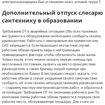
электрогазасварщика был установлен класс условий труда 3.
Дополнительный отпуск слесарю
сантехнику в образовании
Требования ОТ в аварийных ситуациях Обо всех поломках
инструмента и оборудования необходимо сообщить своему
руководителю. Работать с неисправным инструментом или
СИЗ запрещается. Если произошел несчастный случай ,
работник обязан принять меры к нейтрализации
травмирующего фактора, чтобы обезопасить свою жизнь.
Только после этого можно оказать первую помощь при
неотложных состояниях, вызвать на место происшествия
руководителя, а также бригаду скорой помощи при
необходимости. Важно В инструкции следует указать, что
работник обязан в случае ухудшения своего самочувствия
сообщить об этом своему непосредственному руководителю
— старшему мастеру или производителю работ, и обратиться
за помощью. Требования ОТ по окончании рабочего дня По
окончании смены работник обязан привести в порядок свое
рабочее место, обслуживаемую площадку. Для этого он