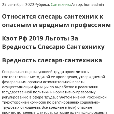
25 сентября, 2022
Рубрика:
Сантехника
Автор:
homeadmin
Относится слесарь сантехник к
опасным и вредным профессиям
Кзот Рф 2019 Льготы За
Вредность Слесарю Сантехнику
Вредность слесаря-сантехника
Специальная оценка условий труда проводится в
соответствии с методикой ее проведения, утверждаемой
федеральным органом исполнительной власти,
осуществляющим функции по выработке и реализации
государственной политики и нормативно-правовому
регулированию в сфере труда, с учетом мнения Российской
трехсторонней комиссии по регулированию социально-
трудовых отношений. Все вредные и (или) опасные
производственные факторы, которые идентифицированы в