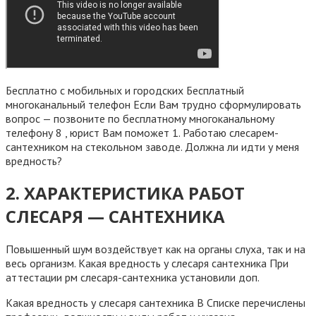
Бесплатно с мобильных и городских Бесплатный
многоканальный телефон Если Вам трудно сформулировать
вопрос — позвоните по бесплатному многоканальному
телефону 8 , юрист Вам поможет 1. Работаю слесарем-
сантехником на стекольном заводе. Должна ли идти у меня
вредность?
2. ХАРАКТЕРИСТИКА РАБОТ
СЛЕСАРЯ — САНТЕХНИКА
Повышенный шум воздействует как на органы слуха, так и на
весь организм. Какая вредность у слесаря сантехника При
аттестации рм слесаря-сантехника установили доп.
Какая вредность у слесаря сантехника В Списке перечислены