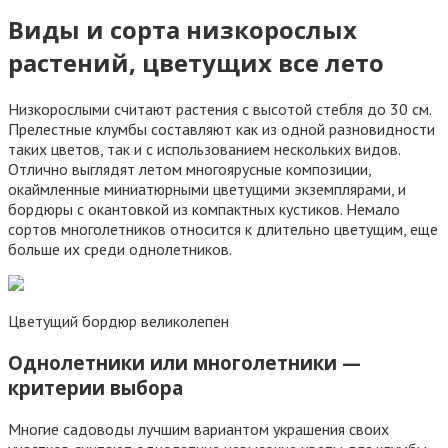
Виды и сорта низкорослых
растений, цветущих все лето
Низкорослыми считают растения с высотой стебля до 30 см.
Прелестные клумбы составляют как из одной разновидности
таких цветов, так и с использованием нескольких видов.
Отлично выглядят летом многоярусные композиции,
окаймленные миниатюрными цветущими экземплярами, и
бордюры с окантовкой из компактных кустиков. Немало
сортов многолетников относится к длительно цветущим, еще
больше их среди однолетников.
Цветущий бордюр великолепен
Однолетники или многолетники —
критерии выбора
Многие садоводы лучшим вариантом украшения своих