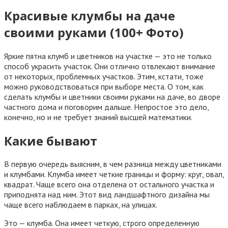
Красивые клумбы на даче
своими руками (100+ Фото)
Яркие пятна клумб и цветников на участке — это не только
способ украсить участок. Они отлично отвлекают внимание
от некоторых, проблемных участков. Этим, кстати, тоже
можно руководствоваться при выборе места. О том, как
сделать клумбы и цветники своими руками на даче, во дворе
частного дома и поговорим дальше. Непростое это дело,
конечно, но и не требует знаний высшей математики.
Какие бывают
В первую очередь выясним, в чем разница между цветниками
и клумбами. Клумба имеет четкие границы и форму: круг, овал,
квадрат. Чаще всего она отделена от остального участка и
приподнята над ним. Этот вид ландшафтного дизайна мы
чаще всего наблюдаем в парках, на улицах.
Это — клумба. Она имеет четкую, строго определенную