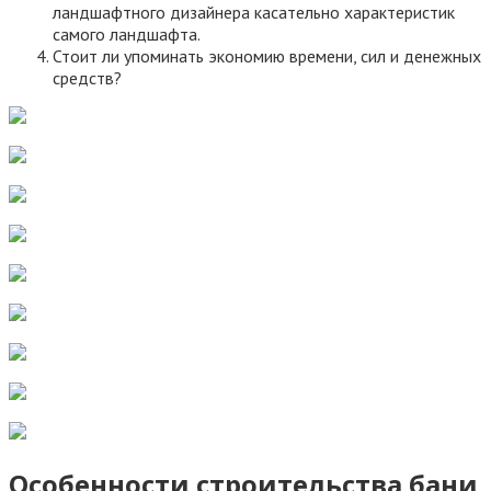
ландшафтного дизайнера касательно характеристик
самого ландшафта.
Стоит ли упоминать экономию времени, сил и денежных
средств?
Особенности строительства бани