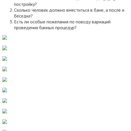
постройку?
Сколько человек должно вместиться в бане, а после и
беседке?
Есть ли особые пожелания по поводу вариаций
проведения банных процедур?