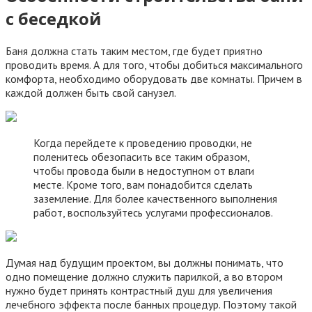
с беседкой
Баня должна стать таким местом, где будет приятно
проводить время. А для того, чтобы добиться максимального
комфорта, необходимо оборудовать две комнаты. Причем в
каждой должен быть свой санузел.
Когда перейдете к проведению проводки, не
поленитесь обезопасить все таким образом,
чтобы провода были в недоступном от влаги
месте. Кроме того, вам понадобится сделать
заземление. Для более качественного выполнения
работ, воспользуйтесь услугами профессионалов.
Думая над будущим проектом, вы должны понимать, что
одно помещение должно служить парилкой, а во втором
нужно будет принять контрастный душ для увеличения
лечебного эффекта после банных процедур. Поэтому такой