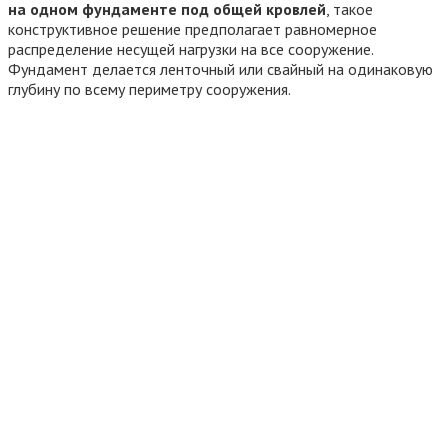
на одном фундаменте под общей кровлей
, такое
конструктивное решение предполагает равномерное
распределение несущей нагрузки на все сооружение.
Фундамент делается ленточный или свайный на одинаковую
глубину по всему периметру сооружения.