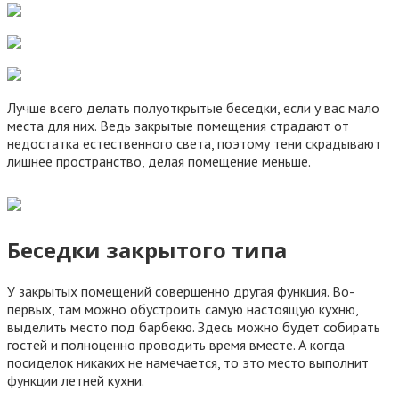
Лучше всего делать полуоткрытые беседки, если у вас мало
места для них. Ведь закрытые помещения страдают от
недостатка естественного света, поэтому тени скрадывают
лишнее пространство, делая помещение меньше.
Беседки закрытого типа
У закрытых помещений совершенно другая функция. Во-
первых, там можно обустроить самую настоящую кухню,
выделить место под барбекю. Здесь можно будет собирать
гостей и полноценно проводить время вместе. А когда
посиделок никаких не намечается, то это место выполнит
функции летней кухни.