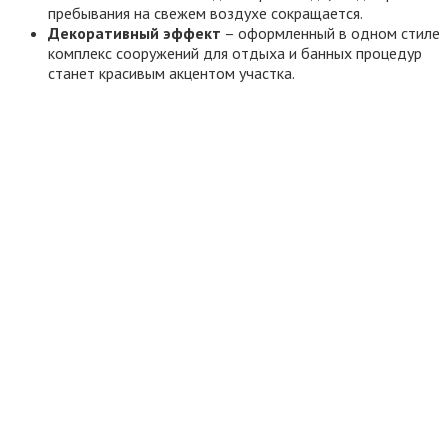
пребывания на свежем воздухе сокращается.
Декоративный эффект
– оформленный в одном стиле
комплекс сооружений для отдыха и банных процедур
станет красивым акцентом участка.