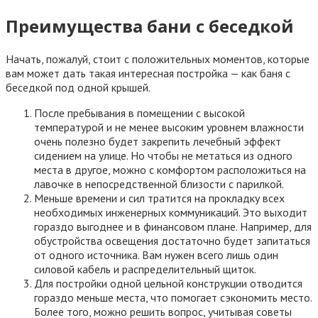
Преимущества бани с беседкой
Начать, пожалуй, стоит с положительных моментов, которые
вам может дать такая интересная постройка — как баня с
беседкой под одной крышей.
После пребывания в помещении с высокой
температурой и не менее высоким уровнем влажности
очень полезно будет закрепить лечебный эффект
сидением на улице. Но чтобы не метаться из одного
места в другое, можно с комфортом расположиться на
лавочке в непосредственной близости с парилкой.
Меньше времени и сил тратится на прокладку всех
необходимых инженерных коммуникаций. Это выходит
гораздо выгоднее и в финансовом плане. Например, для
обустройства освещения достаточно будет запитаться
от одного источника. Вам нужен всего лишь один
силовой кабель и распределительный щиток.
Для постройки одной цельной конструкции отводится
гораздо меньше места, что помогает сэкономить место.
Более того, можно решить вопрос, учитывая советы