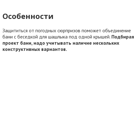
Особенности
Защититься от погодных сюрпризов поможет объединение
бани с беседкой для шашлыка под одной крышей.
Подбирая
проект бани, надо учитывать наличие нескольких
конструктивных вариантов.