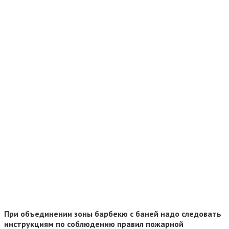
При объединении зоны барбекю с баней надо следовать
инструкциям по соблюдению правил пожарной