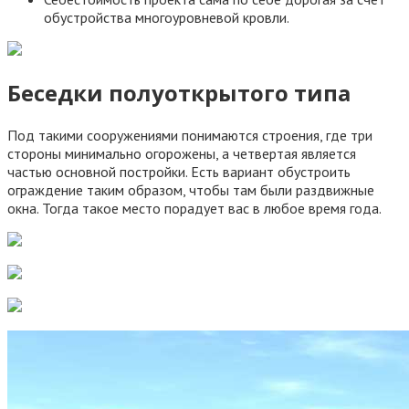
обустройства многоуровневой кровли.
Беседки полуоткрытого типа
Под такими сооружениями понимаются строения, где три
стороны минимально огорожены, а четвертая является
частью основной постройки. Есть вариант обустроить
ограждение таким образом, чтобы там были раздвижные
окна. Тогда такое место порадует вас в любое время года.