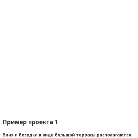
Пример проекта 1
Баня и беседка в виде большой террасы располагаются