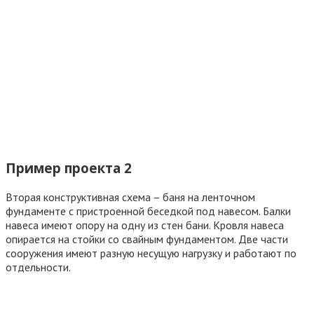
Пример проекта 2
Вторая конструктивная схема – баня на ленточном
фундаменте с пристроенной беседкой под навесом. Балки
навеса имеют опору на одну из стен бани. Кровля навеса
опирается на стойки со свайным фундаментом. Две части
сооружения имеют разную несущую нагрузку и работают по
отдельности.