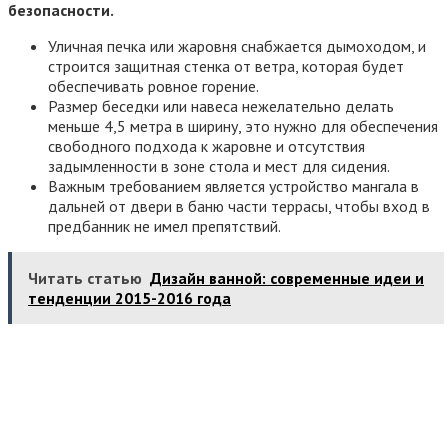
безопасности.
Уличная печка или жаровня снабжается дымоходом, и
строится защитная стенка от ветра, которая будет
обеспечивать ровное горение.
Размер беседки или навеса нежелательно делать
меньше 4,5 метра в ширину, это нужно для обеспечения
свободного подхода к жаровне и отсутствия
задымленности в зоне стола и мест для сидения.
Важным требованием является устройство мангала в
дальней от двери в баню части террасы, чтобы вход в
предбанник не имел препятствий.
Читать статью
Дизайн ванной: современные идеи и
тенденции 2015-2016 года