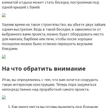
комнатой отдыха может стать беседка, построенная под
одной крышей с баней.
Уделив время на такое строительство, вы убьете двух зайцев
одним выстрелом. Ведь в такой беседке, в зависимости от
выбранного вами проекта, можно будет оборудовать место
для мангала, барбекю или печи, чтобы после хороших
посиделок можно было отлично перекусить вкусными
блюдами.
На что обратить внимание
Итак, вы определились с тем, что вам хочется соорудить
такую интересную конструкцию. Теперь пора задуматься
непосредственно над проработкой самого проекта.
Как много места вы готовы выделить под будущую