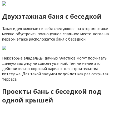
Двухэтажная баня с беседкой
Такая идея включает в себя следующее: на втором этаже
можно обустроить полноценное спальное место, когда на
первом этаже расположатся баня с беседкой.
Некоторые владельцы дачных участков могут посчитать
данную задумку не совсем удачной. Тем не менее это
действительно хороший вариант для строительства
коттеджа. Для такой задумки подойдет как раз открытая
терраса.
Проекты бань с беседкой под
одной крышей