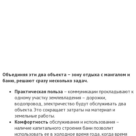
Объединяя эти два объекта – зону отдыха с мангалом и
баню, решают сразу несколько задач.
Практическая польза
– коммуникации прокладывают к
одному участку землевладения – дорожки,
водопровод, электричество будут обслуживать два
объекта. Это сокращает затраты на материал и
земельные работы.
Комфортность
обслуживания и использования –
наличие капитального строения бани позволит
использовать ее в холодное время года, когда время