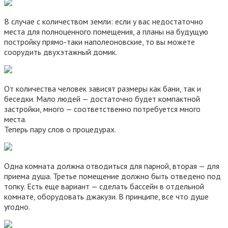
В случае с количеством земли: если у вас недостаточно
места для полноценного помещения, а планы на будущую
постройку прямо-таки наполеоновские, то вы можете
соорудить двухэтажный домик.
От количества человек зависят размеры как бани, так и
беседки. Мало людей — достаточно будет компактной
застройки, много — соответственно потребуется много
места.
Теперь пару слов о процедурах.
Одна комната должна отводиться для парной, вторая — для
приема душа. Третье помещение должно быть отведено под
топку. Есть еще вариант — сделать бассейн в отдельной
комнате, оборудовать джакузи. В принципе, все что душе
угодно.