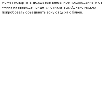
может испортить дождь или внезапное похолодание, и от
ужина на природе придется отказаться. Однако можно
попробовать объединить зону отдыха с баней.