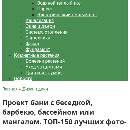
Водяной теплый пол
Паркет
Электрический теплый пол
Канализация
Окна и двери
Система отопления
Сантехника
Фасад
Фундамент
Комнатные растения
Болезни растений
Уход за цветами
Цветы и клумбы
Новости
Главная
»
Дизайн дачи
Проект бани с беседкой,
барбекю, бассейном или
мангалом. ТОП-150 лучших фото-