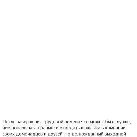
После завершения трудовой недели что может быть лучше,
чем попариться в баньке и отведать шашлыка в компании
своих домочадцев и друзей. Но долгожданный выходной