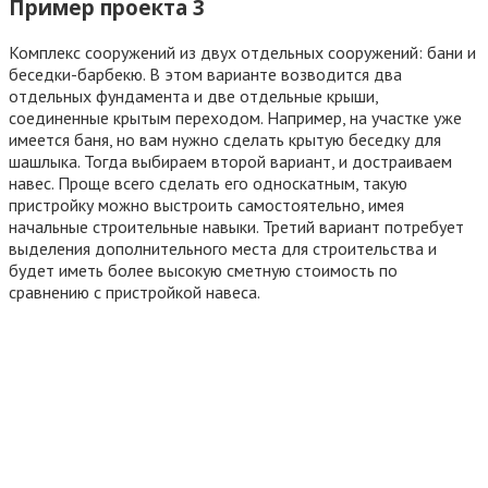
Пример проекта 3
Комплекс сооружений из двух отдельных сооружений: бани и
беседки-барбекю. В этом варианте возводится два
отдельных фундамента и две отдельные крыши,
соединенные крытым переходом. Например, на участке уже
имеется баня, но вам нужно сделать крытую беседку для
шашлыка. Тогда выбираем второй вариант, и достраиваем
навес. Проще всего сделать его односкатным, такую
пристройку можно выстроить самостоятельно, имея
начальные строительные навыки. Третий вариант потребует
выделения дополнительного места для строительства и
будет иметь более высокую сметную стоимость по
сравнению с пристройкой навеса.