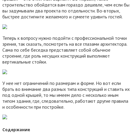
строительство обойдется вам гораздо дешевле, чем если бы
вы задумывали два проекта по отдельности. Во-вторых,
быстрее достигните желаемого и сумеете удивить гостей.
Теперь к вопросу нужно подойти с профессиональной точки
зрения, так сказать, посмотреть на все глазами архитектора.
Сама по себе беседка представляет собой обычное
строение, где роль несущих конструкций выполняют
вертикальные стойки.
У нее нет ограничений по размерам и форме. Но вот если
брать во внимание два разных типа конструкций и ставить их
под одной крышей, то мы имеем дело с несколько иным
типом здания, где, следовательно, работают другие правила
и особенности при постройке.
Содержание