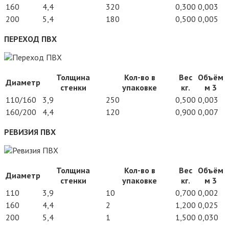
160
4,4
320
0,300
0,003
200
5,4
180
0,500
0,005
ПЕРЕХОД ПВХ
Толщина
Кол-во в
Вес
Объём
Диаметр
стенки
упаковке
кг.
м 3
110/160
3,9
250
0,500
0,003
160/200
4,4
120
0,900
0,007
РЕВИЗИЯ ПВХ
Толщина
Кол-во в
Вес
Объём
Диаметр
стенки
упаковке
кг.
м 3
110
3,9
10
0,700
0,002
160
4,4
2
1,200
0,025
200
5,4
1
1,500
0,030