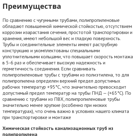
Преимущества
По сравнению с чугунными трубами, полипропиленовые
обладают повышенной химической стойкостью, отсутствием
коррозии изарастания сечения, простотой транспортировки и
хранения, имеют небольшой вес и гладкую поверхность.
Трубы и соединительные элементы имеют раструбную
конструкцию и укомплектованы специальными
уплотнительными кольцами, что повышает скорость монтажа
в 5-6 раз и обеспечивает высокую надежность и
герметичность соединения. Если сравнивать
полипропиленовые трубы с трубами из полиэтилена, то для
полипропилена определен верхний предел допустимых
рабочих температур +95°С, что значительно превосходит
допустимый предел температур на трубы ПНД — (+65°С). По
сравнению с трубами из ПВХ, полипропиленовые трубы
значительно менее хрупкие (особенно при низких
температурах), что очень важно в условиях нашего климата
при транспортировке и монтаже
Химическая стойкость канализационных труб из
полипропилена