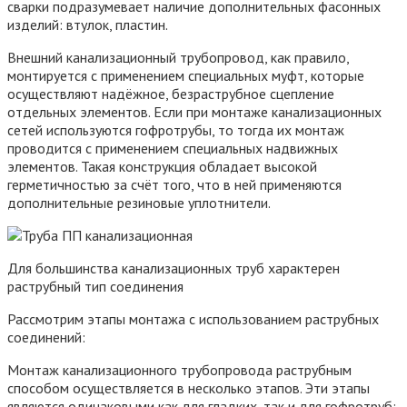
сварки подразумевает наличие дополнительных фасонных
изделий: втулок, пластин.
Внешний канализационный трубопровод, как правило,
монтируется с применением специальных муфт, которые
осуществляют надёжное, безраструбное сцепление
отдельных элементов. Если при монтаже канализационных
сетей используются гофротрубы, то тогда их монтаж
проводится с применением специальных надвижных
элементов. Такая конструкция обладает высокой
герметичностью за счёт того, что в ней применяются
дополнительные резиновые уплотнители.
Для большинства канализационных труб характерен
раструбный тип соединения
Рассмотрим этапы монтажа с использованием раструбных
соединений:
Монтаж канализационного трубопровода раструбным
способом осуществляется в несколько этапов. Эти этапы
являются одинаковыми как для гладких, так и для гофротруб: