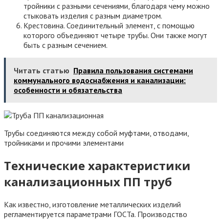
тройники с разными сечениями, благодаря чему можно
стыковать изделия с разным диаметром.
Крестовина. Соединительный элемент, с помощью
которого объединяют четыре трубы. Они также могут
быть с разным сечением.
Читать статью
Правила пользования системами
коммунального водоснабжения и канализации:
особенности и обязательства
Трубы соединяются между собой муфтами, отводами,
тройниками и прочими элементами
Технические характеристики
канализационных ПП труб
Как известно, изготовление металлических изделий
регламентируется параметрами ГОСТа. Производство