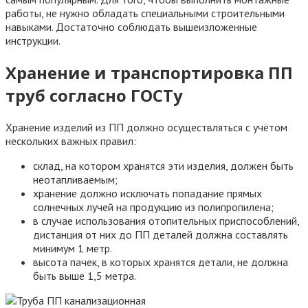
работы, не нужно обладать специальными строительными
навыками. Достаточно соблюдать вышеизложенные
инструкции.
Хранение и транспортировка ПП
труб согласно ГОСТу
Хранение изделий из ПП должно осуществляться с учётом
нескольких важных правил:
склад, на котором хранятся эти изделия, должен быть
неотапливаемым;
хранение должно исключать попадание прямых
солнечных лучей на продукцию из полипропилена;
в случае использования отопительных приспособлений,
дистанция от них до ПП деталей должна составлять
минимум 1 метр.
высота пачек, в которых хранятся детали, не должна
быть выше 1,5 метра.