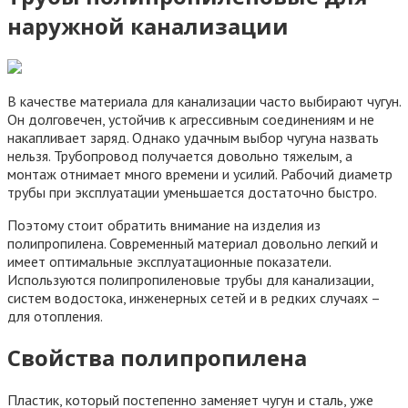
наружной канализации
В качестве материала для канализации часто выбирают чугун.
Он долговечен, устойчив к агрессивным соединениям и не
накапливает заряд. Однако удачным выбор чугуна назвать
нельзя. Трубопровод получается довольно тяжелым, а
монтаж отнимает много времени и усилий. Рабочий диаметр
трубы при эксплуатации уменьшается достаточно быстро.
Поэтому стоит обратить внимание на изделия из
полипропилена. Современный материал довольно легкий и
имеет оптимальные эксплуатационные показатели.
Используются полипропиленовые трубы для канализации,
систем водостока, инженерных сетей и в редких случаях –
для отопления.
Свойства полипропилена
Пластик, который постепенно заменяет чугун и сталь, уже