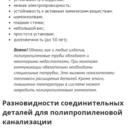
низкая электропроводность;
устойчивость к активным химическим веществам;
шумоизоляция;
гладкие стенки;
небольшой вес;
простота установки;
долговечность (до 50 лет);
Важно!
Однако, как и любые изделия,
полипропиленовые трубы обладают и
некоторыми недостатками. При монтаже
коммуникации обязательно необходимы
специальные патрубки. Это вызвано показателями
теплового расширения деталей. Кроме этого,
повышение температуры в системе может
навредить полипропиленовым элементам.
Разновидности соединительных
деталей для полипропиленовой
канализации