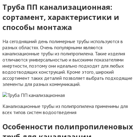
Труба ПП канализационная:
сортамент, характеристики и
способы монтажа
На сегодняшний день полимерные трубы используются в
разных областях. Очень популярными являются
канализационные трубы из полипропилена. Такие изделия
отличаются универсальностью и высокими показателями
инертности, поэтому они идеально подходят для любых
водоотводящих конструкций. Кроме этого, широкий
ассортимент таких деталей позволяет выбрать подходящие
элементы для разных коммуникаций.
Канализационные трубы из полипропилена применимы для
всех типов систем водоотведения
Особенности полипропиленовых
труб для канализации