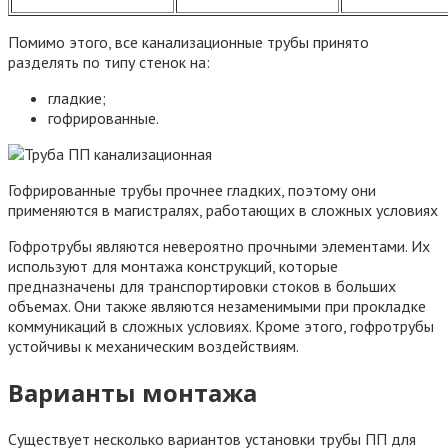
Помимо этого, все канализационные трубы принято
разделять по типу стенок на:
гладкие;
гофрированные.
Гофрированные трубы прочнее гладких, поэтому они
применяются в магистралях, работающих в сложных условиях
Гофротрубы являются невероятно прочными элементами. Их
используют для монтажа конструкций, которые
предназначены для транспортировки стоков в больших
объемах. Они также являются незаменимыми при прокладке
коммуникаций в сложных условиях. Кроме этого, гофротрубы
устойчивы к механическим воздействиям.
Варианты монтажа
Существует несколько вариантов установки трубы ПП для