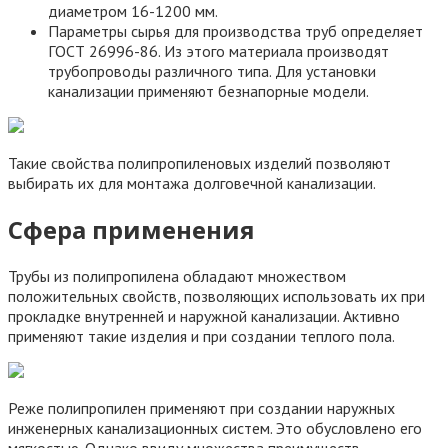
диаметром 16-1200 мм.
Параметры сырья для производства труб определяет
ГОСТ 26996-86. Из этого материала производят
трубопроводы различного типа. Для установки
канализации применяют безнапорные модели.
Такие свойства полипропиленовых изделий позволяют
выбирать их для монтажа долговечной канализации.
Сфера применения
Трубы из полипропилена обладают множеством
положительных свойств, позволяющих использовать их при
прокладке внутренней и наружной канализации. Активно
применяют такие изделия и при создании теплого пола.
Реже полипропилен применяют при создании наружных
инженерных канализационных систем. Это обусловлено его