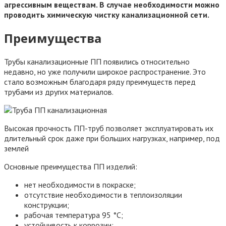
агрессивным веществам. В случае необходимости можно
проводить химическую чистку канализационной сети.
Преимущества
Трубы канализационные ПП появились относительно
недавно, но уже получили широкое распространение. Это
стало возможным благодаря ряду преимуществ перед
трубами из других материалов.
Высокая прочность ПП-труб позволяет эксплуатировать их
длительный срок даже при больших нагрузках, например, под
землей
Основные преимущества ПП изделий:
нет необходимости в покраске;
отсутствие необходимости в теплоизоляции
конструкции;
рабочая температура 95 °C;
устойчивость к коррозии;