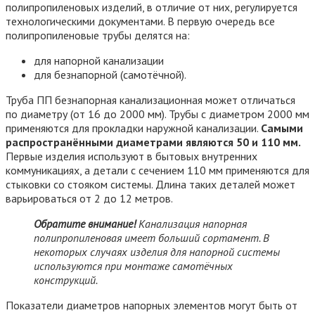
полипропиленовых изделий, в отличие от них, регулируется
технологическими документами. В первую очередь все
полипропиленовые трубы делятся на:
для напорной канализации
для безнапорной (самотёчной).
Труба ПП безнапорная канализационная может отличаться
по диаметру (от 16 до 2000 мм). Трубы с диаметром 2000 мм
применяются для прокладки наружной канализации.
Самыми
распространёнными диаметрами являются 50 и 110 мм.
Первые изделия используют в бытовых внутренних
коммуникациях, а детали с сечением 110 мм применяются для
стыковки со стояком системы. Длина таких деталей может
варьироваться от 2 до 12 метров.
Обратите внимание!
Канализация напорная
полипропиленовая имеет больший сортамент. В
некоторых случаях изделия для напорной системы
используются при монтаже самотёчных
конструкций.
Показатели диаметров напорных элементов могут быть от