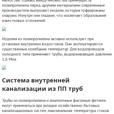
мягкостью. Однако ввиду множества преимуществ
полипропилена перед другими материалами современные
производители выпускают модели, которые гофрированы
снаружи. Изнутри они гладкие, что исключает образование
известковых отложений.
Изделия из полипропилена активно используют при
установке внутренних водостоков. Они эксплуатируются
существенные колебания температур. Для водопроводов
холодного типа применяют трубы, выдерживающие давление
1,6 Мпа.
Система внутренней
канализации из ПП труб
Трубы из полипропилена и аналогичные фасонные фитинги
могут применяться при укладке хозяйственно-бытовых
канализационных систем, максимальная температура стоков