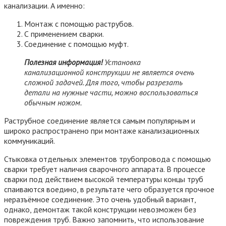
канализации. А именно:
Монтаж с помощью раструбов.
С применением сварки.
Соединение с помощью муфт.
Полезная информация!
Установка
канализационной конструкции не является очень
сложной задачей. Для того, чтобы разрезать
детали на нужные части, можно воспользоваться
обычным ножом.
Раструбное соединение является самым популярным и
широко распространено при монтаже канализационных
коммуникаций.
Стыковка отдельных элементов трубопровода с помощью
сварки требует наличия сварочного аппарата. В процессе
сварки под действием высокой температуры концы труб
спаиваются воедино, в результате чего образуется прочное
неразъёмное соединение. Это очень удобный вариант,
однако, демонтаж такой конструкции невозможен без
повреждения труб. Важно запомнить, что использование