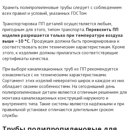
Хранить полипропиленовые трубы следует с соблюдением
всех правил и условий, указанных ГОСТом
Транспортировка ПП деталей осуществляется любым,
пригодным для этого, типом транспорта.
Перевозить ПП
изделия разрешается только при температуре воздуха
выше –10 °C.
Продукция должна быть промаркирована и
соответствовать всем техническим характеристикам. Кроме
этого, к изделиям должны прилагаться соответствующие
сертификаты качества.
При выборе канализационных труб из ПП рекомендуется
ознакомиться с их техническими характеристиками.
Сортамент этих изделий невероятно широк и каждое из них
обладает своими особенностями. На сегодняшний день
полипропиленовые детали являются отличным решением для
монтажа канализационных конструкций наружного и
внутреннего типа. Такие системы являются надёжными и при
правильной установке отличаются длительным сроком
службы.
Трубы полипропиленовые для