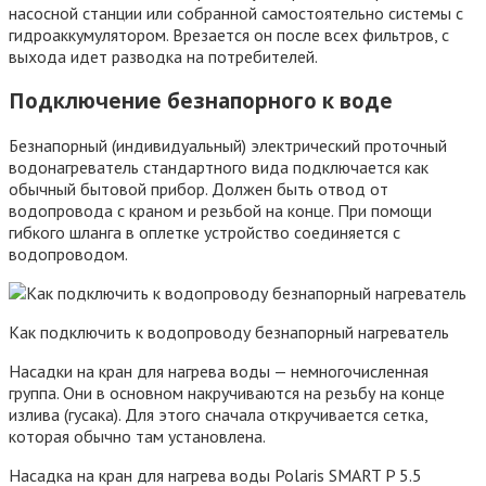
насосной станции или собранной самостоятельно системы с
гидроаккумулятором. Врезается он после всех фильтров, с
выхода идет разводка на потребителей.
Подключение безнапорного к воде
Безнапорный (индивидуальный) электрический проточный
водонагреватель стандартного вида подключается как
обычный бытовой прибор. Должен быть отвод от
водопровода с краном и резьбой на конце. При помощи
гибкого шланга в оплетке устройство соединяется с
водопроводом.
Как подключить к водопроводу безнапорный нагреватель
Насадки на кран для нагрева воды — немногочисленная
группа. Они в основном накручиваются на резьбу на конце
излива (гусака). Для этого сначала откручивается сетка,
которая обычно там установлена.
Насадка на кран для нагрева воды Polaris SMART P 5.5