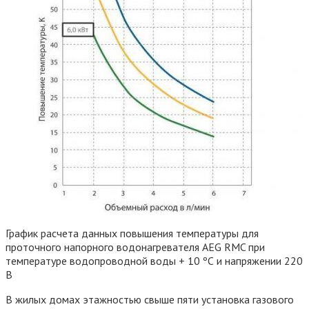
График расчета данных повышения температуры для
проточного напорного водонагревателя AEG RMC при
температуре водопроводной воды + 10 ºС и напряжении 220
В
В жилых домах этажностью свыше пяти установка газового