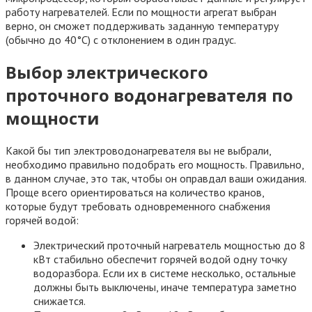
работу нагревателей. Если по мощности агрегат выбран
верно, он сможет поддерживать заданную температуру
(обычно до 40°С) с отклонением в один градус.
Выбор электрического
проточного водонагревателя по
мощности
Какой бы тип электроводонагревателя вы не выбрали,
необходимо правильно подобрать его мощность. Правильно,
в данном случае, это так, чтобы он оправдал ваши ожидания.
Проще всего ориентироваться на количество кранов,
которые будут требовать одновременного снабжения
горячей водой:
Электрический проточный нагреватель мощностью до 8
кВт стабильно обеспечит горячей водой одну точку
водоразбора. Если их в системе несколько, остальные
должны быть выключены, иначе температура заметно
снижается.