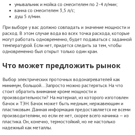
умывальник и мойка со смесителем по 2-4 л/мин;
ванна со смесителем 3,5 л/с;
душ 5 л/мин.
При выборе у вас должно совпадать и значение мощности и
расход. В этом случае вода во всех точка расхода, которые
могут работать одновременно, будет подаваться с заданной
температурой. Если нет, придется следить за тем, чтобы
одновременно был открыт только один кран.
Что может предложить рынок
Выбор электрических проточных водонагревателей как
минимум, большой… Запросто можно растеряться. На что
стоит обратить внимание кроме мощности и
производительности? На материал, из которого изготовлен
бачок и ТЭН. Бачок может быть медным, нержавеющим и
пластиковым. Данная информация предоставляется не всеми
производителями, но если ее нет, скорее всего начинка — из
пластика. Он, конечно, термостойкий, но не настолько
надежный как металлы.