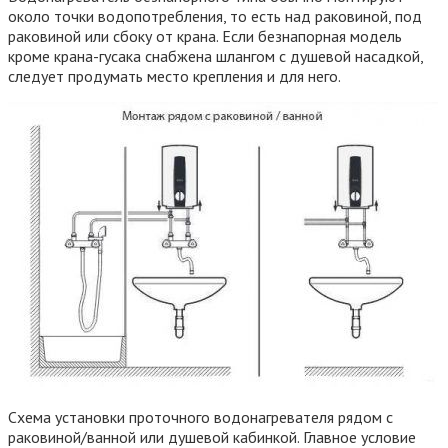
около точки водопотребления, то есть над раковиной, под
раковиной или сбоку от крана. Если безнапорная модель
кроме крана-гусака снабжена шлангом с душевой насадкой,
следует продумать место крепления и для него.
Схема установки проточного водонагревателя рядом с
раковиной/ванной или душевой кабинкой. Главное условие