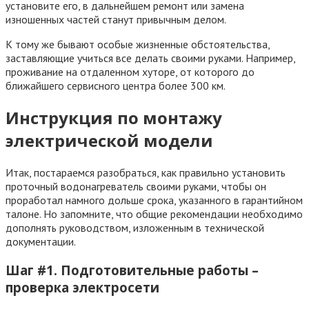
установите его, в дальнейшем ремонт или замена
изношенных частей станут привычным делом.
К тому же бывают особые жизненные обстоятельства,
заставляющие учиться все делать своими руками. Например,
проживание на отдаленном хуторе, от которого до
ближайшего сервисного центра более 300 км.
Инструкция по монтажу
электрической модели
Итак, постараемся разобраться, как правильно установить
проточный водонагреватель своими руками, чтобы он
проработал намного дольше срока, указанного в гарантийном
талоне. Но запомните, что общие рекомендации необходимо
дополнять руководством, изложенным в технической
документации.
Шаг #1. Подготовительные работы –
проверка электросети