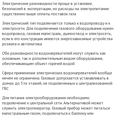
Электрические разновидности проще в установке,
безопасней в эксплуатации, но расходы на электропитание
существенно выше оплаты поставок газа
Электрический тип подключается только к водопроводу и к
электросети. Для подключения газового оборудования нужен
водопровод, газовая магистраль, дымоотвод и электросеть,
если в его конструкции имеются энергозависимые устройства
розжига и автоматика
Обе разновидности водонагревателей могут служить как
основным, так и дополнительным видом оборудования,
обеспечивающим объект горячей водой
Сфера применения электрических водонагревателей вообще
ничем не ограничена. Газовые допускается устанавливать в
домах до 5ти этажей, не подключенных к централизованной
ГВС
Для питания электрооборудования необходимо
подключение к центральной сети. Альтернативой может
служить электрогенератор. Газовый прибор может питаться
магистральным газом, подключаться к баллону или