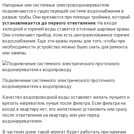
Напорные или системные электроводонагреватели
подключаются к существующей системе водоснабжения в
разрыв трубы. Они врезаются при помощи тройника, который
устанавливается до первого ответвления
. На входе
холодной и горячей воды ставятся отсечные шаровые краны.
Они отключают прибор, если есть централизованное горячее
водоснабжение. Еще эти краны нужны для того, чтобы при
необходимости устройство можно было снять для ремонта
или замены.
Подключение системного электрического проточного
водонагревателя к водопроводу
Качество водопроводной воды оставляет желать лучшего и
врезать нагреватель лучше после фильтра. Если фильтра на
входе в квартиру нет, его желательно установить или сразу
после ответвления на квартиру, или уже перед
водонагревателем.
В частном доме такой агрегат будет работать при наличии