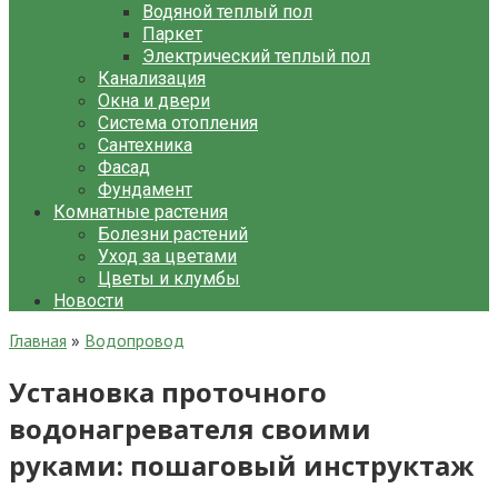
Водяной теплый пол
Паркет
Электрический теплый пол
Канализация
Окна и двери
Система отопления
Сантехника
Фасад
Фундамент
Комнатные растения
Болезни растений
Уход за цветами
Цветы и клумбы
Новости
Главная
»
Водопровод
Установка проточного
водонагревателя своими
руками: пошаговый инструктаж