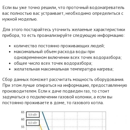
Если вы уже точно решили, что проточный водонагреватель
вас полностью вас устраивает, необходимо определиться с
нужной моделью.
Для этого постарайтесь уточнить желаемые характеристики
прибора, то есть проанализируйте следующую информацию:
количество постоянно проживающих людей;
максимальный объем расхода воды при
одновременном включении всех точек водоразбора;
общее число всех точек водоразбора;
желательная максимальная температура нагрева;
Сбор данных поможет рассчитать мощность оборудования.
При этом лучше опираться на информацию, предоставленную
производителем. Если к даче подведен газ, то стоит
задуматься о подключении газовой колонки, а если вы
постоянно проживаете в доме, то газового котла.