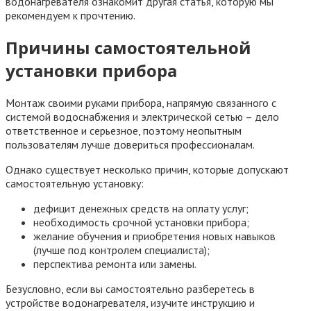
водонагревателя ознакомит другая статья, которую мы
рекомендуем к прочтению.
Причины самостоятельной
установки прибора
Монтаж своими руками прибора, напрямую связанного с
системой водоснабжения и электрической сетью – дело
ответственное и серьезное, поэтому неопытным
пользователям лучше довериться профессионалам.
Однако существует несколько причин, которые допускают
самостоятельную установку:
дефицит денежных средств на оплату услуг;
необходимость срочной установки прибора;
желание обучения и приобретения новых навыков
(лучше под контролем специалиста);
перспектива ремонта или замены.
Безусловно, если вы самостоятельно разберетесь в
устройстве водонагревателя, изучите инструкцию и