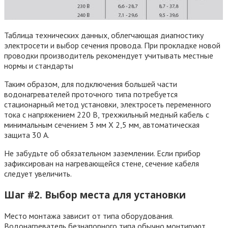
Таблица технических данных, облегчающая диагностику
электросети и выбор сечения провода. При прокладке новой
проводки производитель рекомендует учитывать местные
нормы и стандарты
Таким образом, для подключения большей части
водонагревателей проточного типа потребуется
стационарный метод установки, электросеть переменного
тока с напряжением 220 В, трехжильный медный кабель с
минимальным сечением 3 мм Х 2,5 мм, автоматическая
защита 30 А.
Не забудьте об обязательном заземлении. Если прибор
зафиксирован на нагревающейся стене, сечение кабеля
следует увеличить.
Шаг #2. Выбор места для установки
Место монтажа зависит от типа оборудования.
Водонагреватель безнапорного типа обычно монтируют