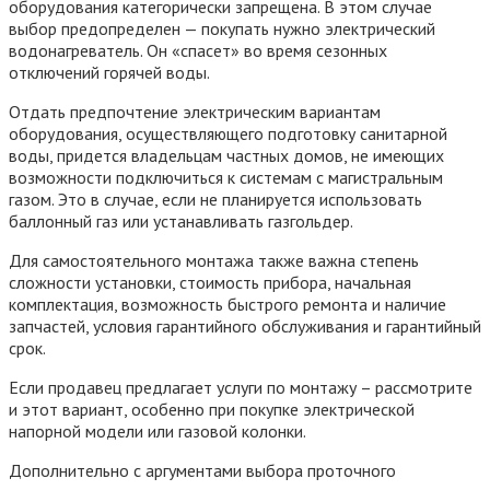
оборудования категорически запрещена. В этом случае
выбор предопределен — покупать нужно электрический
водонагреватель. Он «спасет» во время сезонных
отключений горячей воды.
Отдать предпочтение электрическим вариантам
оборудования, осуществляющего подготовку санитарной
воды, придется владельцам частных домов, не имеющих
возможности подключиться к системам с магистральным
газом. Это в случае, если не планируется использовать
баллонный газ или устанавливать газгольдер.
Для самостоятельного монтажа также важна степень
сложности установки, стоимость прибора, начальная
комплектация, возможность быстрого ремонта и наличие
запчастей, условия гарантийного обслуживания и гарантийный
срок.
Если продавец предлагает услуги по монтажу – рассмотрите
и этот вариант, особенно при покупке электрической
напорной модели или газовой колонки.
Дополнительно с аргументами выбора проточного