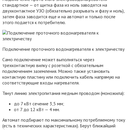
стандартное — от щитка фаза из ноль заводятся на
двухконтактное УЗО (обязательно разрывать и фазу и ноль),
затем фаза заводится еще и на автомат и только после
этого подается к потребителю.
Подключение проточного водонагревателя к электричеству
Само подключение может выполняться через
трехконтактную вилку с розеткой с обязательным
подключением заземления. Можно также установить
контактную пластину или подключить кабель напрямую на
соответствующие входы нагревателя.
Тянут линию электропитания медным проводом (моножила):
до 7 кВт сечение 3,5 мм;
от 7 до 12 кВт — 4 мм.
Автомат подбирают по максимальному потребляемому току
(есть в технических характеристиках). Берут ближайший