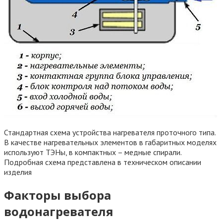
Стандартная схема устройства нагревателя проточного типа.
В качестве нагревательных элементов в габаритных моделях
используют ТЭНы, в компактных – медные спирали.
Подробная схема представлена в техническом описании
изделия
Факторы выбора
водонагревателя