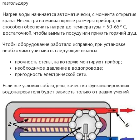
газгольдеру
Нагрев воды начинается автоматически, с момента открытия
крана. Несмотря на миниатюрные размеры прибора, он
способен обеспечить нагрев до температуры + 50-65º С,
достаточной, чтобы вымыть посуду или принять горячий душ.
Чтобы оборудование работало исправно, при установке
необходимо учитывать следующие нюансы:
прочность стены, на которую монтируют прибор;
необходимое давление в водопроводе;
пригодность электрической сети.
Если все условия соблюдены, качество функционирования
водонагревателя будет зависеть только от ваших умений.