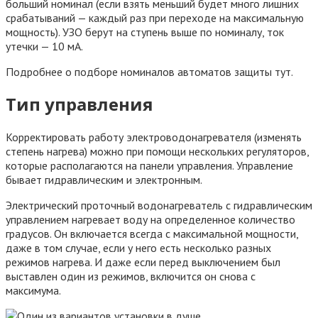
больший номинал (если взять меньший будет много лишних
срабатываний — каждый раз при переходе на максимальную
мощность). УЗО берут на ступень выше по номиналу, ток
утечки — 10 мА.
Подробнее о подборе номиналов автоматов защиты тут.
Тип управления
Корректировать работу электроводонагревателя (изменять
степень нагрева) можно при помощи нескольких регуляторов,
которые располагаются на панели управления. Управление
бывает гидравлическим и электронным.
Электрический проточный водонагреватель с гидравлическим
управлением нагревает воду на определенное количество
градусов. Он включается всегда с максимальной мощности,
даже в том случае, если у него есть несколько разных
режимов нагрева. И даже если перед выключением был
выставлен один из режимов, включится он снова с
максимума.