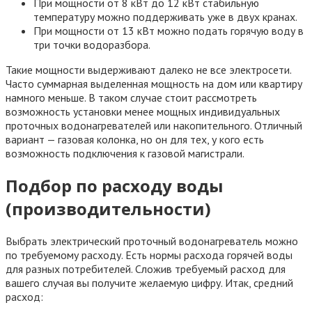
При мощности от 8 кВт до 12 кВт стабильную
температуру можно поддерживать уже в двух кранах.
При мощности от 13 кВт можно подать горячую воду в
три точки водоразбора.
Такие мощности выдерживают далеко не все электросети.
Часто суммарная выделенная мощность на дом или квартиру
намного меньше. В таком случае стоит рассмотреть
возможность установки менее мощных индивидуальных
проточных водонагревателей или накопительного. Отличный
вариант — газовая колонка, но он для тех, у кого есть
возможность подключения к газовой магистрали.
Подбор по расходу воды
(производительности)
Выбрать электрический проточный водонагреватель можно
по требуемому расходу. Есть нормы расхода горячей воды
для разных потребителей. Сложив требуемый расход для
вашего случая вы получите желаемую цифру. Итак, средний
расход: