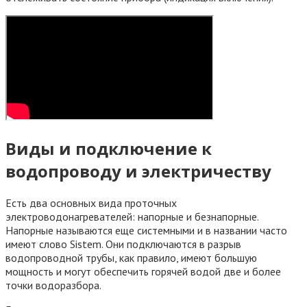
Виды и подключение к
водопроводу и электричеству
Есть два основных вида проточных
электроводонагревателей: напорные и безнапорные.
Напорные называются еще системными и в названии часто
имеют слово Sistem. Они подключаются в разрыв
водопроводной трубы, как правило, имеют большую
мощность и могут обеспечить горячей водой две и более
точки водоразбора.