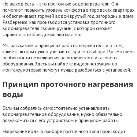
Но выход есть – это проточные водонагреватели. Они
помогают повысить уровень комфорта в городских квартирах
и обеспечивают горячей водой круглый год загородные дома.
Разберемся, как производится установка проточного
водонагревателя своими руками, с которой сможет
справиться любой домашний мастер.
Мы расскажем о принципах работы нагревателя и о том,
какие факторы нужно учитывать при его выборе. Рассмотрим
особенности подключения электрического и газового
оборудования. Здесь вы найдете видеоинструкции по
монтажу, которые помогут лучше разобраться с установкой.
Принцип проточного нагревания
воды
Если вы собрались самостоятельно устанавливать
водонагревательное оборудование, нужно обязательно
познакомиться с его устройством и принципом работы.
Нагревание воды в приборе проточного типа происходит