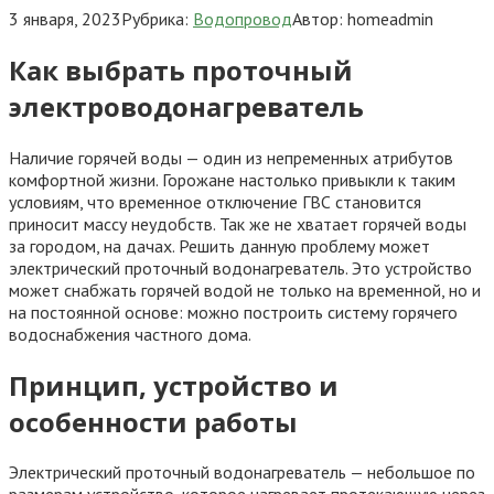
3 января, 2023
Рубрика:
Водопровод
Автор:
homeadmin
Как выбрать проточный
электроводонагреватель
Наличие горячей воды — один из непременных атрибутов
комфортной жизни. Горожане настолько привыкли к таким
условиям, что временное отключение ГВС становится
приносит массу неудобств. Так же не хватает горячей воды
за городом, на дачах. Решить данную проблему может
электрический проточный водонагреватель. Это устройство
может снабжать горячей водой не только на временной, но и
на постоянной основе: можно построить систему горячего
водоснабжения частного дома.
Принцип, устройство и
особенности работы
Электрический проточный водонагреватель — небольшое по