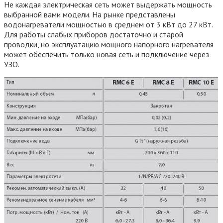
Не каждая электрическая сеть может выдержать мощность
выбранной вами модели. На рынке представлены
водонагреватели мощностью в среднем от 3 кВт до 27 кВт.
Для работы слабых приборов достаточно и старой
проводки, но эксплуатацию мощного напорного нагревателя
может обеспечить только новая сеть и подключение через
УЗО.