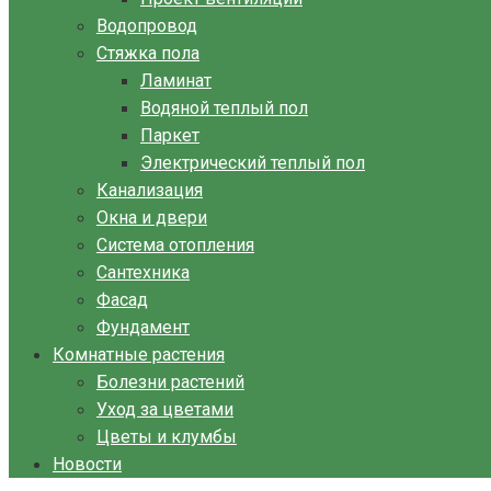
Водопровод
Стяжка пола
Ламинат
Водяной теплый пол
Паркет
Электрический теплый пол
Канализация
Окна и двери
Система отопления
Сантехника
Фасад
Фундамент
Комнатные растения
Болезни растений
Уход за цветами
Цветы и клумбы
Новости