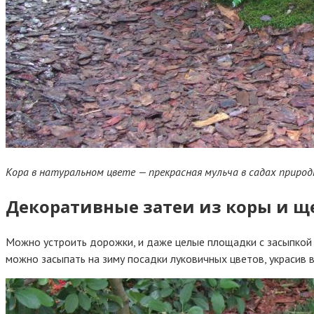
Кора в натуральном цвете — прекрасная мульча в садах приро
Декоративные затеи из коры и 
Можно устроить дорожки, и даже целые площадки с засыпкой
можно засыпать на зиму посадки луковичных цветов, украсив 