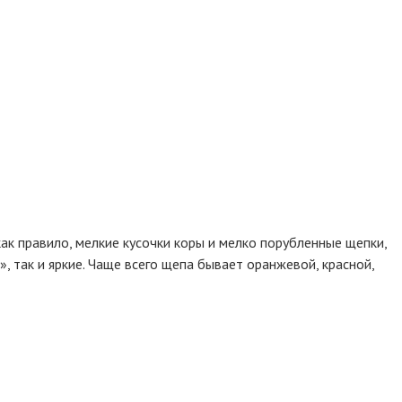
как правило, мелкие кусочки коры и мелко порубленные щепки,
 так и яркие. Чаще всего щепа бывает оранжевой, красной,