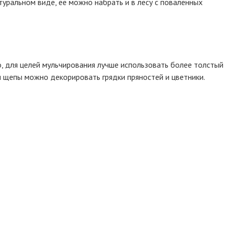
уральном виде, ее можно набрать и в лесу с поваленных
о, для целей мульчирования лучше использовать более толстый
 и щепы можно декорировать грядки пряностей и цветники.