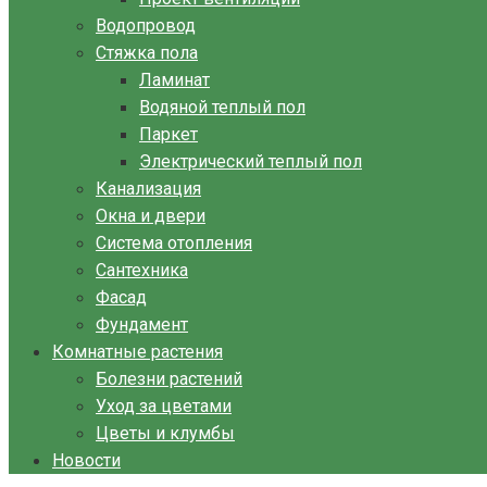
Водопровод
Стяжка пола
Ламинат
Водяной теплый пол
Паркет
Электрический теплый пол
Канализация
Окна и двери
Система отопления
Сантехника
Фасад
Фундамент
Комнатные растения
Болезни растений
Уход за цветами
Цветы и клумбы
Новости