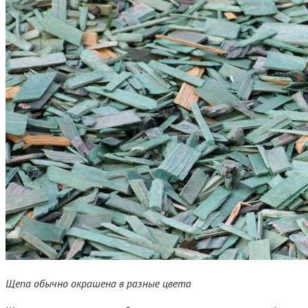
Щепа обычно окрашена в разные цвета